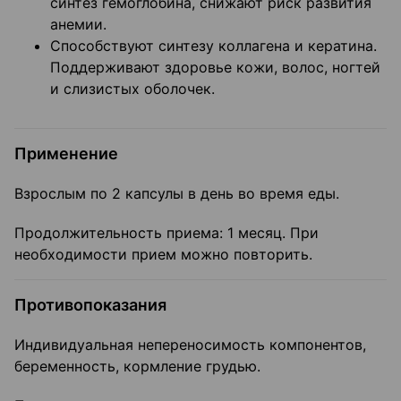
синтез гемоглобина, снижают риск развития
анемии.
Способствуют синтезу коллагена и кератина.
Поддерживают здоровье кожи, волос, ногтей
и слизистых оболочек.
Применение
Взрослым по 2 капсулы в день во время еды.
Продолжительность приема: 1 месяц. При
необходимости прием можно повторить.
Противопоказания
Индивидуальная непереносимость компонентов,
беременность, кормление грудью.