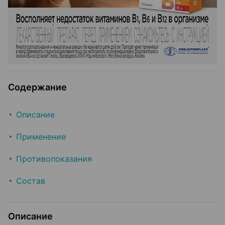
Содержание
Описание
Применение
Противопоказания
Состав
Описание