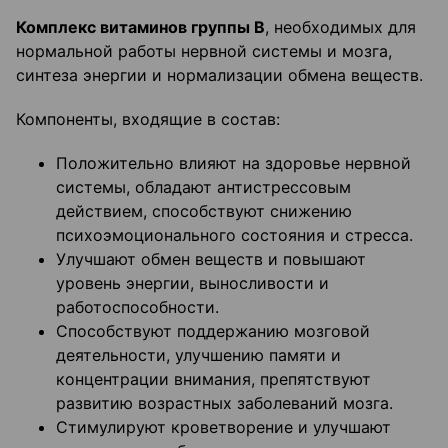
Комплекс витаминов группы В
, необходимых для
нормальной работы нервной системы и мозга,
синтеза энергии и нормализации обмена веществ.
Компоненты, входящие в состав:
Положительно влияют на здоровье нервной
системы, обладают антистрессовым
действием, способствуют снижению
психоэмоционального состояния и стресса.
Улучшают обмен веществ и повышают
уровень энергии, выносливости и
работоспособности.
Способствуют поддержанию мозговой
деятельности, улучшению памяти и
концентрации внимания, препятствуют
развитию возрастных заболеваний мозга.
Стимулируют кроветворение и улучшают