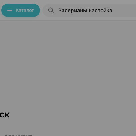
Каталог
ск