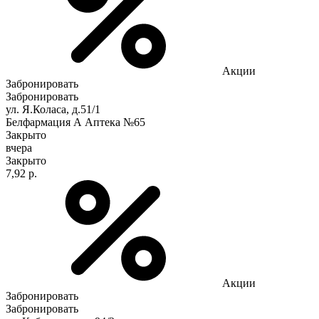
Акции
Забронировать
Забронировать
ул. Я.Коласа, д.51/1
Белфармация А Аптека №65
Закрыто
вчера
Закрыто
7,92 р.
Акции
Забронировать
Забронировать