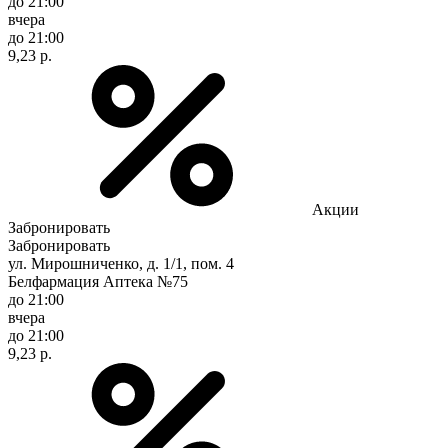
до 21:00
вчера
до 21:00
9,23 р.
Акции
Забронировать
Забронировать
ул. Мирошниченко, д. 1/1, пом. 4
Белфармация Аптека №75
до 21:00
вчера
до 21:00
9,23 р.