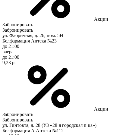
Акции
Забронировать
Забронировать
ул. Фабричная, д. 26, пом. 5Н
Белфармация Аптека №23
до 21:00
вчера
до 21:00
9,23 р.
Акции
Забронировать
Забронировать
ул. Гинтовта, д. 28 (УЗ «28-я городская п-ка»)
Белфармация А Аптека №112