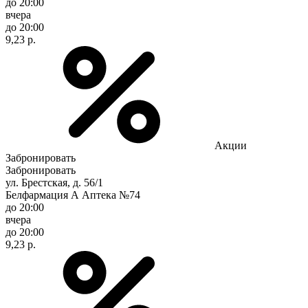
до 20:00
вчера
до 20:00
9,23 р.
Акции
Забронировать
Забронировать
ул. Брестская, д. 56/1
Белфармация А Аптека №74
до 20:00
вчера
до 20:00
9,23 р.