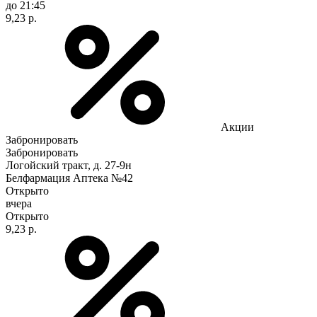
до 21:45
9,23 р.
Акции
Забронировать
Забронировать
Логойский тракт, д. 27-9н
Белфармация Аптека №42
Открыто
вчера
Открыто
9,23 р.