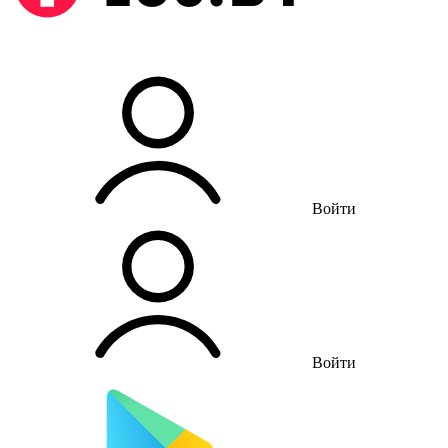
Войти
Войти