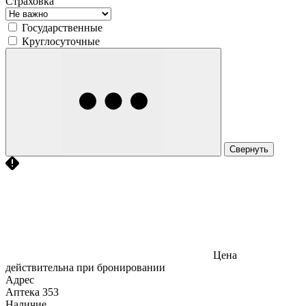
Страховка
Государственные
Круглосуточные
Свернуть
Цена
действительна при бронировании
Адрес
Аптека
353
Наличие