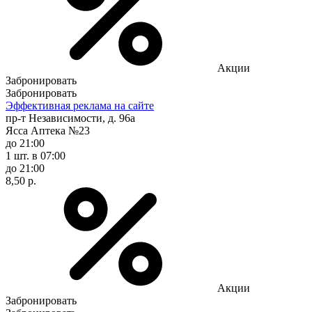
Акции
Забронировать
Забронировать
Эффективная реклама на сайте
пр-т Независимости, д. 96а
Ясса Аптека №23
до 21:00
1 шт.
в 07:00
до 21:00
8,50 р.
Акции
Забронировать