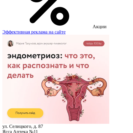
Акции
Эффективная реклама на сайте
ул. Селицкого, д. 87
Ясса Аптека №11