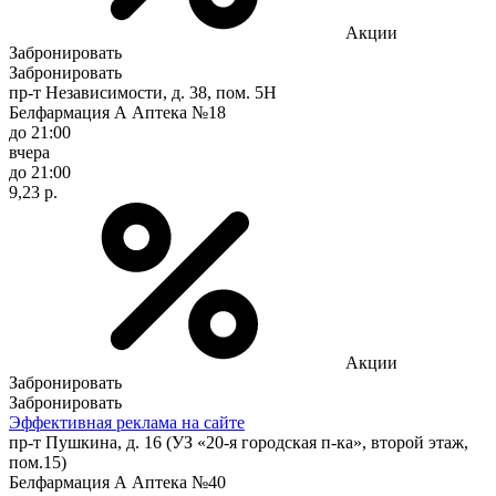
Акции
Забронировать
Забронировать
пр-т Независимости, д. 38, пом. 5Н
Белфармация А Аптека №18
до 21:00
вчера
до 21:00
9,23 р.
Акции
Забронировать
Забронировать
Эффективная реклама на сайте
пр-т Пушкина, д. 16 (УЗ «20-я городская п-ка», второй этаж,
пом.15)
Белфармация А Аптека №40