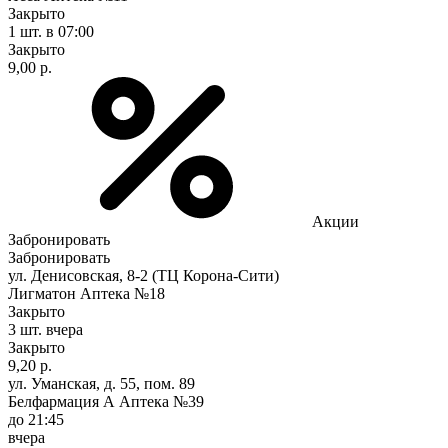
Закрыто
1 шт.
в 07:00
Закрыто
9,00 р.
Акции
Забронировать
Забронировать
ул. Денисовская, 8-2 (ТЦ Корона-Сити)
Лигматон Аптека №18
Закрыто
3 шт.
вчера
Закрыто
9,20 р.
ул. Уманская, д. 55, пом. 89
Белфармация А Аптека №39
до 21:45
вчера