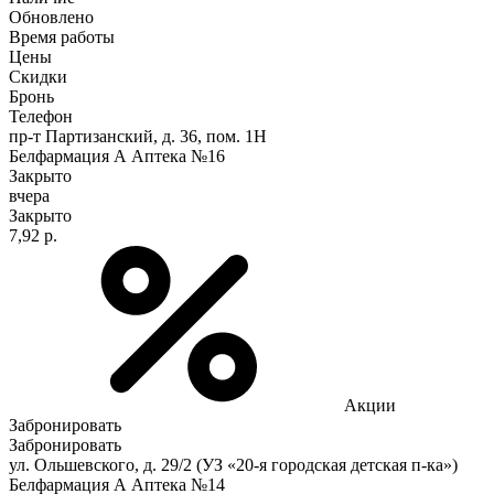
Обновлено
Время работы
Цены
Скидки
Бронь
Телефон
пр-т Партизанский, д. 36, пом. 1Н
Белфармация А Аптека №16
Закрыто
вчера
Закрыто
7,92 р.
Акции
Забронировать
Забронировать
ул. Ольшевского, д. 29/2 (УЗ «20-я городская детская п-ка»)
Белфармация А Аптека №14