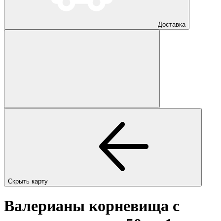
Доставка
Скрыть карту
Валерианы корневища с