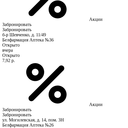
Акции
Забронировать
Забронировать
б-р Шевченко, д. 11/49
Белфармация Аптека №36
Открыто
вчера
Открыто
7,92 р.
Акции
Забронировать
Забронировать
ул. Могилевская, д. 14, пом. 3Н
Белфармация Аптека №26