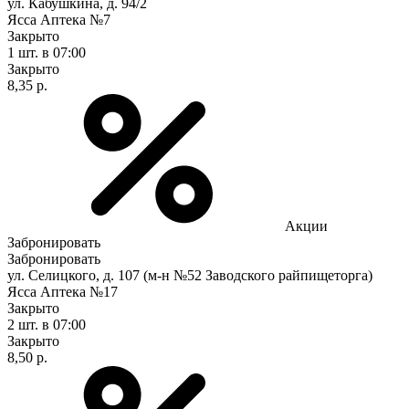
ул. Кабушкина, д. 94/2
Ясса Аптека №7
Закрыто
1 шт.
в 07:00
Закрыто
8,35 р.
Акции
Забронировать
Забронировать
ул. Селицкого, д. 107 (м-н №52 Заводского райпищеторга)
Ясса Аптека №17
Закрыто
2 шт.
в 07:00
Закрыто
8,50 р.