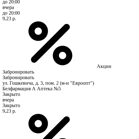
до 20:00
вчера
до 20:00
9,23 р.
Акции
Забронировать
Забронировать
ул. Гошкевича, д. 3, пом. 2 (м-н "Евроопт")
Белфармация А Аптека №5
Закрыто
вчера
Закрыто
9,23 р.