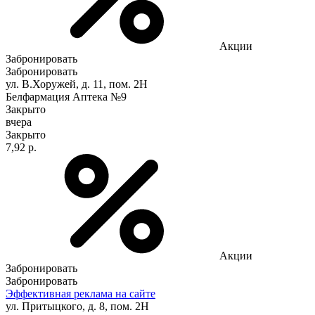
Акции
Забронировать
Забронировать
ул. В.Хоружей, д. 11, пом. 2Н
Белфармация Аптека №9
Закрыто
вчера
Закрыто
7,92 р.
Акции
Забронировать
Забронировать
Эффективная реклама на сайте
ул. Притыцкого, д. 8, пом. 2Н