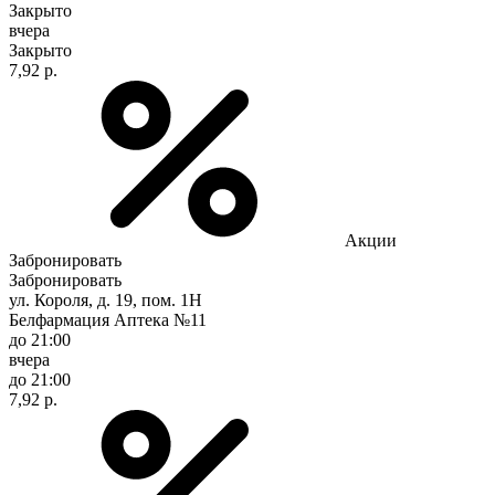
Закрыто
вчера
Закрыто
7,92 р.
Акции
Забронировать
Забронировать
ул. Короля, д. 19, пом. 1Н
Белфармация Аптека №11
до 21:00
вчера
до 21:00
7,92 р.