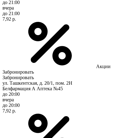
до 21:00
вчера
до 21:00
7,92 р.
Акции
Забронировать
Забронировать
ул. Ташкентская, д. 20/1, пом. 2Н
Белфармация А Аптека №45
до 20:00
вчера
до 20:00
7,92 р.