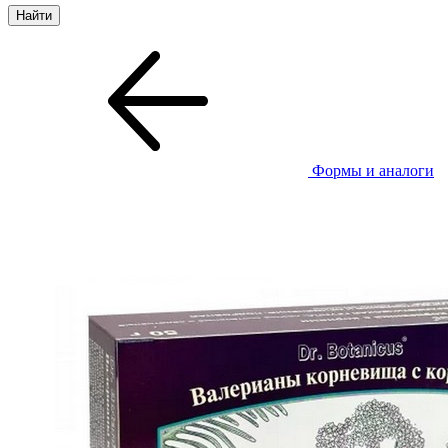
Формы и аналоги