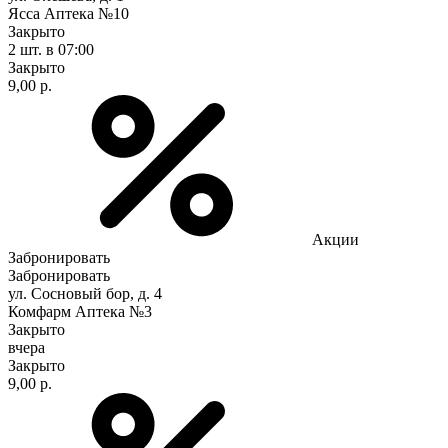
Ясса Аптека №10
Закрыто
2 шт.
в 07:00
Закрыто
9,00 р.
Акции
Забронировать
Забронировать
ул. Сосновый бор, д. 4
Комфарм Аптека №3
Закрыто
вчера
Закрыто
9,00 р.