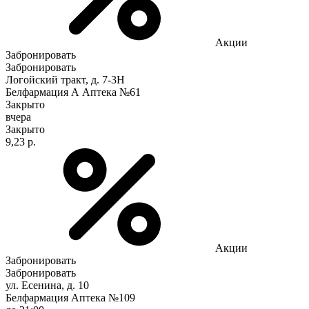
Акции
Забронировать
Забронировать
Логойский тракт, д. 7-3Н
Белфармация А Аптека №61
Закрыто
вчера
Закрыто
9,23 р.
Акции
Забронировать
Забронировать
ул. Есенина, д. 10
Белфармация Аптека №109