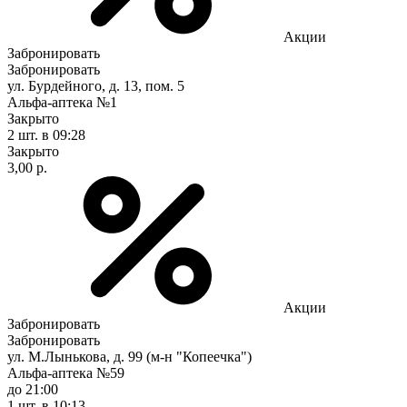
Акции
Забронировать
Забронировать
ул. Бурдейного, д. 13, пом. 5
Альфа-аптека №1
Закрыто
2 шт.
в 09:28
Закрыто
3,00 р.
Акции
Забронировать
Забронировать
ул. М.Лынькова, д. 99 (м-н "Копеечка")
Альфа-аптека №59
до 21:00
1 шт.
в 10:13