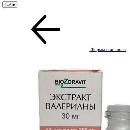
Формы и аналоги