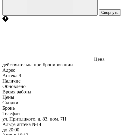
Свернуть
Цена
действительна при бронировании
Адрес
Аптека
9
Наличие
Обновлено
Время работы
Цены
Скидки
Бронь
Телефон
ул. Притыцкого, д. 83, пом. 7Н
Альфа-аптека №14
до 20:00