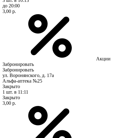
3 шт.
в 10:13
до 20:00
3,00 р.
Акции
Забронировать
Забронировать
ул. Воронянского, д. 17а
Альфа-аптека №25
Закрыто
1 шт.
в 11:11
Закрыто
3,00 р.