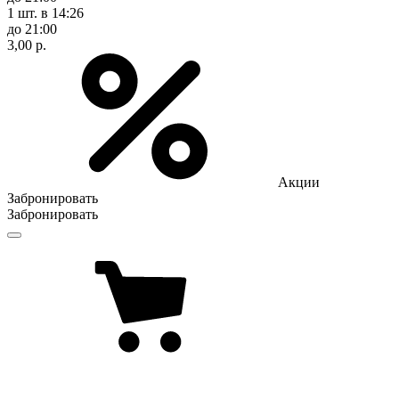
1 шт.
в 14:26
до 21:00
3,00 р.
Акции
Забронировать
Забронировать