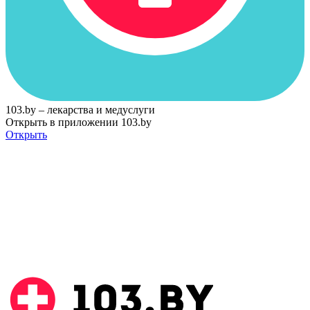
103.by – лекарства и медуслуги
Открыть в приложении 103.by
Открыть