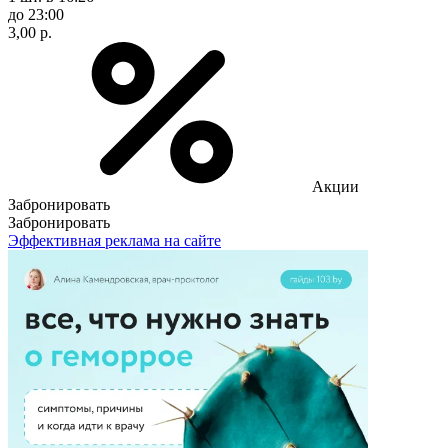
до 23:00
3,00 р.
Акции
Забронировать
Забронировать
Эффективная реклама на сайте