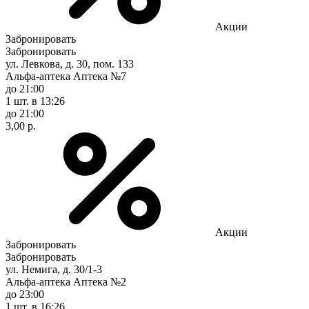
Акции
Забронировать
Забронировать
ул. Левкова, д. 30, пом. 133
Альфа-аптека Аптека №7
до 21:00
1 шт.
в 13:26
до 21:00
3,00 р.
Акции
Забронировать
Забронировать
ул. Немига, д. 30/1-3
Альфа-аптека Аптека №2
до 23:00
1 шт.
в 16:26