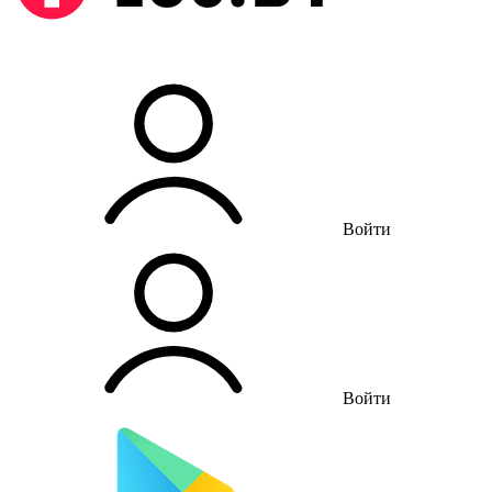
Войти
Войти