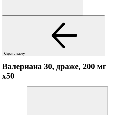
Скрыть карту
Валериана 30, драже, 200 мг
x50