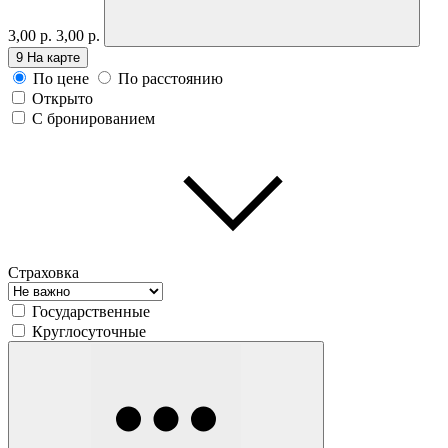
3,00 р.
3,00 р.
9
На карте
По цене
По расстоянию
Открыто
С бронированием
Страховка
Государственные
Круглосуточные