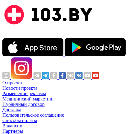
О проекте
Новости проекта
Размещение рекламы
Медицинский маркетинг
Публичный договор
Доставка
Пользовательское соглашение
Способы оплаты
Вакансии
Партнеры