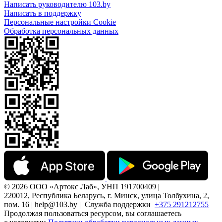
Написать руководителю 103.by
Написать в поддержку
Персональные настройки Cookie
Обработка персональных данных
© 2026 ООО «Артокс Лаб», УНП 191700409 |
220012, Республика Беларусь, г. Минск, улица Толбухина, 2,
пом. 16 | help@103.by |
Служба поддержки
+375 291212755
Продолжая пользоваться ресурсом, вы соглашаетесь