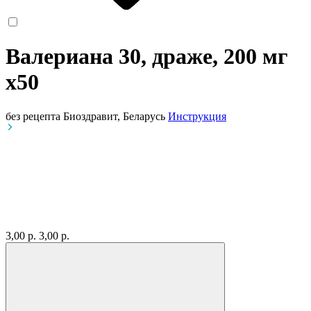
Валериана 30, драже, 200 мг
x50
без рецепта
Биоздравит, Беларусь
Инструкция
3,00 р.
3,00 р.