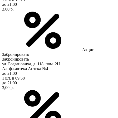
до 21:00
3,00 р.
Акции
Забронировать
Забронировать
ул. Богдановича, д. 118, пом. 2Н
Альфа-аптека Аптека №4
до 21:00
1 шт.
в 09:58
до 21:00
3,00 р.