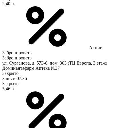
5,40 р.
Акции
Забронировать
Забронировать
ул. Сурганова, д. 57Б-8, пом. 303 (ТЦ Европа, 3 этаж)
Доминантафарм Аптека №37
Закрыто
3 шт.
в 07:36
Закрыто
5,46 р.