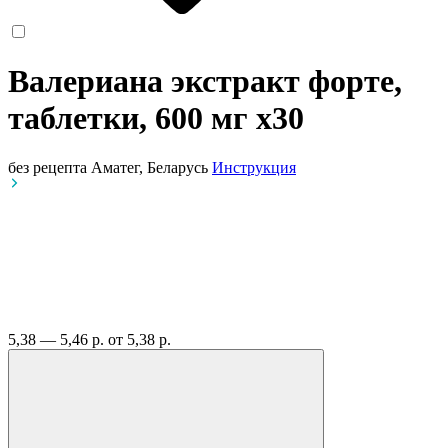
Валериана экстракт форте,
таблетки, 600 мг
x30
без рецепта
Аматег, Беларусь
Инструкция
5,38 — 5,46 р.
от 5,38 р.