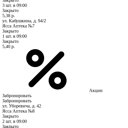
Закрыто
3 шт.
в 09:00
Закрыто
5,38 р.
ул. Кабушкина, д. 94/2
Ясса Аптека №7
Закрыто
1 шт.
в 09:00
Закрыто
5,40 р.
Акции
Забронировать
Забронировать
ул. Уборевича, д. 42
Ясса Аптека №8
Закрыто
2 шт.
в 09:00
Закрыто