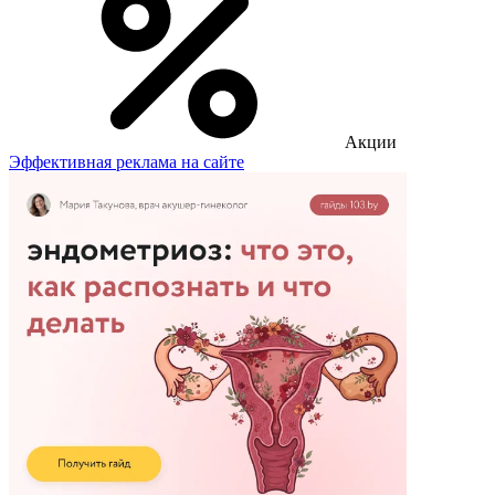
Акции
Эффективная реклама на сайте