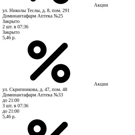
Акции
ул. Николы Теслы, д. 8, пом. 291
Доминантафарм Аптека №25
Закрыто
2 шт.
в 07:36
Закрыто
5,46 р.
Акции
ул. Скрипникова, д. 47, пом. 48
Доминантафарм Аптека №33
до 21:00
3 шт.
в 07:36
до 21:00
5,46 р.