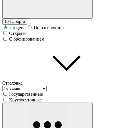
10
На карте
По цене
По расстоянию
Открыто
С бронированием
Страховка
Государственные
Круглосуточные