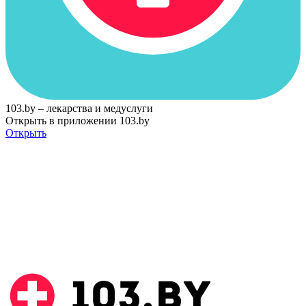
103.by – лекарства и медуслуги
Открыть в приложении 103.by
Открыть