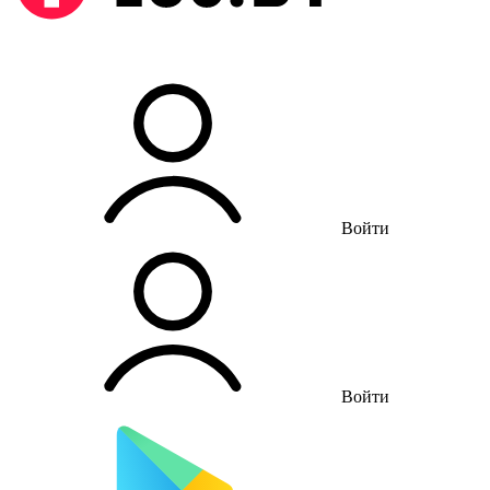
Войти
Войти