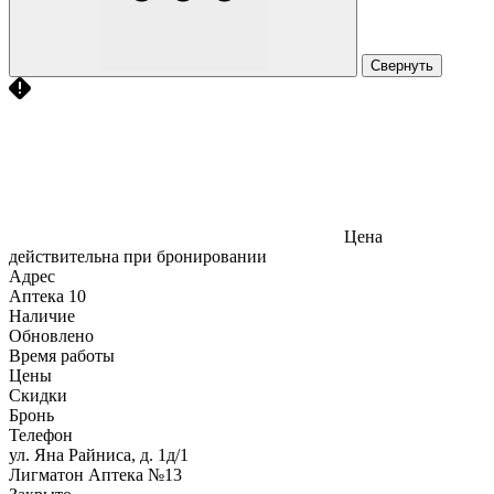
Свернуть
Цена
действительна при бронировании
Адрес
Аптека
10
Наличие
Обновлено
Время работы
Цены
Скидки
Бронь
Телефон
ул. Яна Райниса, д. 1д/1
Лигматон Аптека №13