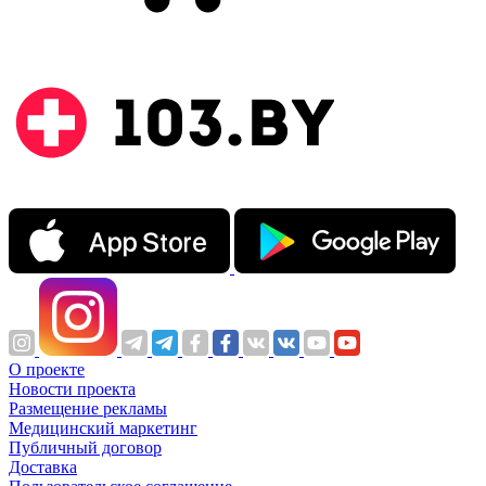
О проекте
Новости проекта
Размещение рекламы
Медицинский маркетинг
Публичный договор
Доставка