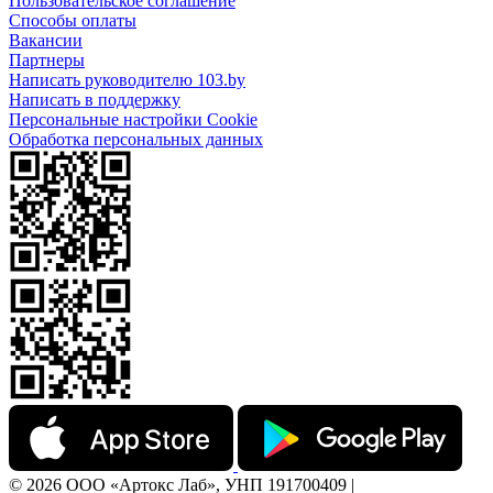
Пользовательское соглашение
Способы оплаты
Вакансии
Партнеры
Написать руководителю 103.by
Написать в поддержку
Персональные настройки Cookie
Обработка персональных данных
© 2026 ООО «Артокс Лаб», УНП 191700409 |