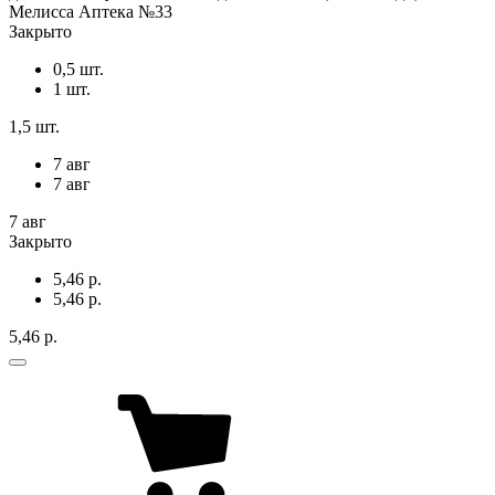
Мелисса Аптека №33
Закрыто
0,5 шт.
1 шт.
1,5 шт.
7 авг
7 авг
7 авг
Закрыто
5,46 р.
5,46 р.
5,46 р.