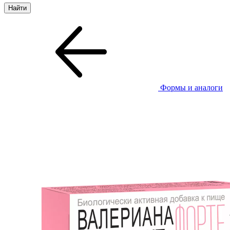
Формы и аналоги