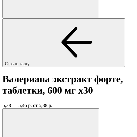
Скрыть карту
Валериана экстракт форте,
таблетки, 600 мг
x30
5,38 — 5,46 р.
от 5,38 р.