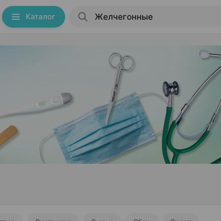
Каталог