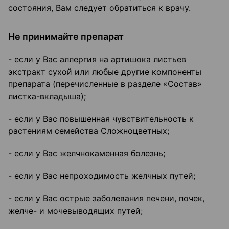
состояния, Вам следует обратиться к врачу.
Не принимайте препарат
- если у Вас аллергия на артишока листьев
экстракт сухой или любые другие компоненты
препарата (перечисленные в разделе «Состав»
листка-вкладыша);
- если у Вас повышенная чувствительность к
растениям семейства Сложноцветных;
- если у Вас желчнокаменная болезнь;
- если у Вас непроходимость желчных путей;
- если у Вас острые заболевания печени, почек,
желче- и мочевыводящих путей;