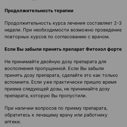
Продолжительность терапии
Продолжительность курса лечения составляет 2-3
недели. При необходимости возможно проведение
повторных курсов по согласованию с врачом.
Если Вы забыли принять препарат Фитохол форте
Не принимайте двойную дозу препарата для
восполнения пропущенной. Если Вы забыли
принять дозу препарата, сделайте это как только
вспомните. Если уже практически пришло время
приема следующей дозы, не принимайте дозу
препарата, которую Вы пропустили.
При наличии вопросов по приему препарата,
обратитесь к лечащему врачу или работнику
аптеки.