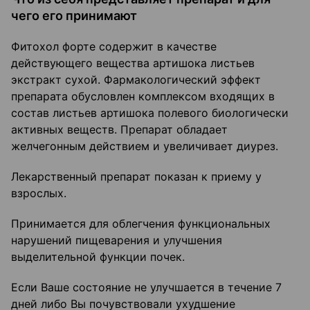
чего его принимают
Фитохол форте содержит в качестве
действующего вещества артишока листьев
экстракт сухой. Фармакологический эффект
препарата обусловлен комплексом входящих в
состав листьев артишока полевого биологически
активных веществ. Препарат обладает
желчегонным действием и увеличивает диурез.
Лекарственный препарат показан к приему у
взрослых.
Принимается для облегчения функциональных
нарушений пищеварения и улучшения
выделительной функции почек.
Если Ваше состояние не улучшается в течение 7
дней либо Вы почувствовали ухудшение