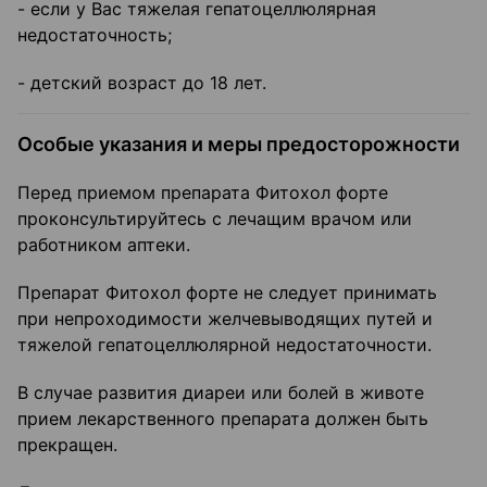
- если у Вас тяжелая гепатоцеллюлярная
недостаточность;
- детский возраст до 18 лет.
Особые указания и меры предосторожности
Перед приемом препарата Фитохол форте
проконсультируйтесь с лечащим врачом или
работником аптеки.
Препарат Фитохол форте не следует принимать
при непроходимости желчевыводящих путей и
тяжелой гепатоцеллюлярной недостаточности.
В случае развития диареи или болей в животе
прием лекарственного препарата должен быть
прекращен.