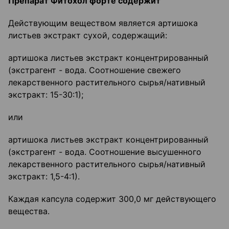
Препарат Фитохол форте содержит
Действующим веществом является артишока
листьев экстракт сухой, содержащий:
артишока листьев экстракт концентрированный
(экстрагент - вода. Соотношение свежего
лекарственного растительного сырья/нативный
экстракт: 15-30:1);
или
артишока листьев экстракт концентрированный
(экстрагент - вода. Соотношение высушенного
лекарственного растительного сырья/нативный
экстракт: 1,5-4:1).
Каждая капсула содержит 300,0 мг действующего
вещества.