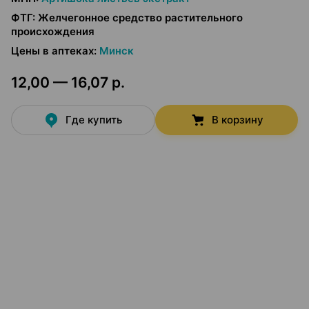
ФТГ
:
Желчегонное средство растительного
происхождения
Цены в аптеках
:
Минск
12,00 — 16,07 р.
Где купить
В корзину