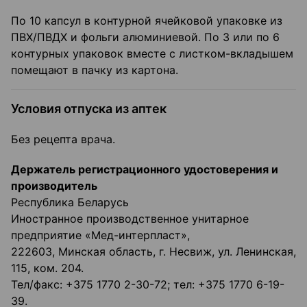
По 10 капсул в контурной ячейковой упаковке из
ПВХ/ПВДХ и фольги алюминиевой. По 3 или по 6
контурных упаковок вместе с листком-вкладышем
помещают в пачку из картона.
Условия отпуска из аптек
Без рецепта врача.
Держатель регистрационного удостоверения и
производитель
Республика Беларусь
Иностранное производственное унитарное
предприятие «Мед-интерпласт»,
222603, Минская область, г. Несвиж, ул. Ленинская,
115, ком. 204.
Тел/факс: +375 1770 2-30-72; тел: +375 1770 6-19-
39.