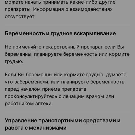
можете начать принимать какие-либо другие
препараты. Информация о взаимодействиях
отсутствует.
Беременность и грудное вскармливание
Не применяйте лекарственный препарат если Вы
беременны, планируете беременность или кормите
грудью.
Если Вы беременны или кормите грудью, думаете,
что забеременели, или планируете беременность,
перед началом приема препарата
проконсультируйтесь с лечащим врачом или
работником аптеки.
Управление транспортными средствами и
работа с механизмами