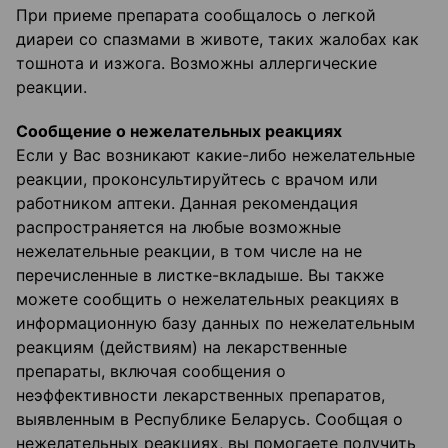
При приеме препарата сообщалось о легкой
диареи со спазмами в животе, таких жалобах как
тошнота и изжога. Возможны аллергические
реакции.
Сообщение о нежелательных реакциях
Если у Вас возникают какие-либо нежелательные
реакции, проконсультируйтесь с врачом или
работником аптеки. Данная рекомендация
распространяется на любые возможные
нежелательные реакции, в том числе на не
перечисленные в листке-вкладыше. Вы также
можете сообщить о нежелательных реакциях в
информационную базу данных по нежелательным
реакциям (действиям) на лекарственные
препараты, включая сообщения о
неэффективности лекарственных препаратов,
выявленным в Республике Беларусь. Сообщая о
нежелательных реакциях, вы помогаете получить