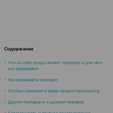
Содержание
Что из себя представляет препарат и для чего
его принимают
Не принимайте препарат
Особые указания и меры предосторожности
Другие препараты и данный препарат