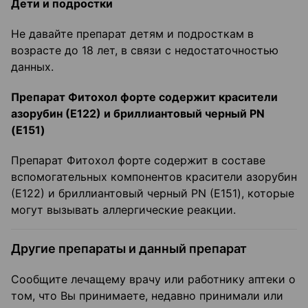
Дети и подростки
Не давайте препарат детям и подросткам в
возрасте до 18 лет, в связи с недостаточностью
данных.
Препарат Фитохол форте содержит красители
азорубин (Е122) и бриллиантовый черный PN
(Е151)
Препарат Фитохол форте содержит в составе
вспомогательных компонентов красители азорубин
(Е122) и бриллиантовый черный PN (Е151), которые
могут вызывать аллергические реакции.
Другие препараты и данный препарат
Сообщите лечащему врачу или работнику аптеки о
том, что Вы принимаете, недавно принимали или