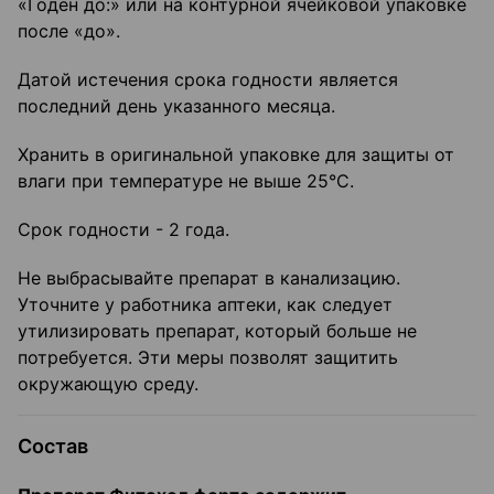
«Годен до:» или на контурной ячейковой упаковке
после «до».
Датой истечения срока годности является
последний день указанного месяца.
Хранить в оригинальной упаковке для защиты от
влаги при температуре не выше 25°C.
Срок годности - 2 года.
Не выбрасывайте препарат в канализацию.
Уточните у работника аптеки, как следует
утилизировать препарат, который больше не
потребуется. Эти меры позволят защитить
окружающую среду.
Состав