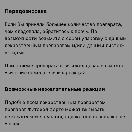
Передозировка
Если Вы приняли большее количество препарата,
чем следовало, обратитесь к врачу. По
возможности возьмите с собой упаковку с данным
лекарственным препаратом и/или данный листок-
вкладыш.
При приеме препарата в высоких дозах возможно
усиление нежелательных реакций.
Возможные нежелательные реакции
Подобно всем лекарственным препаратам
препарат Фитохол форте может вызывать
нежелательные реакции, однако они возникают не
у всех.