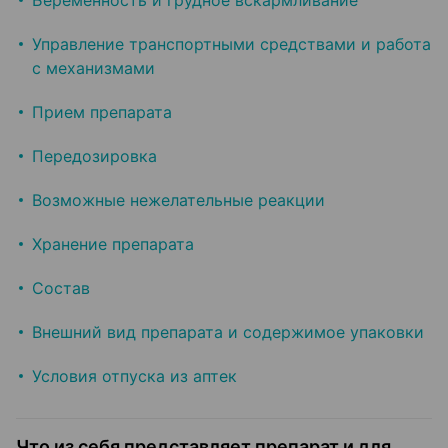
Беременность и грудное вскармливание
Управление транспортными средствами и работа
с механизмами
Прием препарата
Передозировка
Возможные нежелательные реакции
Хранение препарата
Состав
Внешний вид препарата и содержимое упаковки
Условия отпуска из аптек
Что из себя представляет препарат и для