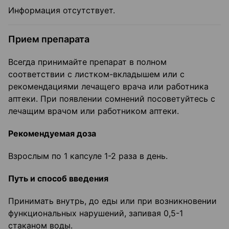
Информация отсутствует.
Прием препарата
Всегда принимайте препарат в полном
соответствии с листком-вкладышем или с
рекомендациями лечащего врача или работника
аптеки. При появлении сомнений посоветуйтесь с
лечащим врачом или работником аптеки.
Рекомендуемая доза
Взрослым по 1 капсуле 1-2 раза в день.
Путь и способ введения
Принимать внутрь, до еды или при возникновении
функциональных нарушений, запивая 0,5-1
стаканом воды.