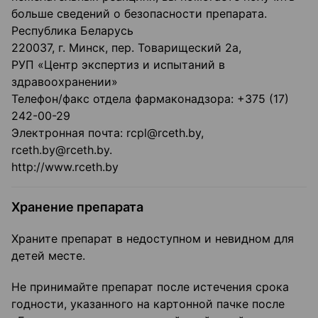
больше сведений о безопасности препарата.
Республика Беларусь
220037, г. Минск, пер. Товарищеский 2а,
РУП «Центр экспертиз и испытаний в
здравоохранении»
Телефон/факс отдела фармаконадзора: +375 (17)
242-00-29
Электронная почта: rcpl@rceth.by,
rceth.by@rceth.by.
http://www.rceth.by
Хранение препарата
Храните препарат в недоступном и невидном для
детей месте.
Не принимайте препарат после истечения срока
годности, указанного на картонной пачке после