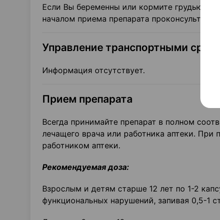
Если Вы беременны или кормите грудью, дум
началом приема препарата проконсультируй
Управление транспортными средс
Информация отсутствует.
Прием препарата
Всегда принимайте препарат в полном соот
лечащего врача или работника аптеки. При
работником аптеки.
Рекомендуемая доза:
Взрослым и детям старше 12 лет по 1-2 капс
функциональных нарушений, запивая 0,5-1 с