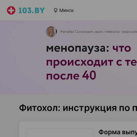
Минск
Фитохол: инструкция по
Форма вып