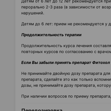
Детям от 6 лет до 12 лет рекомендуется пр
перорально 2-3 раза (в зависимости от воз
нарушений.
Детям до 6 лет: прием не рекомендуется у д
Продолжительность терапии
Продолжительность курса лечения составля
повторных курсов по согласованию с врачо
Если Вы забыли принять препарат Фитохол
Не принимайте двойную дозу препарата для
препарата, сделайте это как только вспом
дозы, не принимайте дозу препарата, котор
При наличии вопросов по приему препарата,
Передозировка