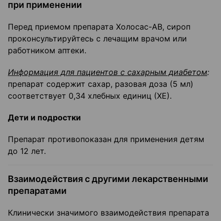
при применении
Перед приемом препарата Холосас-АВ, сироп
проконсультируйтесь с лечащим врачом или
работником аптеки.
Информация для пациентов с сахарным диабетом
:
препарат содержит сахар, разовая доза (5 мл)
соответствует 0,34 хлебных единиц (ХЕ).
Дети и подростки
Препарат противопоказан для применения детям
до 12 лет.
Взаимодействия с другими лекарственными
препаратами
Клинически значимого взаимодействия препарата