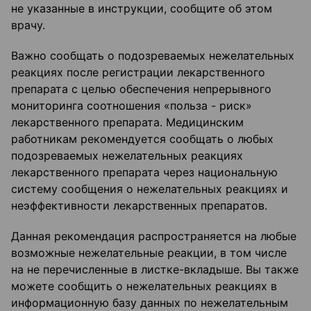
не указанные в инструкции, сообщите об этом
врачу.
Важно сообщать о подозреваемых нежелательных
реакциях после регистрации лекарственного
препарата с целью обеспечения непрерывного
мониторинга соотношения «польза - риск»
лекарственного препарата. Медицинским
работникам рекомендуется сообщать о любых
подозреваемых нежелательных реакциях
лекарственного препарата через национальную
систему сообщения о нежелательных реакциях и
неэффективности лекарственных препаратов.
Данная рекомендация распространяется на любые
возможные нежелательные реакции, в том числе
на не перечисленные в листке-вкладыше. Вы также
можете сообщить о нежелательных реакциях в
информационную базу данных по нежелательным