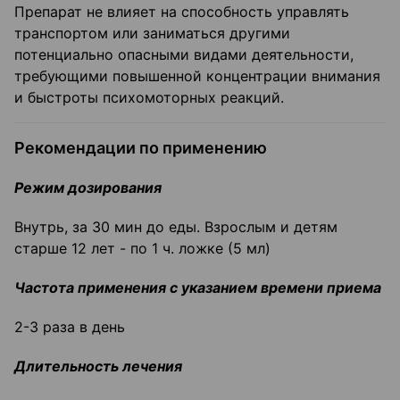
Препарат не влияет на способность управлять
транспортом или заниматься другими
потенциально опасными видами деятельности,
требующими повышенной концентрации внимания
и быстроты психомоторных реакций.
Рекомендации по применению
Режим дозирования
Внутрь, за 30 мин до еды. Взрослым и детям
старше 12 лет - по 1 ч. ложке (5 мл)
Частота применения с указанием времени приема
2-3 раза в день
Длительность лечения