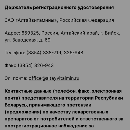
Держатель регистрационного удостоверения
ЗАО «Алтайвитамины», Российская Федерация
Адрес: 659325, Россия, Алтайский край, г. Бийск,
ул. Заводская, д. 69
Телефон: (3854) 338-719, 326-948
Факс (3854) 326-943
Эл. почта:
оffice@altayvitaimin.ru
Контактные данные (телефон, факс, электронная
почта) представителя на территории Республики
Беларусь, принимающего претензии
(предложения) по
качеству лекарственных
препаратов от потребителей и ответственного за
пострегистрационное наблюдение за