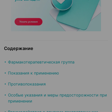
Содержание
Фармакотерапевтическая группа
Показания к применению
Противопоказания
Особые указания и меры предосторожности при
применении