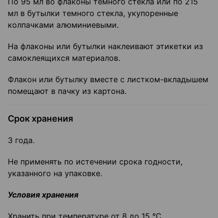
По 95 мл во флаконы темного стекла или по 215
мл в бутылки темного стекла, укупоренные
колпачками алюминиевыми.
На флаконы или бутылки наклеивают этикетки из
самоклеящихся материалов.
Флакон или бутылку вместе с листком-вкладышем
помещают в пачку из картона.
Срок хранения
3 года.
Не применять по истечении срока годности,
указанного на упаковке.
Условия хранения
Хранить при температуре от 8 до 15 °C.