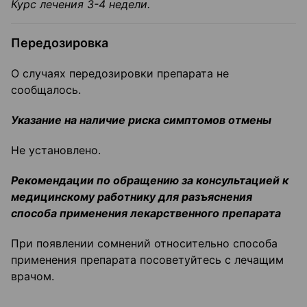
Курс лечения 3-4 недели.
Передозировка
О случаях передозировки препарата не
сообщалось.
Указание на наличие риска симптомов отмены
Не установлено.
Рекомендации по обращению за консультацией к
медицинскому работнику для разъяснения
способа применения лекарственного препарата
При появлении сомнений относительно способа
применения препарата посоветуйтесь с лечащим
врачом.