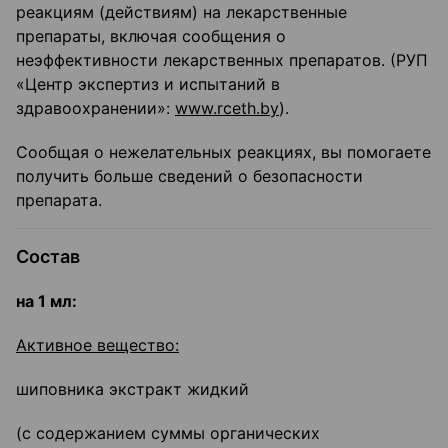
реакциям (действиям) на лекарственные
препараты, включая сообщения о
неэффективности лекарственных препаратов. (РУП
«Центр экспертиз и испытаний в
здравоохранении»:
www.rceth.by
).
Сообщая о нежелательных реакциях, вы помогаете
получить больше сведений о безопасности
препарата.
Состав
на 1 мл:
Активное вещество:
шиповника экстракт жидкий
(с содержанием суммы органических