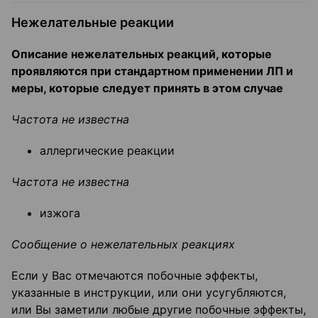
Нежелательные реакции
Описание нежелательных реакций, которые
проявляются при стандартном применении ЛП и
меры, которые следует принять в этом случае
Частота не известна
аллергические реакции
Частота не известна
изжога
Сообщение о нежелательных реакциях
Если у Вас отмечаются побочные эффекты,
указанные в инструкции, или они усугубляются,
или Вы заметили любые другие побочные эффекты,