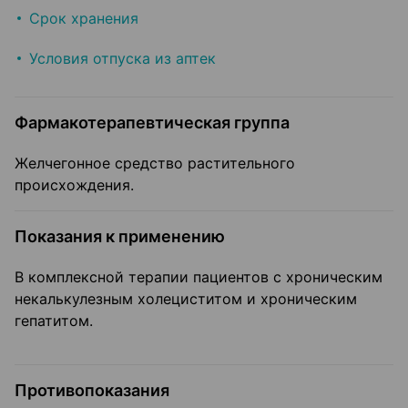
Срок хранения
Условия отпуска из аптек
Фармакотерапевтическая группа
Желчегонное средство растительного
происхождения.
Показания к применению
В комплексной терапии пациентов с хроническим
некалькулезным холециститом и хроническим
гепатитом.
Противопоказания