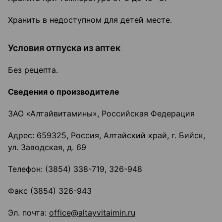
Хранить в недоступном для детей месте.
Условия отпуска из аптек
Без рецепта.
Сведения о производителе
ЗАО «Алтайвитамины», Российская Федерация
Адрес: 659325, Россия, Алтайский край, г. Бийск,
ул. Заводская, д. 69
Телефон: (3854) 338-719, 326-948
Факс (3854) 326-943
Эл. почта:
оffice@altayvitaimin.ru