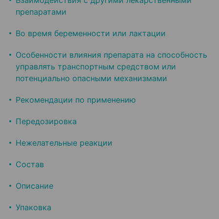
Взаимодействия с другими лекарственными
препаратами
Во время беременности или лактации
Особенности влияния препарата на способность
управлять транспортным средством или
потенциально опасными механизмами
Рекомендации по применению
Передозировка
Нежелательные реакции
Состав
Описание
Упаковка