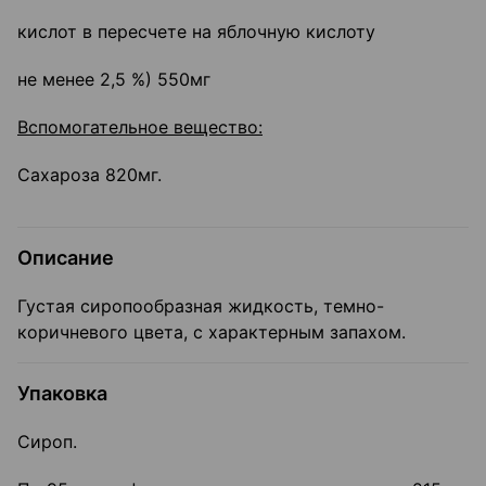
кислот в пересчете на яблочную кислоту
не менее 2,5 %) 550мг
Вспомогательное вещество:
Сахароза 820мг.
Описание
Густая сиропообразная жидкость, темно-
коричневого цвета, с характерным запахом.
Упаковка
Сироп.