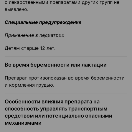
с лекарственными препаратами других групп не
выявлено.
Специальные предупреждения
Применение в педиатрии
Детям старше 12 лет.
Во время беременности или лактации
Препарат противопоказан во время беременности
и кормления грудью.
Особенности влияния препарата на
способность управлять транспортным
средством или потенциально опасными
механизмами