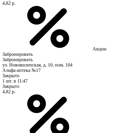
4,82 р.
Акции
Забронировать
Забронировать
ул. Нововиленская, д. 10, пом. 104
Альфа-аптека №17
Закрыто
1 шт.
в 11:47
Закрыто
4,82 р.