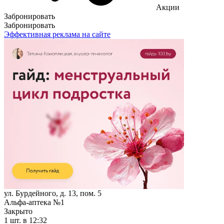
Акции
Забронировать
Забронировать
Эффективная реклама на сайте
ул. Бурдейного, д. 13, пом. 5
Альфа-аптека №1
Закрыто
1 шт.
в 12:32