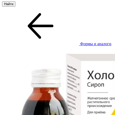
Формы и аналоги