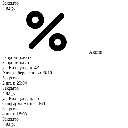
Закрыто
4,82 р.
Акции
Забронировать
Забронировать
ул. Кольцова, д. 4А
Аптека бережливых №10
Закрыто
2 шт.
в 20:04
Закрыто
4,82 р.
ул. Кольцова, д. 55
Соцфарма Аптека №1
Закрыто
4 шт.
в 18:03
Закрыто
4,83 р.