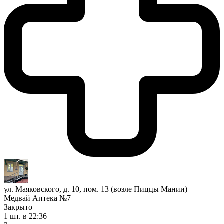
ул. Маяковского, д. 10, пом. 13 (возле Пиццы Мании)
Медвай Аптека №7
Закрыто
1 шт.
в 22:36