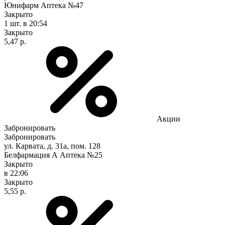
Юнифарм Аптека №47
Закрыто
1 шт.
в 20:54
Закрыто
5,47 р.
Акции
Забронировать
Забронировать
ул. Карвата, д. 31а, пом. 128
Белфармация А Аптека №25
Закрыто
в 22:06
Закрыто
5,55 р.