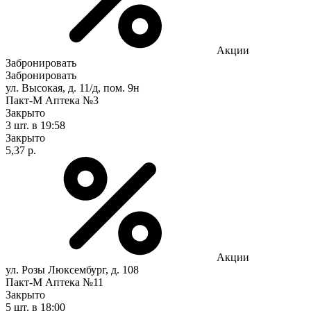
Акции
Забронировать
Забронировать
ул. Высокая, д. 11/д, пом. 9н
Пакт-М Аптека №3
Закрыто
3 шт.
в 19:58
Закрыто
5,37 р.
Акции
ул. Розы Люксембург, д. 108
Пакт-М Аптека №11
Закрыто
5 шт.
в 18:00