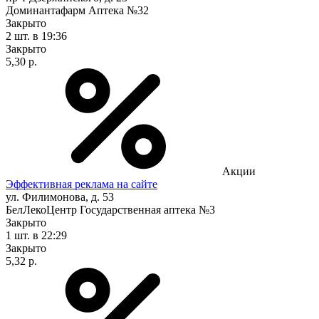
Доминантафарм Аптека №32
Закрыто
2 шт.
в 19:36
Закрыто
5,30 р.
Акции
Эффективная реклама на сайте
ул. Филимонова, д. 53
БелЛекоЦентр Государственная аптека №3
Закрыто
1 шт.
в 22:29
Закрыто
5,32 р.