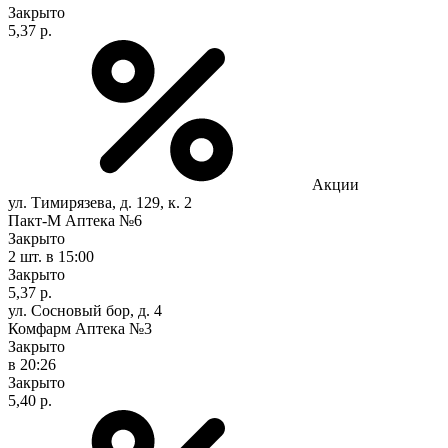
Закрыто
5,37 р.
Акции
ул. Тимирязева, д. 129, к. 2
Пакт-М Аптека №6
Закрыто
2 шт.
в 15:00
Закрыто
5,37 р.
ул. Сосновый бор, д. 4
Комфарм Аптека №3
Закрыто
в 20:26
Закрыто
5,40 р.