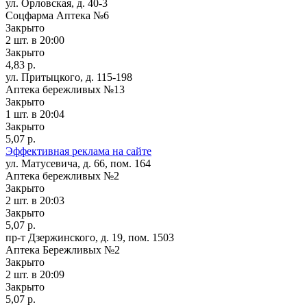
ул. Орловская, д. 40-3
Соцфарма Аптека №6
Закрыто
2 шт.
в 20:00
Закрыто
4,83 р.
ул. Притыцкого, д. 115-198
Аптека бережливых №13
Закрыто
1 шт.
в 20:04
Закрыто
5,07 р.
Эффективная реклама на сайте
ул. Матусевича, д. 66, пом. 164
Аптека бережливых №2
Закрыто
2 шт.
в 20:03
Закрыто
5,07 р.
пр-т Дзержинского, д. 19, пом. 1503
Аптека Бережливых №2
Закрыто
2 шт.
в 20:09
Закрыто
5,07 р.