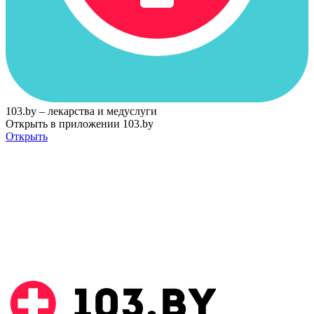
103.by – лекарства и медуслуги
Открыть в приложении 103.by
Открыть