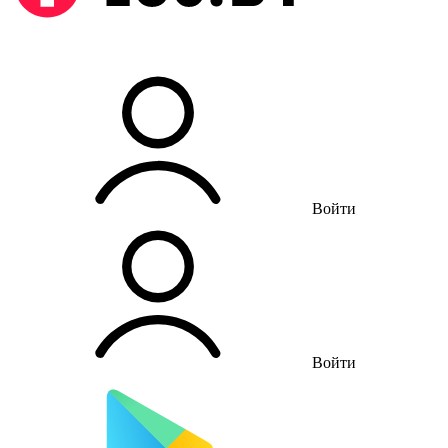
Войти
Войти