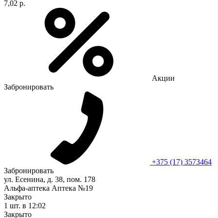
7,02 р.
Акции
Забронировать
+375 (17) 3573464
Забронировать
ул. Есенина, д. 38, пом. 178
Альфа-аптека Аптека №19
Закрыто
1 шт.
в 12:02
Закрыто