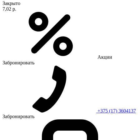
Закрыто
7,02 р.
Акции
Забронировать
+375 (17) 3604137
Забронировать