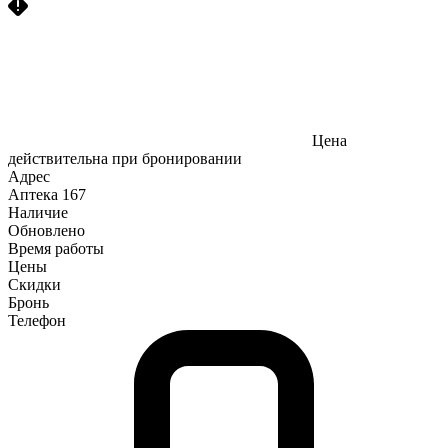
Цена
действительна при бронировании
Адрес
Аптека
167
Наличие
Обновлено
Время работы
Цены
Скидки
Бронь
Телефон