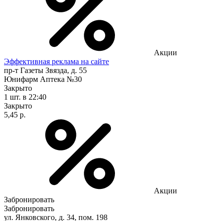
Акции
Эффективная реклама на сайте
пр-т Газеты Звязда, д. 55
Юнифарм Аптека №30
Закрыто
1 шт.
в 22:40
Закрыто
5,45 р.
Акции
Забронировать
Забронировать
ул. Янковского, д. 34, пом. 198