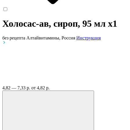
Холосас-ав, сироп, 95 мл
x1
без рецепта
Алтайвитамины, Россия
Инструкция
4,82 — 7,33 р.
от 4,82 р.