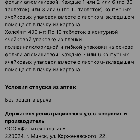
фольги алюминиевой. Каждые 1 или 2 или 6 (по 30
таблеток) или 3 или 6 (по 10 таблеток) контурных
ячейковых упаковок вместе с листком-вкладышем
помещают в пачку из картона.
ХолеФит 400 мг: По 10 таблеток в контурной
ячейковой упаковке из пленки
поливинилхлоридной и гибкой упаковки на основе
фольги алюминиевой. Каждые 3 или 6 контурных
ячейковых упаковок вместе с листком-вкладышем
помещают в пачку из картона.
Условия отпуска из аптек
Без рецепта врача.
Держатель регистрационного удостоверения и
производитель
ООО «Фармтехнология»,
220024, г. Минск, ул. Корженевского, 22.