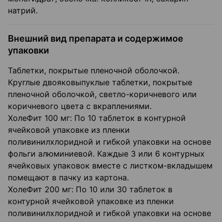
натрий.
Внешний вид препарата и содержимое
упаковки
Таблетки, покрытые пленочной оболочкой.
Круглые двояковыпуклые таблетки, покрытые
пленочной оболочкой, светло-коричневого или
коричневого цвета с вкраплениями.
ХолеФит 100 мг: По 10 таблеток в контурной
ячейковой упаковке из пленки
поливинилхлоридной и гибкой упаковки на основе
фольги алюминиевой. Каждые 3 или 6 контурных
ячейковых упаковок вместе с листком-вкладышем
помещают в пачку из картона.
ХолеФит 200 мг: По 10 или 30 таблеток в
контурной ячейковой упаковке из пленки
поливинилхлоридной и гибкой упаковки на основе