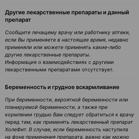
Другие лекарственные препараты и данный
препарат
Сообщите лечащему врачу или работнику аптеки,
если Вы применяете в настоящее время, недавно
применяли или можете применять какие-либо
другие лекарственные препараты.
Информация о взаимодействиях с другими
лекарственными препаратами отсутствует.
Беременность и грудное вскармливание
При беременности, вероятной беременности или
планируемой беременности, а также при
кормлении грудью Вам следует обратиться к врачу
перед тем, как применять лекарственный препарат
ХолеФит. В случае, если беременность наступила
на фоне применения препарата, важно как можно