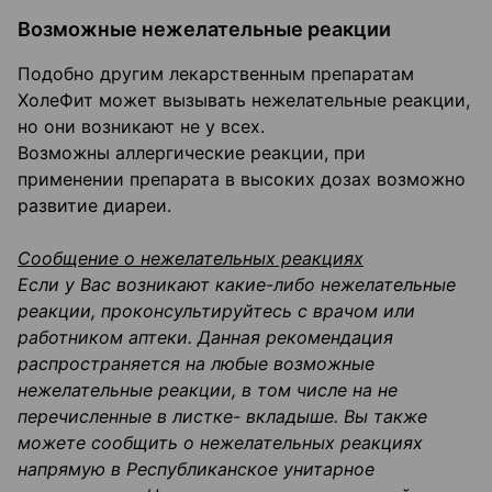
Возможные нежелательные реакции
Подобно другим лекарственным препаратам
ХолеФит может вызывать нежелательные реакции,
но они возникают не у всех.
Возможны аллергические реакции, при
применении препарата в высоких дозах возможно
развитие диареи.
Сообщение о нежелательных реакциях
Если у Вас возникают какие-либо нежелательные
реакции, проконсультируйтесь с врачом или
работником аптеки. Данная рекомендация
распространяется на любые возможные
нежелательные реакции, в том числе на не
перечисленные в листке- вкладыше. Вы также
можете сообщить о нежелательных реакциях
напрямую в Республиканское унитарное