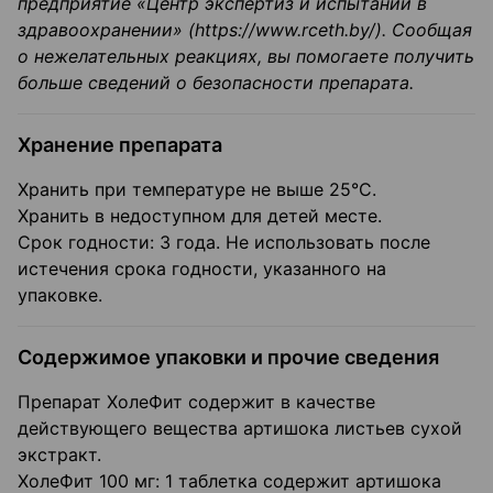
предприятие «Центр экспертиз и испытаний в
здравоохранении» (https://www.rceth.by/). Сообщая
о нежелательных реакциях, вы помогаете получить
больше сведений о безопасности препарата.
Хранение препарата
Хранить при температуре не выше 25°C.
Хранить в недоступном для детей месте.
Срок годности: 3 года. Не использовать после
истечения срока годности, указанного на
упаковке.
Содержимое упаковки и прочие сведения
Препарат ХолеФит содержит в качестве
действующего вещества артишока листьев сухой
экстракт.
ХолеФит 100 мг: 1 таблетка содержит артишока