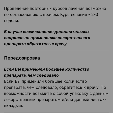
Проведение повторных курсов лечения возможно
по согласованию с врачом. Курс лечения - 2-3
недели.
В случае возникновения дополнительных
вопросов по применению лекарственного
препарата обратитесь к врачу.
Передозировка
Если Вы применили большее количество
препарата, чем следовало
Если Вы применили большее количество
препарата, чем следовало, обратитесь к врачу. По
возможности возьмите с собой упаковку с данным
лекарственным препаратом и/или данный листок-
вкладыш.