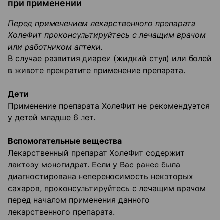
при применении
Перед применением лекарственного препарата
ХолеФит проконсультируйтесь с лечащим врачом
или работником аптеки.
В случае развития диареи (жидкий стул) или болей
в животе прекратите применение препарата.
Дети
Применение препарата ХолеФит не рекомендуется
у детей младше 6 лет.
Вспомогательные вещества
Лекарственный препарат ХолеФит содержит
лактозу моногидрат. Если у Вас ранее была
диагностирована непереносимость некоторых
сахаров, проконсультируйтесь с лечащим врачом
перед началом применения данного
лекарственного препарата.