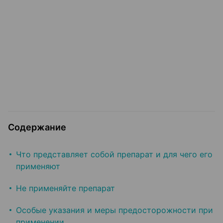
Содержание
Что представляет собой препарат и для чего его
применяют
Не применяйте препарат
Особые указания и меры предосторожности при
применении