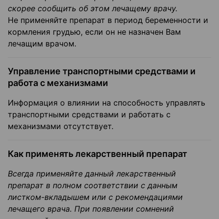
скорее сообщить об этом лечащему врачу.
Не применяйте препарат в период беременности и
кормления грудью, если он не назначен Вам
лечащим врачом.
Управление транспортными средствами и
работа с механизмами
Информация о влиянии на способность управлять
транспортными средствами и работать с
механизмами отсутствует.
Как применять лекарственный препарат
Всегда применяйте данный лекарственный
препарат в полном соответствии с данным
листком-вкладышем или с рекомендациями
лечащего врача. При появлении сомнений