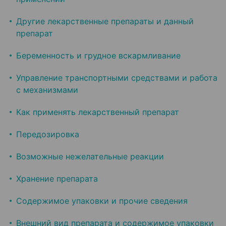
Другие лекарственные препараты и данный
препарат
Беременность и грудное вскармливание
Управление транспортными средствами и работа
с механизмами
Как применять лекарственный препарат
Передозировка
Возможные нежелательные реакции
Хранение препарата
Содержимое упаковки и прочие сведения
Внешний вид препарата и содержимое упаковки