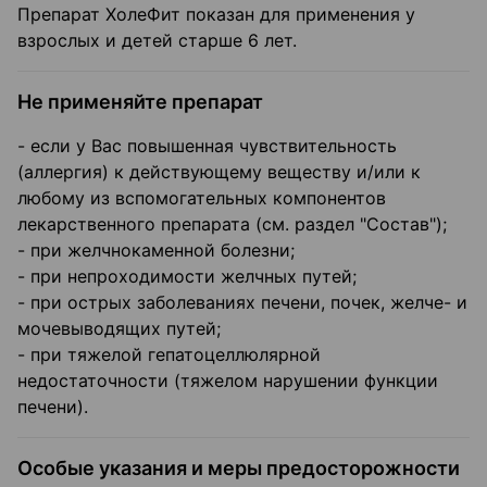
Препарат ХолеФит показан для применения у
взрослых и детей старше 6 лет.
Не применяйте препарат
- если у Вас повышенная чувствительность
(аллергия) к действующему веществу и/или к
любому из вспомогательных компонентов
лекарственного препарата (см. раздел "Состав");
- при желчнокаменной болезни;
- при непроходимости желчных путей;
- при острых заболеваниях печени, почек, желче- и
мочевыводящих путей;
- при тяжелой гепатоцеллюлярной
недостаточности (тяжелом нарушении функции
печени).
Особые указания и меры предосторожности