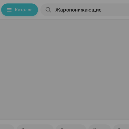
Каталог
т