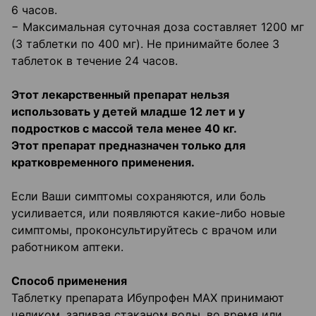
6 часов.
− Максимальная суточная доза составляет 1200 мг
(3 таблетки по 400 мг). Не принимайте более 3
таблеток в течение 24 часов.
Этот лекарственный препарат нельзя
использовать у детей младше 12 лет и у
подростков с массой тела менее 40 кг.
Этот препарат предназначен только для
кратковременного применения.
Если Ваши симптомы сохраняются, или боль
усиливается, или появляются какие-либо новые
симптомы, проконсультируйтесь с врачом или
работником аптеки.
Способ применения
Таблетку препарата Ибупрофен МАХ принимают
целиком, запивая стаканом воды, во время или