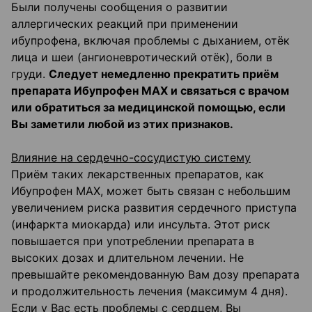
Были получены сообщения о развитии
аллергических реакций при применении
ибупрофена, включая проблемы с дыханием, отёк
лица и шеи (ангионевротический отёк), боли в
груди.
Следует немедленно прекратить приём
препарата Ибупрофен МАХ и связаться с врачом
или обратиться за медицинской помощью, если
Вы заметили любой из этих признаков.
Влияние на сердечно-сосудистую систему
Приём таких лекарственных препаратов, как
Ибупрофен МАХ, может быть связан с небольшим
увеличением риска развития сердечного приступа
(инфаркта миокарда) или инсульта. Этот риск
повышается при употреблении препарата в
высоких дозах и длительном лечении. Не
превышайте рекомендованную Вам дозу препарата
и продолжительность лечения (максимум 4 дня).
Если у Вас есть проблемы с сердцем, Вы