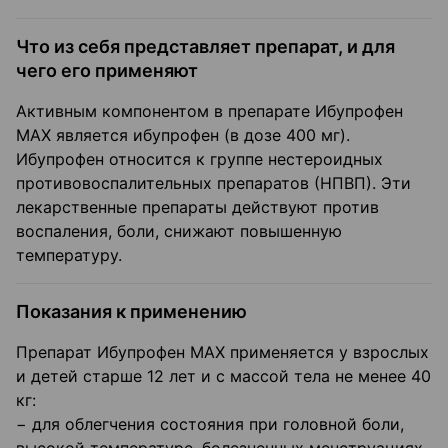
Что из себя представляет препарат, и для
чего его применяют
Активным компонентом в препарате Ибупрофен
МАХ является ибупрофен (в дозе 400 мг).
Ибупрофен относится к группе нестероидных
противовоспалительных препаратов (НПВП). Эти
лекарственные препараты действуют против
воспаления, боли, снижают повышенную
температуру.
Показания к применению
Препарат Ибупрофен МАХ применяется у взрослых
и детей старше 12 лет и с массой тела не менее 40
кг:
− для облегчения состояния при головной боли,