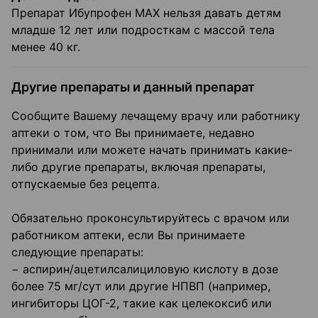
Препарат Ибупрофен МАХ нельзя давать детям
младше 12 лет или подросткам с массой тела
менее 40 кг.
Другие препараты и данный препарат
Сообщите Вашему лечащему врачу или работнику
аптеки о том, что Вы принимаете, недавно
принимали или можете начать принимать какие-
либо другие препараты, включая препараты,
отпускаемые без рецепта.
Обязательно проконсультируйтесь с врачом или
работником аптеки, если Вы принимаете
следующие препараты:
− аспирин/ацетилсалициловую кислоту в дозе
более 75 мг/сут или другие НПВП (например,
ингибиторы ЦОГ-2, такие как целекоксиб или