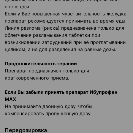
после еды.
Если у Вас повышенная чувствительность желудка,
препарат рекомендуется принимать во время еды.
Линия разлома (риска) предназначена только для
облегчения разламывания таблетки при
возникновении затруднений при её проглатывании
целиком, а не для разделения на равные дозы.
Продолжительность терапии
Препарат предназначен только для
кратковременного приёма.
Если Вы забыли принять препарат Ибупрофен
МАХ
Не принимайте двойную дозу, чтобы
компенсировать пропущенную дозу.
Передозировка