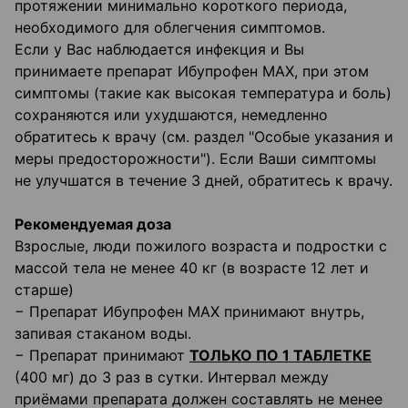
протяжении минимально короткого периода,
необходимого для облегчения симптомов.
Если у Вас наблюдается инфекция и Вы
принимаете препарат Ибупрофен МАХ, при этом
симптомы (такие как высокая температура и боль)
сохраняются или ухудшаются, немедленно
обратитесь к врачу (см. раздел "Особые указания и
меры предосторожности"). Если Ваши симптомы
не улучшатся в течение 3 дней, обратитесь к врачу.
Рекомендуемая доза
Взрослые, люди пожилого возраста и подростки с
массой тела не менее 40 кг (в возрасте 12 лет и
старше)
− Препарат Ибупрофен МАХ принимают внутрь,
запивая стаканом воды.
− Препарат принимают
ТОЛЬКО ПО 1 ТАБЛЕТКЕ
(400 мг) до 3 раз в сутки. Интервал между
приёмами препарата должен составлять не менее