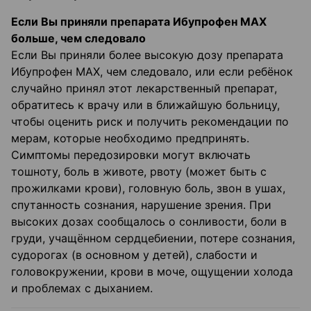
Если Вы приняли препарата Ибупрофен МАХ
больше, чем следовало
Если Вы приняли более высокую дозу препарата
Ибупрофен МАХ, чем следовало, или если ребёнок
случайно принял этот лекарственный препарат,
обратитесь к врачу или в ближайшую больницу,
чтобы оценить риск и получить рекомендации по
мерам, которые необходимо предпринять.
Симптомы передозировки могут включать
тошноту, боль в животе, рвоту (может быть с
прожилками крови), головную боль, звон в ушах,
спутанность сознания, нарушение зрения. При
высоких дозах сообщалось о сонливости, боли в
груди, учащённом сердцебиении, потере сознания,
судорогах (в основном у детей), слабости и
головокружении, крови в моче, ощущении холода
и проблемах с дыханием.