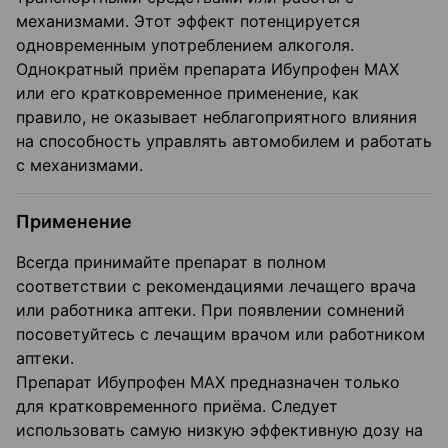
механизмами. Этот эффект потенцируется
одновременным употреблением алкоголя.
Однократный приём препарата Ибупрофен МАХ
или его кратковременное применение, как
правило, не оказывает неблагоприятного влияния
на способность управлять автомобилем и работать
с механизмами.
Применение
Всегда принимайте препарат в полном
соответствии с рекомендациями лечащего врача
или работника аптеки. При появлении сомнений
посоветуйтесь с лечащим врачом или работником
аптеки.
Препарат Ибупрофен МАХ предназначен только
для кратковременного приёма. Следует
использовать самую низкую эффективную дозу на