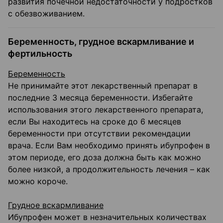
развития почечной недостаточности у подростков
с обезвоживанием.
Беременность, грудное вскармливание и
фертильность
Беременность
Не принимайте этот лекарственный препарат в
последние 3 месяца беременности. Избегайте
использования этого лекарственного препарата,
если Вы находитесь на сроке до 6 месяцев
беременности при отсутствии рекомендации
врача. Если Вам необходимо принять ибупрофен в
этом периоде, его доза должна быть как можно
более низкой, а продолжительность лечения – как
можно короче.
Грудное вскармливание
Ибупрофен может в незначительных количествах