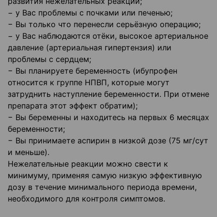
развития нежелательных реакций;
− у Вас проблемы с почками или печенью;
− Вы только что перенесли серьёзную операцию;
− у Вас наблюдаются отёки, высокое артериальное
давление (артериальная гипертензия) или
проблемы с сердцем;
− Вы планируете беременность (ибупрофен
относится к группе НПВП, которые могут
затруднить наступление беременности. При отмене
препарата этот эффект обратим);
− Вы беременны и находитесь на первых 6 месяцах
беременности;
− Вы принимаете аспирин в низкой дозе (75 мг/сут
и меньше).
Нежелательные реакции можно свести к
минимуму, применяя самую низкую эффективную
дозу в течение минимального периода времени,
необходимого для контроля симптомов.