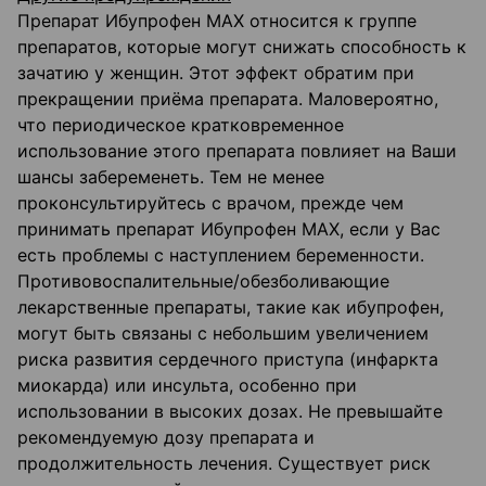
Препарат Ибупрофен МАХ относится к группе
препаратов, которые могут снижать способность к
зачатию у женщин. Этот эффект обратим при
прекращении приёма препарата. Маловероятно,
что периодическое кратковременное
использование этого препарата повлияет на Ваши
шансы забеременеть. Тем не менее
проконсультируйтесь с врачом, прежде чем
принимать препарат Ибупрофен МАХ, если у Вас
есть проблемы с наступлением беременности.
Противовоспалительные/обезболивающие
лекарственные препараты, такие как ибупрофен,
могут быть связаны с небольшим увеличением
риска развития сердечного приступа (инфаркта
миокарда) или инсульта, особенно при
использовании в высоких дозах. Не превышайте
рекомендуемую дозу препарата и
продолжительность лечения. Существует риск