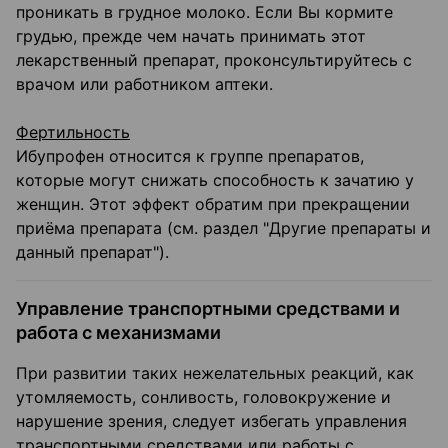
проникать в грудное молоко. Если Вы кормите
грудью, прежде чем начать принимать этот
лекарственный препарат, проконсультируйтесь с
врачом или работником аптеки.
Фертильность
Ибупрофен относится к группе препаратов,
которые могут снижать способность к зачатию у
женщин. Этот эффект обратим при прекращении
приёма препарата (см. раздел "Другие препараты и
данный препарат").
Управление транспортными средствами и
работа с механизмами
При развитии таких нежелательных реакций, как
утомляемость, сонливость, головокружение и
нарушение зрения, следует избегать управления
транспортными средствами или работы с