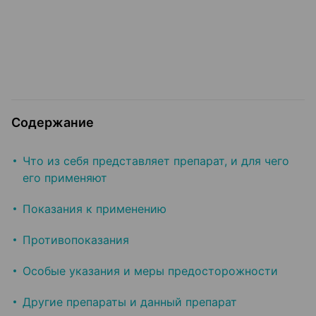
Содержание
Что из себя представляет препарат, и для чего
его применяют
Показания к применению
Противопоказания
Особые указания и меры предосторожности
Другие препараты и данный препарат