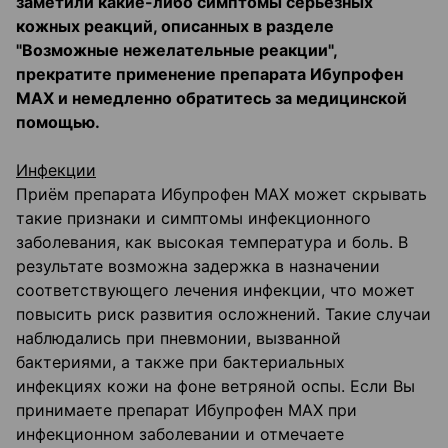
заметили какие-либо симптомы серьёзных
кожных реакций, описанных в разделе
"Возможные нежелательные реакции",
прекратите применение препарата Ибупрофен
МАХ и немедленно обратитесь за медицинской
помощью.
Инфекции
Приём препарата Ибупрофен МАХ может скрывать
такие признаки и симптомы инфекционного
заболевания, как высокая температура и боль. В
результате возможна задержка в назначении
соответствующего лечения инфекции, что может
повысить риск развития осложнений. Такие случаи
наблюдались при пневмонии, вызванной
бактериями, а также при бактериальных
инфекциях кожи на фоне ветряной оспы. Если Вы
принимаете препарат Ибупрофен МАХ при
инфекционном заболевании и отмечаете