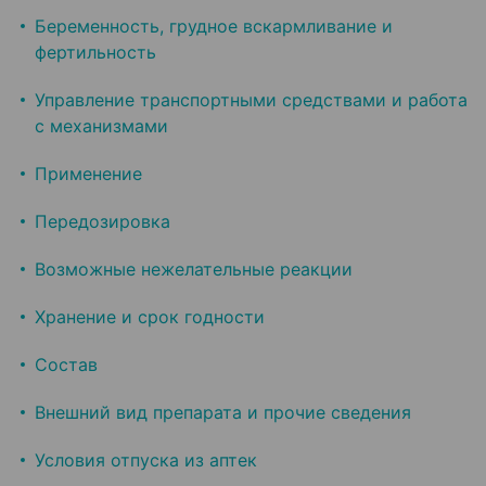
Беременность, грудное вскармливание и
фертильность
Управление транспортными средствами и работа
с механизмами
Применение
Передозировка
Возможные нежелательные реакции
Хранение и срок годности
Состав
Внешний вид препарата и прочие сведения
Условия отпуска из аптек