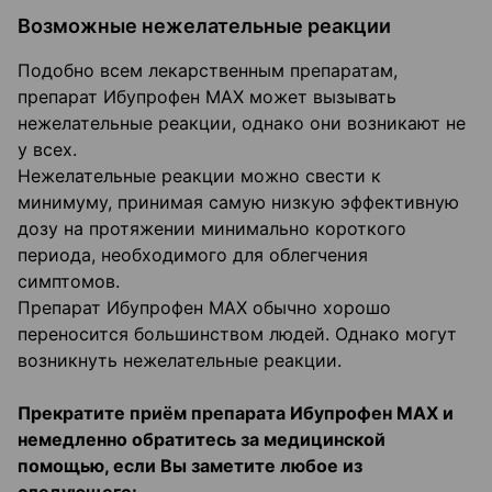
Возможные нежелательные реакции
Подобно всем лекарственным препаратам,
препарат Ибупрофен МАХ может вызывать
нежелательные реакции, однако они возникают не
у всех.
Нежелательные реакции можно свести к
минимуму, принимая самую низкую эффективную
дозу на протяжении минимально короткого
периода, необходимого для облегчения
симптомов.
Препарат Ибупрофен МАХ обычно хорошо
переносится большинством людей. Однако могут
возникнуть нежелательные реакции.
Прекратите приём препарата Ибупрофен МАХ и
немедленно обратитесь за медицинской
помощью, если Вы заметите любое из