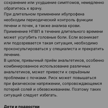
сохранение или ухудшение симптомов, немедленно
обратитесь к врачу.
При длительном применении ибупрофена
необходим периодический контроль функции
печени и почек, а также анализа крови.
Применение НПВП в течение длительного времени
может усугубить головные боли. Если возникает
или подозревается такая ситуация, необходимо
проконсультироваться у специалиста и прекратить
лечение.
В целом, привычный приём анальгетиков, особенно
комбинированное использование различных
анальгетиков, может привести к серьёзным
проблемам с почками. Риск может повышаться
при физическом напряжении, сопровождающемся
потерей солей и обезвоживанием. Поэтому таких
ситуаций следует избегать.
Дети и подростки