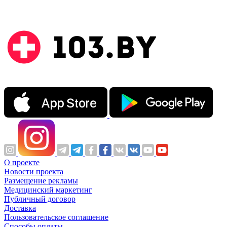
О проекте
Новости проекта
Размещение рекламы
Медицинский маркетинг
Публичный договор
Доставка
Пользовательское соглашение
Способы оплаты