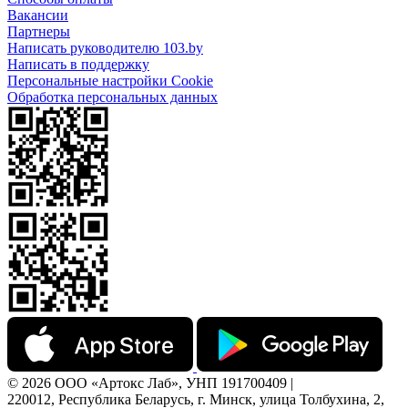
Вакансии
Партнеры
Написать руководителю 103.by
Написать в поддержку
Персональные настройки Cookie
Обработка персональных данных
© 2026 ООО «Артокс Лаб», УНП 191700409 |
220012, Республика Беларусь, г. Минск, улица Толбухина, 2,