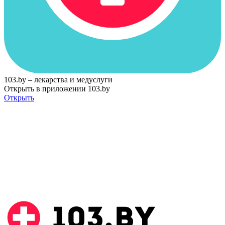
103.by – лекарства и медуслуги
Открыть в приложении 103.by
Открыть