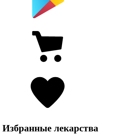
Избранные лекарства