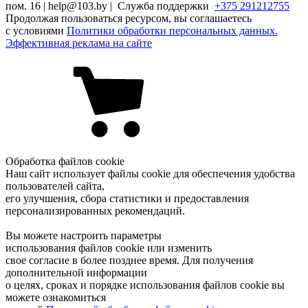
пом. 16 | help@103.by |
Служба поддержки
+375 291212755
Продолжая пользоваться ресурсом, вы соглашаетесь
с условиями
Политики обработки персональных данных.
Эффективная реклама на сайте
Обработка файлов cookie
Наш сайт использует файлы cookie для обеспечения удобства
пользователей сайта,
его улучшения, сбора статистики и предоставления
персонализированных рекомендаций.
Вы можете настроить параметры
использования файлов cookie или изменить
свое согласие в более позднее время. Для получения
дополнительной информации
о целях, сроках и порядке использования файлов cookie вы
можете ознакомиться