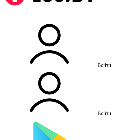
Войти
Войти