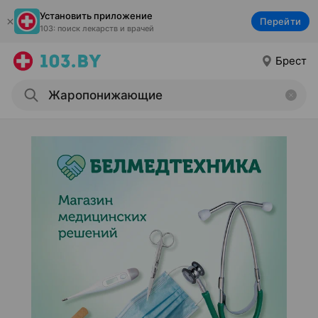
Установить приложение
Перейти
103: поиск лекарств и врачей
Брест