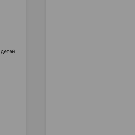
 детей