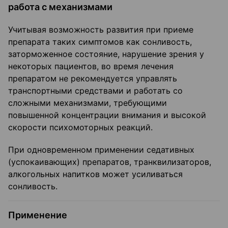
работа с механизмами
Учитывая возможность развития при приеме
препарата таких симптомов как сонливость,
заторможенное состояние, нарушение зрения у
некоторых пациентов, во время лечения
препаратом не рекомендуется управлять
транспортными средствами и работать со
сложными механизмами, требующими
повышенной концентрации внимания и высокой
скорости психомоторных реакций.
При одновременном применении седативных
(успокаивающих) препаратов, транквилизаторов,
алкогольных напитков может усиливаться
сонливость.
Применение