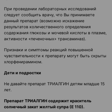
При проведении лабораторных исследований
следует сообщить врачу, что Вы принимаете
данный препарат (возможно искажение
результатов количественного определения
содержания глюкозы и мочевой кислоты в плазме,
активности «печеночных» трансаминаз).
Признаки и симптомы реакций повышенной
чувствительности к препарату могут быть скрыты
хлорфенирамином.
Дети и подростки
Не давайте препарат ТРИАЛГИН детям младше 15
лет.
Препарат ТРИАЛГИН содержит краситель
солнечный закат желтый супра (Е 110).