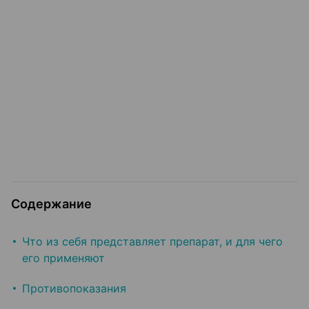
Содержание
Что из себя представляет препарат, и для чего
его применяют
Противопоказания