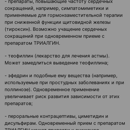
- препараты, повышающие частоту сердечных
сокращений, например, симпатомиметики и
применяемые для гормонзаместительной терапии
при сниженной функции щитовидной железы
(тироксин). Возможно учащение сердечных
сокращений при одновременном приеме с
препаратом ТРИАЛГИН.
- теофиллин (лекарство для лечения астмы).
Может замедлиться выведение теофиллина;
- эфедрин и подобные ему вещества (например,
используемые при простудных заболеваниях и при
поллинозе). Одновременное применение
увеличивает риск развития зависимости от этих
препаратов;
- пероральные контрацептивы, циметидин и
дисульфирам. Одновременный прием с препаратом