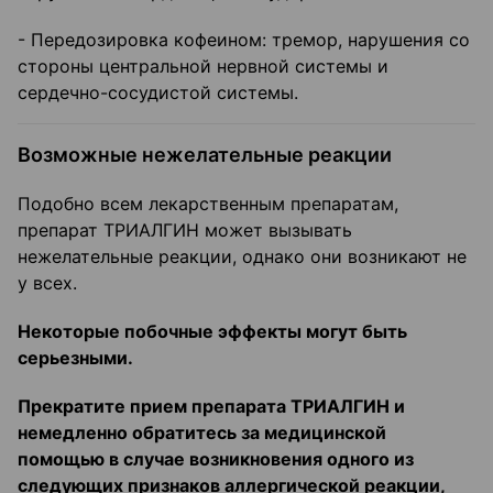
- Передозировка кофеином: тремор, нарушения со
стороны центральной нервной системы и
сердечно-сосудистой системы.
Возможные нежелательные реакции
Подобно всем лекарственным препаратам,
препарат ТРИАЛГИН может вызывать
нежелательные реакции, однако они возникают не
у всех.
Некоторые побочные эффекты могут быть
серьезными.
Прекратите прием препарата ТРИАЛГИН и
немедленно обратитесь за медицинской
помощью в случае возникновения одного из
следующих признаков аллергической реакции,