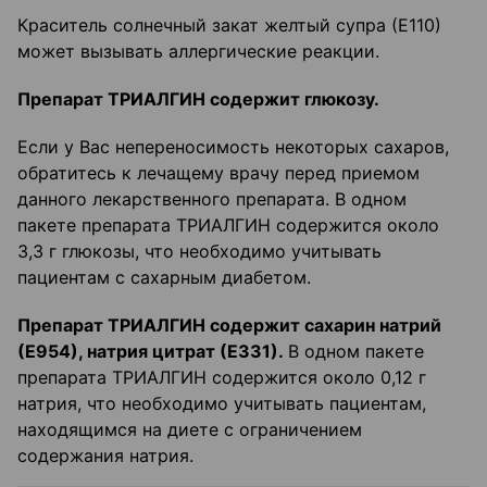
Краситель солнечный закат желтый супра (Е110)
может вызывать аллергические реакции.
Препарат ТРИАЛГИН содержит глюкозу.
Если у Вас непереносимость некоторых сахаров,
обратитесь к лечащему врачу перед приемом
данного лекарственного препарата. В одном
пакете препарата ТРИАЛГИН содержится около
3,3 г глюкозы, что необходимо учитывать
пациентам с сахарным диабетом.
Препарат ТРИАЛГИН содержит сахарин натрий
(Е954), натрия цитрат (Е331).
В одном пакете
препарата ТРИАЛГИН содержится около 0,12 г
натрия, что необходимо учитывать пациентам,
находящимся на диете с ограничением
содержания натрия.