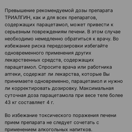
Превышение рекомендуемой дозы препарата
ТРИАЛГИН, как и для всех препаратов,
содержащих парацетамол, может привести к
серьезным повреждениям печени. В этом случае
необходимо немедленно обратиться к врачу. Во
избежание риска передозировки избегайте
одновременного применения других
лекарственных средств, содержащих
парацетамол. Спросите врача или работника
аптеки, содержат ли лекарства, которые Вы
принимаете одновременно, парацетамол и нужно
ли корректировать дозировку. Максимальная
суточная доза парацетамола при весе теле более
43 кг составляет 4 г.
Во избежание токсического поражения печени
прием препарата не следует сочетать с
применением алкогольных напитков.