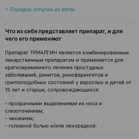
Порядок отпуска из аптек
Что из себя представляет препарат, и для
чего его применяют
Препарат ТРИАЛГИН является комбинированным
лекарственным препаратом и применяется для
кратковременного лечения простудных
заболеваний, ринитов, ринофарингитов и
гриппоподобных состояний у взрослых и детей от
15 лет и старше, сопровождающихся:
- прозрачными выделениями из носа и
слезотечением;
- чиханием;
- головной болью и/или лихорадкой.