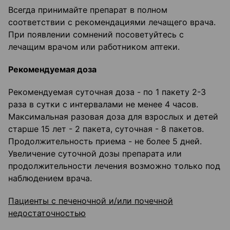
Всегда принимайте препарат в полном
соответствии с рекомендациями лечащего врача.
При появлении сомнений посоветуйтесь с
лечащим врачом или работником аптеки.
Рекомендуемая доза
Рекомендуемая суточная доза - по 1 пакету 2-3
раза в сутки с интервалами не менее 4 часов.
Максимальная разовая доза для взрослых и детей
старше 15 лет - 2 пакета, суточная - 8 пакетов.
Продолжительность приема - не более 5 дней.
Увеличение суточной дозы препарата или
продолжительности лечения возможно только под
наблюдением врача.
Пациенты с печеночной и/или почечной
недостаточностью