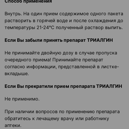
Способ применения
Внутрь. На один прием содержимое одного пакета
растворить в горячей воде и после охлаждения до
температуры 21-24°С полученный раствор выпить.
Если Вы забыли принять препарат ТРИАЛГИН
Не принимайте двойную дозу в случае пропуска
очередного приема! Принимайте препарат
согласно информации, представленной в листке-
вкладыше.
Если Вы прекратили прием препарата ТРИАЛГИН
Не применимо.
При наличии вопросов по применению препарата
обратитесь к лечащему врачу или работнику
аптеки.