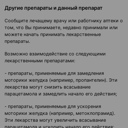
Другие препараты и данный препарат
Сообщите лечащему врачу или работнику аптеки о
том, что Вы принимаете, недавно принимали или
можете начать принимать лекарственные
препараты.
Возможно взаимодействие со следующими
лекарственными препаратами:
- препараты, применяемые для замедления
моторики желудка (например, пропантелин). Эти
лекарства могут снизить всасывание
парацетамола и замедлить начало его действия;
- препараты, применяемые для ускорения
моторики желудка (например, метоклопрамид).
Эти лекарства могут увеличить всасывание
парацетамола и ускорить начало его действия;