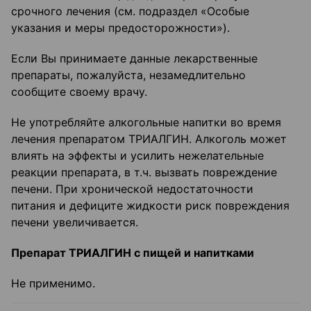
срочного лечения (см. подраздел «Особые
указания и меры предосторожности»).
Если Вы принимаете данные лекарственные
препараты, пожалуйста, незамедлительно
сообщите своему врачу.
Не употребляйте алкогольные напитки во время
лечения препаратом ТРИАЛГИН. Алкоголь может
влиять на эффекты и усилить нежелательные
реакции препарата, в т.ч. вызвать повреждение
печени. При хронической недостаточности
питания и дефиците жидкости риск повреждения
печени увеличивается.
Препарат ТРИАЛГИН с пищей и напитками
Не применимо.