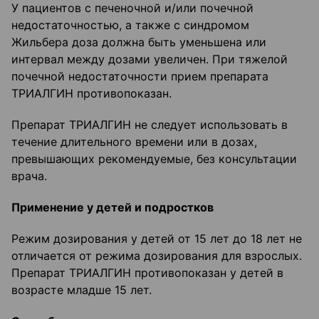
У пациентов с печеночной и/или почечной
недостаточностью, а также с синдромом
Жильбера доза должна быть уменьшена или
интервал между дозами увеличен. При тяжелой
почечной недостаточности прием препарата
ТРИАЛГИН противопоказан.
Препарат ТРИАЛГИН не следует использовать в
течение длительного времени или в дозах,
превышающих рекомендуемые, без консультации
врача.
Применение у детей и подростков
Режим дозирования у детей от 15 лет до 18 лет не
отличается от режима дозирования для взрослых.
Препарат ТРИАЛГИН противопоказан у детей в
возрасте младше 15 лет.