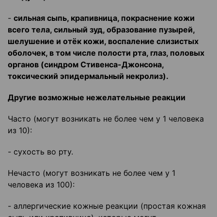
-
сильная сыпь, крапивница, покраснение кожи
всего тела, сильный зуд, образование пузырей,
шелушение и отёк кожи, воспаление слизистых
оболочек, в том числе полости рта, глаз, половых
органов (синдром Стивенса-Джонсона,
токсический эпидермальный некролиз).
Другие возможные нежелательные реакции
Часто (могут возникать не более чем у 1 человека
из 10):
- сухость во рту.
Нечасто (могут возникать не более чем у 1
человека из 100):
- аллергические кожные реакции (простая кожная