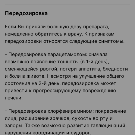
Передозировка
Если Вы приняли большую дозу препарата,
немедленно обратитесь к врачу. К признакам
передозировки относятся следующие симптомы.
- Передозировка парацетамолом: сначала
возможно появление тошноты (в 1-й день),
сменяющейся рвотой, потери аппетита, бледности
и боли в животе. Несмотря на улучшение общего
состояния на 2-й день, передозировка может
привести к прогрессирующему повреждению
печени.
- Передозировка хлорфенирамином: покраснение
лица, расширение зрачков, сухость во рту и
запоры. Также возможно развитие галлюцинаций,
нарушения координации и судорог.