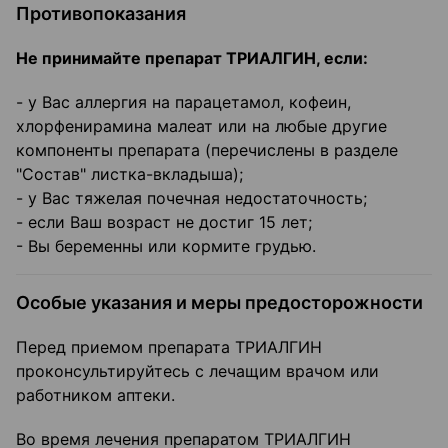
Противопоказания
Не принимайте препарат ТРИАЛГИН, если:
- у Вас аллергия на парацетамол, кофеин,
хлорфенирамина малеат или на любые другие
компоненты препарата (перечислены в разделе
"Состав" листка-вкладыша);
- у Вас тяжелая почечная недостаточность;
- если Ваш возраст не достиг 15 лет;
- Вы беременны или кормите грудью.
Особые указания и меры предосторожности
Перед приемом препарата ТРИАЛГИН
проконсультируйтесь с лечащим врачом или
работником аптеки.
Во время лечения препаратом ТРИАЛГИН