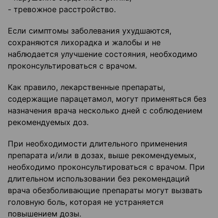
- тревожное расстройство.
Если симптомы заболевания ухудшаются,
сохраняются лихорадка и жалобы и не
наблюдается улучшение состояния, необходимо
проконсультироваться с врачом.
Как правило, лекарственные препараты,
содержащие парацетамол, могут применяться без
назначения врача несколько дней с соблюдением
рекомендуемых доз.
При необходимости длительного применения
препарата и/или в дозах, выше рекомендуемых,
необходимо проконсультироваться с врачом. При
длительном использовании без рекомендаций
врача обезболивающие препараты могут вызвать
головную боль, которая не устраняется
повышением дозы.