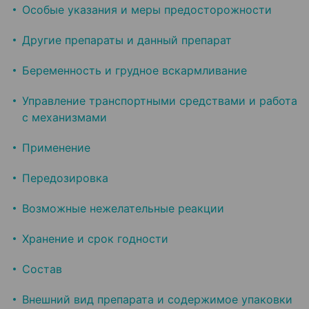
Особые указания и меры предосторожности
Другие препараты и данный препарат
Беременность и грудное вскармливание
Управление транспортными средствами и работа
с механизмами
Применение
Передозировка
Возможные нежелательные реакции
Хранение и срок годности
Состав
Внешний вид препарата и содержимое упаковки