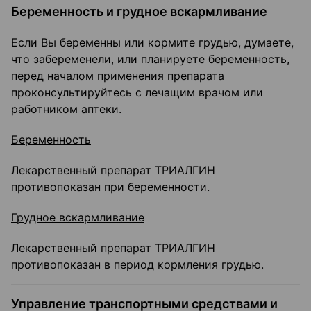
Беременность и грудное вскармливание
Если Вы беременны или кормите грудью, думаете,
что забеременели, или планируете беременность,
перед началом применения препарата
проконсультируйтесь с лечащим врачом или
работником аптеки.
Беременность
Лекарственный препарат ТРИАЛГИН
противопоказан при беременности.
Грудное вскармливание
Лекарственный препарат ТРИАЛГИН
противопоказан в период кормления грудью.
Управление транспортными средствами и