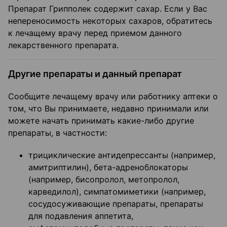
Препарат Грипполек содержит сахар. Если у Вас
непереносимость некоторых сахаров, обратитесь
к лечащему врачу перед приемом данного
лекарственного препарата.
Другие препараты и данный препарат
Сообщите лечащему врачу или работнику аптеки о
том, что Вы принимаете, недавно принимали или
можете начать принимать какие-либо другие
препараты, в частности:
трициклические антидепрессанты (например,
амитриптилин), бета-адреноблокаторы
(например, бисопролол, метопролол,
карведилол), симпатомиметики (например,
сосудосуживающие препараты, препараты
для подавления аппетита,