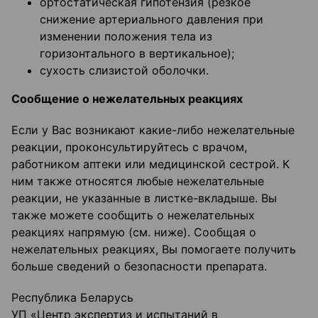
ортостатическая гипотензия (резкое
снижение артериального давления при
изменении положения тела из
горизонтального в вертикальное);
сухость слизистой оболочки.
Сообщение о нежелательных реакциях
Если у Вас возникают какие-либо нежелательные
реакции, проконсультируйтесь с врачом,
работником аптеки или медицинской сестрой. К
ним также относятся любые нежелательные
реакции, не указанные в листке-вкладыше. Вы
также можете сообщить о нежелательных
реакциях напрямую (см. ниже). Сообщая о
нежелательных реакциях, Вы помогаете получить
больше сведений о безопасности препарата.
Республика Беларусь
УП «Центр экспертиз и испытаний в