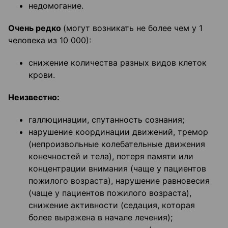
недомогание.
Очень редко
(могут возникать не более чем у 1
человека из 10 000):
снижение количества разных видов клеток
крови.
Неизвестно:
галлюцинации, спутанность сознания;
нарушение координации движений, тремор
(непроизвольные колебательные движения
конечностей и тела), потеря памяти или
концентрации внимания (чаще у пациентов
пожилого возраста), нарушение равновесия
(чаще у пациентов пожилого возраста),
снижение активности (седация, которая
более выражена в начале лечения);