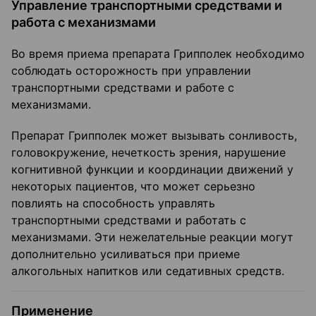
Управление транспортными средствами и
работа с механизмами
Во время приема препарата Грипполек необходимо
соблюдать осторожность при управлении
транспортными средствами и работе с
механизмами.
Препарат Грипполек может вызывать сонливость,
головокружение, нечеткость зрения, нарушение
когнитивной функции и координации движений у
некоторых пациентов, что может серьезно
повлиять на способность управлять
транспортными средствами и работать с
механизмами. Эти нежелательные реакции могут
дополнительно усиливаться при приеме
алкогольных напитков или седативных средств.
Применение