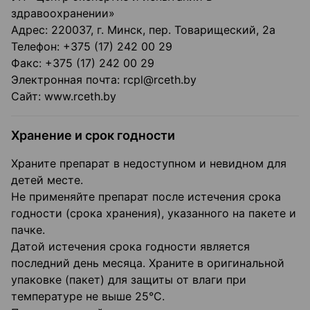
здравоохранении»
Адрес: 220037, г. Минск, пер. Товарищеский, 2а
Телефон: +375 (17) 242 00 29
Факс: +375 (17) 242 00 29
Электронная почта: rcpl@rceth.by
Сайт: www.rceth.by
Хранение и срок годности
Храните препарат в недоступном и невидном для
детей месте.
Не применяйте препарат после истечения срока
годности (срока хранения), указанного на пакете и
пачке.
Датой истечения срока годности является
последний день месяца. Храните в оригинальной
упаковке (пакет) для защиты от влаги при
температуре не выше 25°C.