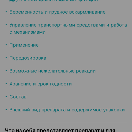
Беременность и грудное вскармливание
Управление транспортными средствами и работа
с механизмами
Применение
Передозировка
Возможные нежелательные реакции
Хранение и срок годности
Состав
Внешний вид препарата и содержимое упаковки
Что из себя представляет препарат и для