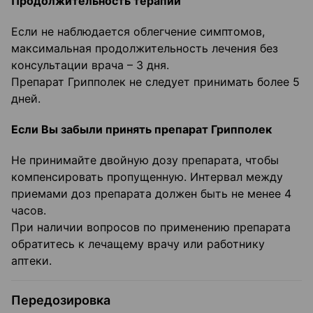
Продолжительность терапии
Если не наблюдается облегчение симптомов,
максимальная продолжительность лечения без
консультации врача – 3 дня.
Препарат Грипполек не следует принимать более 5
дней.
Если Вы забыли принять препарат Грипполек
Не принимайте двойную дозу препарата, чтобы
компенсировать пропущенную. Интервал между
приемами доз препарата должен быть не менее 4
часов.
При наличии вопросов по применению препарата
обратитесь к лечащему врачу или работнику
аптеки.
Передозировка