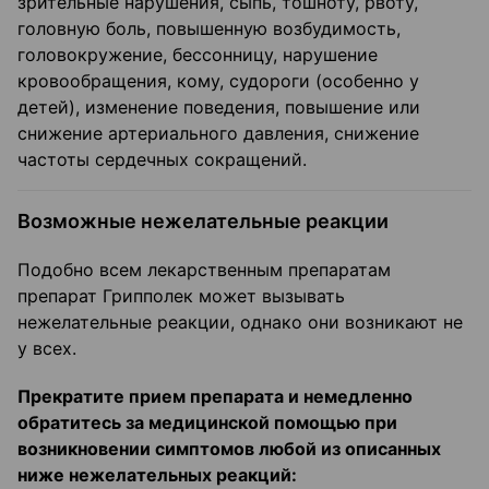
зрительные нарушения, сыпь, тошноту, рвоту,
головную боль, повышенную возбудимость,
головокружение, бессонницу, нарушение
кровообращения, кому, судороги (особенно у
детей), изменение поведения, повышение или
снижение артериального давления, снижение
частоты сердечных сокращений.
Возможные нежелательные реакции
Подобно всем лекарственным препаратам
препарат Грипполек может вызывать
нежелательные реакции, однако они возникают не
у всех.
Прекратите прием препарата и немедленно
обратитесь за медицинской помощью при
возникновении симптомов любой из описанных
ниже нежелательных реакций: