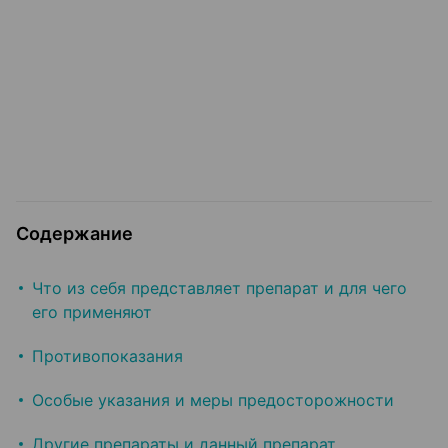
Содержание
Что из себя представляет препарат и для чего
его применяют
Противопоказания
Особые указания и меры предосторожности
Другие препараты и данный препарат