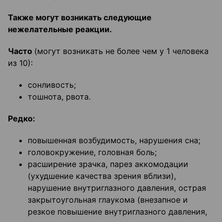
Также могут возникать следующие
нежелательные реакции.
Часто
(могут возникать не более чем у 1 человека
из 10):
сонливость;
тошнота, рвота.
Редко:
повышенная возбудимость, нарушения сна;
головокружение, головная боль;
расширение зрачка, парез аккомодации
(ухудшение качества зрения вблизи),
нарушение внутриглазного давления, острая
закрытоугольная глаукома (внезапное и
резкое повышение внутриглазного давления,