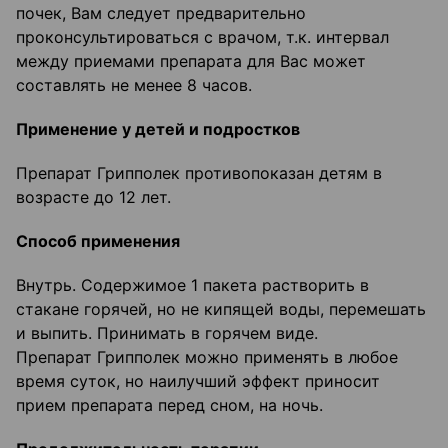
почек, Вам следует предварительно
проконсультироваться с врачом, т.к. интервал
между приемами препарата для Вас может
составлять не менее 8 часов.
Применение у детей и подростков
Препарат Грипполек противопоказан детям в
возрасте до 12 лет.
Способ применения
Внутрь. Содержимое 1 пакета растворить в
стакане горячей, но не кипящей воды, перемешать
и выпить. Принимать в горячем виде.
Препарат Грипполек можно применять в любое
время суток, но наилучший эффект приносит
прием препарата перед сном, на ночь.