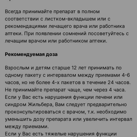
Всегда принимайте препарат в полном
соответствии с листком-вкладышем или с
рекомендациями лечащего врача или работника
аптеки. При появлении сомнений посоветуйтесь с
лечащим врачом или работником аптеки.
Рекомендуемая доза
Взрослым и детям старше 12 лет принимать по
одному пакету с интервалом между приемами 4-6
часов, но не более 4-х пакетов в течение 24 часов.
Не принимайте препарат чаще, чем через 4 часа.
Если у Вас есть нарушения функции печени или
синдром Жильбера, Вам следует предварительно
проконсультироваться с врачом, т.к. необходимо
уменьшить дозу препарата или увеличить интервал
между приемами.
Если у Вас есть тяжелые нарушения функции