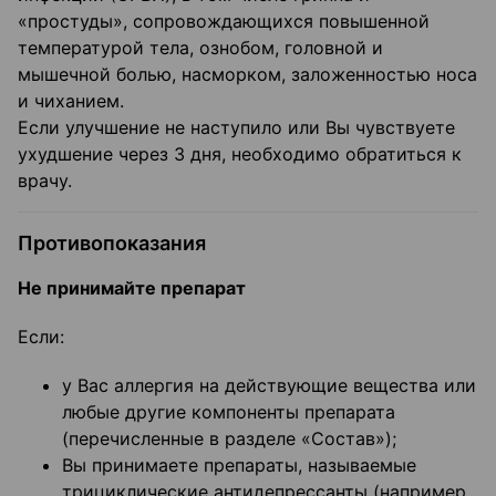
«простуды», сопровождающихся повышенной
температурой тела, ознобом, головной и
мышечной болью, насморком, заложенностью носа
и чиханием.
Если улучшение не наступило или Вы чувствуете
ухудшение через 3 дня, необходимо обратиться к
врачу.
Противопоказания
Не принимайте препарат
Если:
у Вас аллергия на действующие вещества или
любые другие компоненты препарата
(перечисленные в разделе «Состав»);
Вы принимаете препараты, называемые
трициклические антидепрессанты (например,