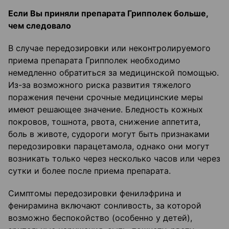
Если Вы приняли препарата Грипполек больше,
чем следовало
В случае передозировки или неконтролируемого
приема препарата Грипполек необходимо
немедленно обратиться за медицинской помощью.
Из-за возможного риска развития тяжелого
поражения печени срочные медицинские меры
имеют решающее значение. Бледность кожных
покровов, тошнота, рвота, снижение аппетита,
боль в животе, судороги могут быть признаками
передозировки парацетамола, однако они могут
возникать только через несколько часов или через
сутки и более после приема препарата.
Симптомы передозировки фенилэфрина и
фенирамина включают сонливость, за которой
возможно беспокойство (особенно у детей),