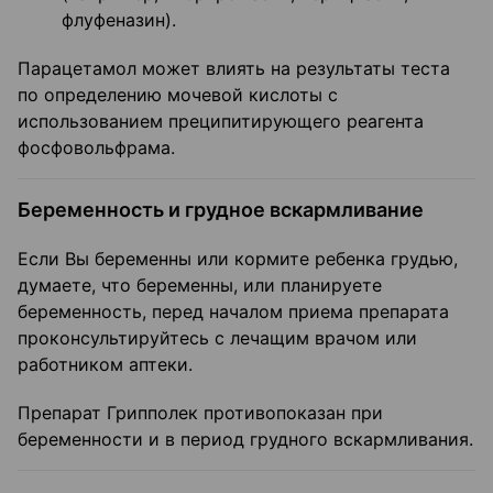
флуфеназин).
Парацетамол может влиять на результаты теста
по определению мочевой кислоты с
использованием преципитирующего реагента
фосфовольфрама.
Беременность и грудное вскармливание
Если Вы беременны или кормите ребенка грудью,
думаете, что беременны, или планируете
беременность, перед началом приема препарата
проконсультируйтесь с лечащим врачом или
работником аптеки.
Препарат Грипполек противопоказан при
беременности и в период грудного вскармливания.