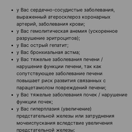
у Вас сердечно-сосудистые заболевания,
выраженный атеросклероз коронарных
артерий, заболевания крови;
у Вас гемолитическая анемия (ускоренное
разрушение эритроцитов);
у Вас острый гепатит;
у Вас бронхиальная астма;
у Вас тяжелые заболевания печени /
нарушение функции печени, так как
сопутствующее заболевание печени
повышает риск развития связанных с
парацетамолом повреждений печени;
у Вас тяжелые заболевания почек / нарушение
функции почек;
у Вас гиперплазия (увеличение)
предстательной железы или затруднения
мочеиспускания вследствие увеличения
предстательной железы;