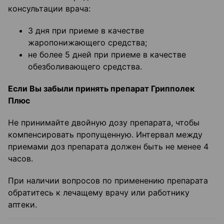
консультации врача:
3 дня при приеме в качестве
жаропонижающего средства;
не более 5 дней при приеме в качестве
обезболивающего средства.
Если Вы забыли принять препарат Грипполек
Плюс
Не принимайте двойную дозу препарата, чтобы
компенсировать пропущенную. Интервал между
приемами доз препарата должен быть не менее 4
часов.
При наличии вопросов по применению препарата
обратитесь к лечащему врачу или работнику
аптеки.