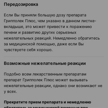
Передозировка
Если Вы приняли большую дозу препарата
Грипполек Плюс, чем указано в данном листке-
вкладыше, это может привести к поражению
печени и развитию других серьезных
нежелательных реакций. Немедленно обратитесь
за медицинской помощью, даже если Вы
чувствуете себя хорошо.
Возможные нежелательные реакции
Подобно всем лекарственным препаратам
препарат Грипполек Плюс может вызывать
нежелательные реакции, однако они возникают не
у всех.
Прекратите прием препарата и немедленно
обратитесь за медицинской помощью при