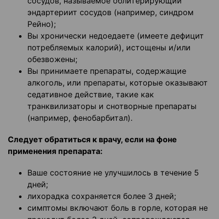
сосудов, называемое облитерирующий
эндартериит сосудов (например, синдром
Рейно);
Вы хронически недоедаете (имеете дефицит
потребляемых калорий), истощены и/или
обезвожены;
Вы принимаете препараты, содержащие
алкоголь, или препараты, которые оказывают
седативное действие, такие как
транквилизаторы и снотворные препараты
(например, фенобарбитал).
Следует обратиться к врачу, если на фоне
применения препарата:
Ваше состояние не улучшилось в течение 5
дней;
лихорадка сохраняется более 3 дней;
симптомы включают боль в горле, которая не