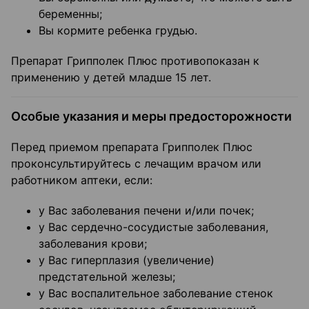
беременны;
Вы кормите ребенка грудью.
Препарат Грипполек Плюс противопоказан к
применению у детей младше 15 лет.
Особые указания и меры предосторожности
Перед приемом препарата Грипполек Плюс
проконсультируйтесь с лечащим врачом или
работником аптеки, если:
у Вас заболевания печени и/или почек;
у Вас сердечно-сосудистые заболевания,
заболевания крови;
у Вас гиперплазия (увеличение)
предстательной железы;
у Вас воспалительное заболевание стенок