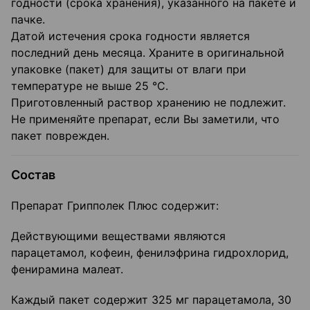
годности (срока хранения), указанного на пакете и
пачке.
Датой истечения срока годности является
последний день месяца. Храните в оригинальной
упаковке (пакет) для защиты от влаги при
температуре не выше 25 °С.
Приготовленный раствор хранению не подлежит.
Не применяйте препарат, если Вы заметили, что
пакет поврежден.
Состав
Препарат Грипполек Плюс содержит:
Действующими веществами являются
парацетамол, кофеин, фенилэфрина гидрохлорид,
фенирамина малеат.
Каждый пакет содержит 325 мг парацетамола, 30