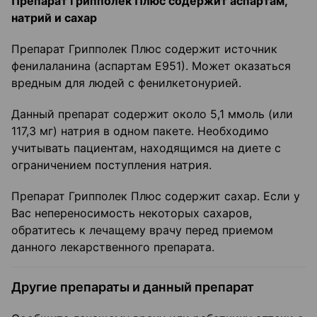
Препарат Грипполек Плюс содержит аспартам,
натрий и сахар
Препарат Грипполек Плюс содержит источник
фенилаланина (аспартам Е951). Может оказаться
вредным для людей с фенилкетонурией.
Данный препарат содержит около 5,1 ммоль (или
117,3 мг) натрия в одном пакете. Необходимо
учитывать пациентам, находящимся на диете с
ограничением поступления натрия.
Препарат Грипполек Плюс содержит сахар. Если у
Вас непереносимость некоторых сахаров,
обратитесь к лечащему врачу перед приемом
данного лекарственного препарата.
Другие препараты и данный препарат