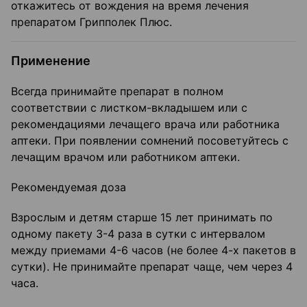
откажитесь от вождения на время лечения
препаратом Грипполек Плюс.
Применение
Всегда принимайте препарат в полном
соответствии с листком-вкладышем или с
рекомендациями лечащего врача или работника
аптеки. При появлении сомнений посоветуйтесь с
лечащим врачом или работником аптеки.
Рекомендуемая доза
Взрослым и детям старше 15 лет принимать по
одному пакету 3-4 раза в сутки с интервалом
между приемами 4-6 часов (не более 4-х пакетов в
сутки). Не принимайте препарат чаще, чем через 4
часа.