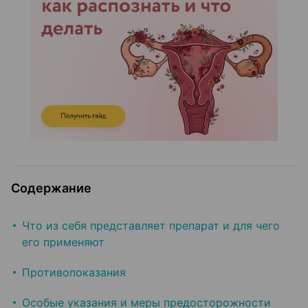
Содержание
Что из себя представляет препарат и для чего
его применяют
Противопоказания
Особые указания и меры предосторожности