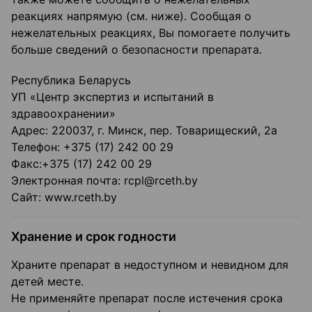
реакциях напрямую (см. ниже). Сообщая о
нежелательных реакциях, Вы помогаете получить
больше сведений о безопасности препарата.
Республика Беларусь
УП «Центр экспертиз и испытаний в
здравоохранении»
Адрес: 220037, г. Минск, пер. Товарищеский, 2а
Телефон: +375 (17) 242 00 29
Факс:+375 (17) 242 00 29
Электронная почта: rcpl@rceth.by
Сайт: www.rceth.by
Хранение и срок годности
Храните препарат в недоступном и невидном для
детей месте.
Не применяйте препарат после истечения срока