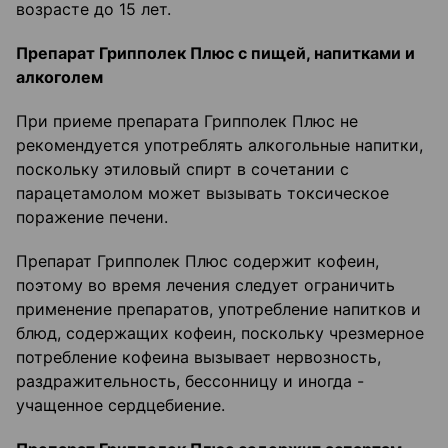
возрасте до 15 лет.
Препарат Грипполек Плюс с пищей, напитками и
алкоголем
При приеме препарата Грипполек Плюс не
рекомендуется употреблять алкогольные напитки,
поскольку этиловый спирт в сочетании с
парацетамолом может вызывать токсическое
поражение печени.
Препарат Грипполек Плюс содержит кофеин,
поэтому во время лечения следует ограничить
применение препаратов, употребление напитков и
блюд, содержащих кофеин, поскольку чрезмерное
потребление кофеина вызывает нервозность,
раздражительность, бессонницу и иногда -
учащенное сердцебиение.