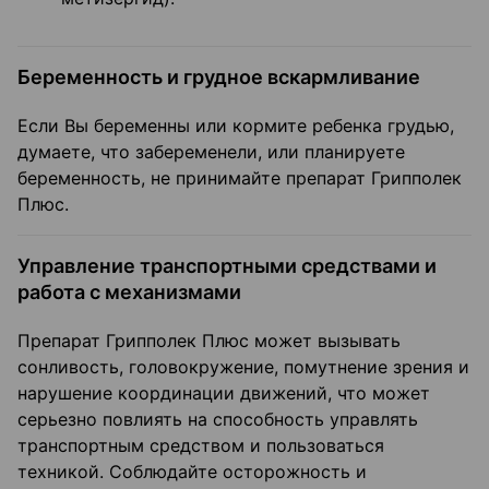
Беременность и грудное вскармливание
Если Вы беременны или кормите ребенка грудью,
думаете, что забеременели, или планируете
беременность, не принимайте препарат Грипполек
Плюс.
Управление транспортными средствами и
работа с механизмами
Препарат Грипполек Плюс может вызывать
сонливость, головокружение, помутнение зрения и
нарушение координации движений, что может
серьезно повлиять на способность управлять
транспортным средством и пользоваться
техникой. Соблюдайте осторожность и