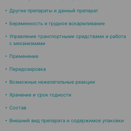
Другие препараты и данный препарат
Беременность и грудное вскармливание
Управление транспортными средствами и работа
с механизмами
Применение
Передозировка
Возможные нежелательные реакции
Хранение и срок годности
Состав
Внешний вид препарата и содержимое упаковки