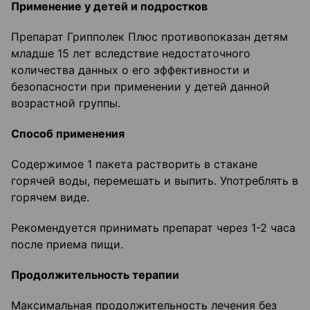
Применение у детей и подростков
Препарат Грипполек Плюс противопоказан детям
младше 15 лет вследствие недостаточного
количества данных о его эффективности и
безопасности при применении у детей данной
возрастной группы.
Способ применения
Содержимое 1 пакета растворить в стакане
горячей воды, перемешать и выпить. Употреблять в
горячем виде.
Рекомендуется принимать препарат через 1-2 часа
после приема пищи.
Продолжительность терапии
Максимальная продолжительность лечения без