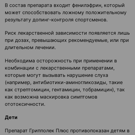
В состав препарата входит фенилэфрин, который
может способствовать ложному положительному
результату допинг-контроля спортсменов.
Риск лекарственной зависимости появляется лишь
при дозах, превышающих рекомендуемые, или при
длительном лечении.
Необходима осторожность при применении в
комбинации с лекарственными препаратами,
которые могут вызывать нарушение слуха
(например, антибиотики-аминогликозиды, такие
как стрептомицин, гентамицин, тобрамицин), так
как возможна маскировка симптомов
ототоксичности.
Дети
Препарат Грипполек Плюс противопоказан детям в