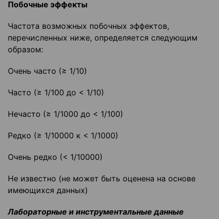
Побочные эффекты
Частота возможных побочных эффектов,
перечисленных ниже, определяется следующим
образом:
Очень часто (≥ 1/10)
Часто (≥ 1/100 до < 1/10)
Нечасто (≥ 1/1000 до < 1/100)
Редко (≥ 1/10000 к < 1/1000)
Очень редко (< 1/10000)
Не известно (не может быть оценена на основе
имеющихся данных)
Лабораторные и инструментальные данные