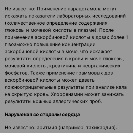
Не известно: Применение парацетамола могут
искажать показатели лабораторных исследований
(количественное определение содержания
глюкозы и мочевой кислоты в плазме). После
применения аскорбиновой кислоты в дозах более 1
г возможно повышение концентрации
аскорбиновой кислоты в моче, что искажает
результаты определения в крови и моче глюкозы,
мочевой кислоты, креатинина и неорганических
фосфатов. Также применение граммовых доз
аскорбиновой кислоты может давать
ложноотрицательные результаты при анализе кала
на скрытую кровь. Хлорфенамин может занижать
результаты кожных аллергических проб.
Нарушения со стороны сердца
Не известно: аритмия (например, тахикардия).