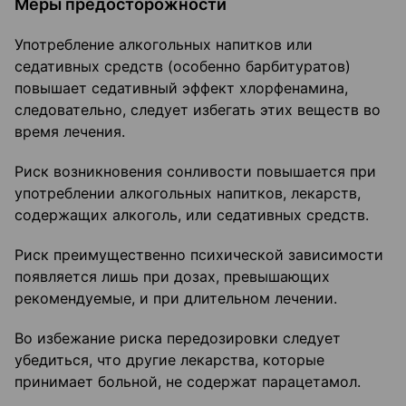
Меры предосторожности
Употребление алкогольных напитков или
седативных средств (особенно барбитуратов)
повышает седативный эффект хлорфенамина,
следовательно, следует избегать этих веществ во
время лечения.
Риск возникновения сонливости повышается при
употреблении алкогольных напитков, лекарств,
содержащих алкоголь, или седативных средств.
Риск преимущественно психической зависимости
появляется лишь при дозах, превышающих
рекомендуемые, и при длительном лечении.
Во избежание риска передозировки следует
убедиться, что другие лекарства, которые
принимает больной, не содержат парацетамол.