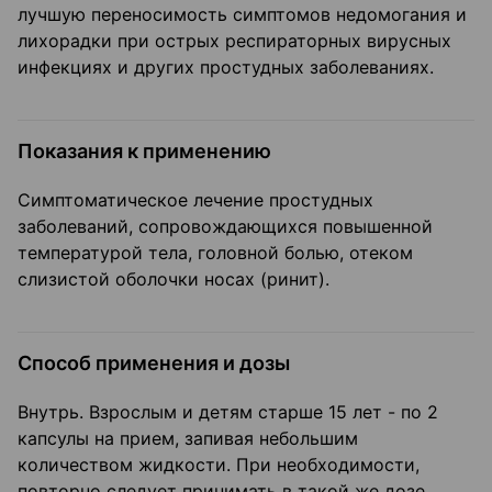
лучшую переносимость симптомов недомогания и
лихорадки при острых респираторных вирусных
инфекциях и других простудных заболеваниях.
Показания к применению
Симптоматическое лечение простудных
заболеваний, сопровождающихся повышенной
температурой тела, головной болью, отеком
слизистой оболочки носах (ринит).
Способ применения и дозы
Внутрь. Взрослым и детям старше 15 лет - по 2
капсулы на прием, запивая небольшим
количеством жидкости. При необходимости,
повторно следует принимать в такой же дозе