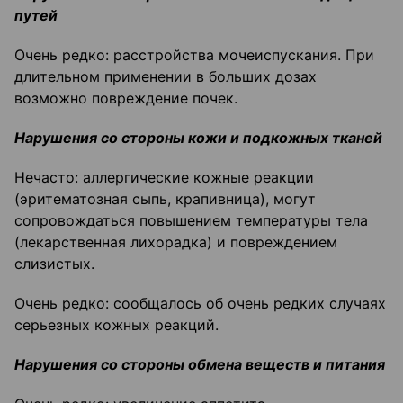
путей
Очень редко: расстройства мочеиспускания. При
длительном применении в больших дозах
возможно повреждение почек.
Н
арушения со стороны кожи и подкожных тканей
Нечасто: аллергические кожные реакции
(эритематозная сыпь, крапивница), могут
сопровождаться повышением температуры тела
(лекарственная лихорадка) и повреждением
слизистых.
Очень редко: сообщалось об очень редких случаях
серьезных кожных реакций.
Нарушения со стороны обмена веществ и питания