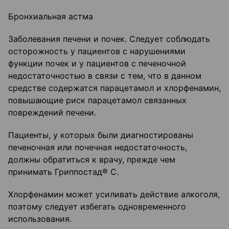
Бронхиальная астма
Заболевания печени и почек. Следует соблюдать
осторожность у пациентов с нарушениями
функции почек и у пациентов с печеночной
недостаточностью в связи с тем, что в данном
средстве содержатся парацетамол и хлорфенамин,
повышающие риск парацетамол связанных
повреждений печени.
Пациенты, у которых были диагностированы
печеночная или почечная недостаточность,
должны обратиться к врачу, прежде чем
принимать Гриппостад® С.
Хлорфенамин может усиливать действие алкоголя,
поэтому следует избегать одновременного
использования.