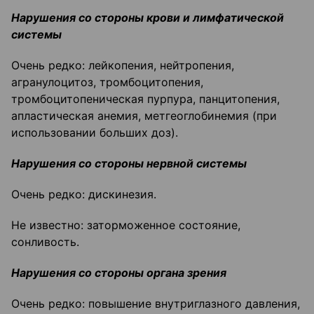
Нарушения со стороны крови и лимфатической
системы
Очень редко: лейкопения, нейтропения,
агранулоцитоз, тромбоцитопения,
тромбоцитопеническая пурпура, панцитопения,
апластическая анемия, метгеоглобинемия (при
использовании больших доз).
Нарушения со стороны нервной системы
Очень редко: дискинезия.
Не известно: заторможенное состояние,
сонливость.
Нарушения со стороны органа зрения
Очень редко: повышение внутриглазного давления,