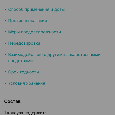
Способ применения и дозы
Противопоказания
Меры предосторожности
Передозировка
Взаимодействие с другими лекарственными
средствами
Срок годности
Условия хранения
Состав
1 капсула содержит: