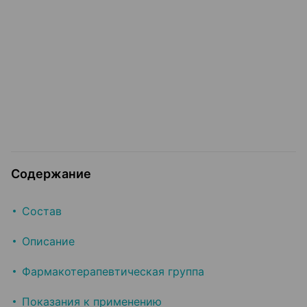
Содержание
Состав
Описание
Фармакотерапевтическая группа
Показания к применению