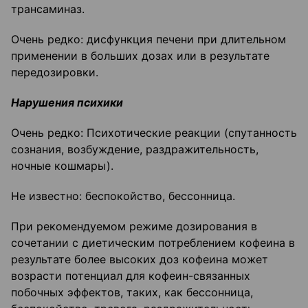
трансаминаз.
Очень редко: дисфункция печени при длительном
применении в больших дозах или в результате
передозировки.
Нарушения психики
Очень редко: Психотические реакции (спутанность
сознания, возбуждение, раздражительность,
ночные кошмары).
Не известно: беспокойство, бессонница.
При рекомендуемом режиме дозирования в
сочетании с диетическим потреблением кофеина в
результате более высоких доз кофеина может
возрасти потенциал для кофеин-связанных
побочных эффектов, таких, как бессонница,