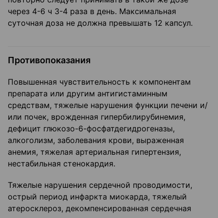
через 4-6 ч 3-4 раза в день. Максимальная
суточная доза не должна превышать 12 капсул.
Противопоказания
Повышенная чувствительность к компонентам
препарата или другим антигистаминным
средствам, тяжелые нарушения функции печени и/
или почек, врожденная гипербилирубинемия,
дефицит глюкозо-6-фосфатдегидрогеназы,
алкоголизм, заболевания крови, выраженная
анемия, тяжелая артериальная гипертензия,
нестабильная стенокардия.
Тяжелые нарушения сердечной проводимости,
острый период инфаркта миокарда, тяжелый
атеросклероз, декомпенсированная сердечная