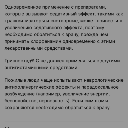
Одновременное применение с препаратами,
которые вызывают седативный эффект, такими как
транквилизаторы и снотворные, может привести к
увеличению седативного эффекта, поэтому
необходимо обратиться к врачу, прежде чем
принимать хлорфенамин одновременно с этими
лекарственными средствами.
Гриппостад® С не должен применяться с другими
антигистаминными средствами.
Пожилые люди чаще испытывают неврологические
антихолинергические эффекты и парадоксальное
возбуждение (например, увеличение энергии,
беспокойство, нервозность). Если симптомы
сохраняются необходимо обратиться к врачу.