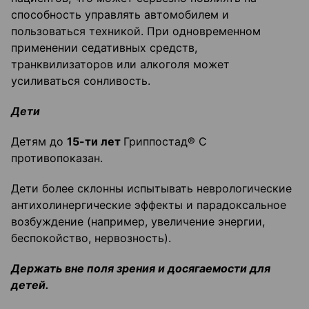
способность управлять автомобилем и
пользоваться техникой. При одновременном
применении седативных средств,
транквилизаторов или алкоголя может
усиливаться сонливость.
Дети
Детям до
15-ти лет
Гриппостад® С
противопоказан.
Дети более склонны испытывать неврологические
антихолинергические эффекты и парадоксальное
возбуждение (например, увеличение энергии,
беспокойство, нервозность).
Держать вне поля зрения и досягаемости для
детей.