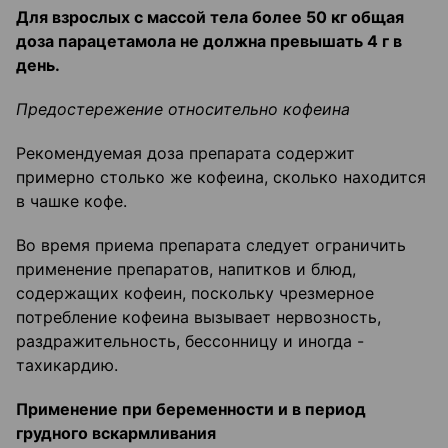
Для взрослых с массой тела более 50 кг общая
доза парацетамола
не должна превышать 4 г в
день.
Предостережение
относительно кофеина
Рекомендуемая доза препарата содержит
примерно столько же кофеина, сколько находится
в чашке кофе.
Во время приема препарата следует ограничить
применение препаратов, напитков и блюд,
содержащих кофеин, поскольку чрезмерное
потребление кофеина вызывает нервозность,
раздражительность, бессонницу и иногда -
тахикардию.
Применение при беременности и в период
грудного вскармливания