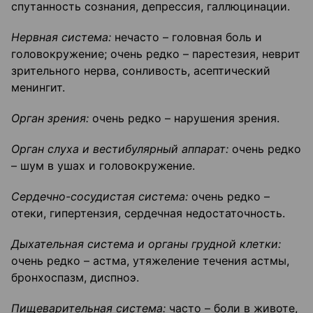
спутанность сознания, депрессия, галлюцинации.
Нервная система:
нечасто – головная боль и
головокружение; очень редко – парестезия, неврит
зрительного нерва, сонливость, асептический
менингит.
Орган зрения:
очень редко – нарушения зрения.
Орган слуха и вестибулярный аппарат:
очень редко
– шум в ушах и головокружение.
Сердечно-сосудистая система:
очень редко –
отеки, гипертензия, сердечная недостаточность.
Дыхательная система и органы грудной клетки:
очень редко – астма, утяжеление течения астмы,
бронхоспазм, диспноэ.
Пищеварительная система:
часто – боли в животе,