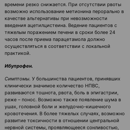
времени резко снижается. При отсутствии рвоты
возможно использование метионина перорально в
качестве альтернативы при невозможности
введения ацетилцистеина. Ведение пациентов с
тяжелым поражением печени в сроки более 24
часов после приема парацетамола должно
осуществляться в соответствии с локальной
практикой.
Ибупрофен.
Симптомы.
У большинства пациентов, принявших
клинически значимое количество НПВС,
развиваются тошнота, рвота, боль в эпигастрии,
реже – понос. Возможно также появление шума в
ушах, головной боли и желудочно-кишечного
кровотечения. В более тяжелых случаях, возможно
развитие токсичности в отношении центральной
нервной системы, проявляющееся сонливостью,