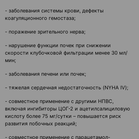
- заболевания системы крови, дефекты
коагуляционного гемостаза;
- поражение зрительного нерва;
- нарушение функции почек при снижении
скорости клубочковой фильтрации менее 30 мл/
мин;
- заболевания печени или почек;
- тяжелая сердечная недостаточность (NYHA IV);
- совместное применение с другими НПВС,
включая ингибиторы ЦОГ-2 и ацетилсалициловую
кислоту более 75 мг/сутки – повышается риск
развития побочных реакций;
- совместное применение с парацетамол-