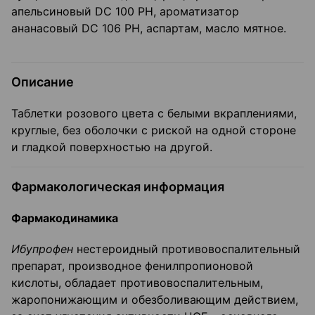
апельсиновый DC 100 PH, ароматизатор
ананасовый DC 106 PH, аспартам, масло мятное.
Описание
Таблетки розового цвета с белыми вкраплениями,
круглые, без оболочки с риской на одной стороне
и гладкой поверхностью на другой.
Фармакологическая информация
Фармакодинамика
Ибупрофен
нестероидный противовоспалительный
препарат, производное фенилпропионовой
кислоты, обладает противовоспалительным,
жаропонижающим и обезболивающим действием,