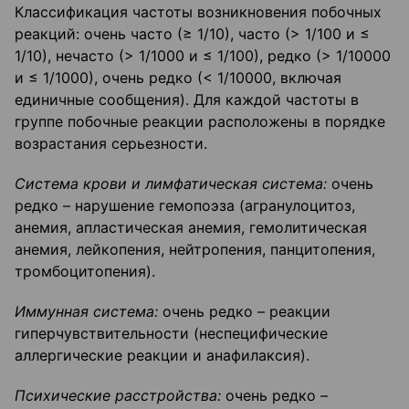
Классификация частоты возникновения побочных
реакций: очень часто (≥ 1/10), часто (> 1/100 и ≤
1/10), нечасто (> 1/1000 и ≤ 1/100), редко (> 1/10000
и ≤ 1/1000), очень редко (< 1/10000, включая
единичные сообщения). Для каждой частоты в
группе побочные реакции расположены в порядке
возрастания серьезности.
Система крови и лимфатическая система:
очень
редко – нарушение гемопоэза (агранулоцитоз,
анемия, апластическая анемия, гемолитическая
анемия, лейкопения, нейтропения, панцитопения,
тромбоцитопения).
Иммунная система:
очень редко – реакции
гиперчувствительности (неспецифические
аллергические реакции и анафилаксия).
Психические расстройства:
очень редко –