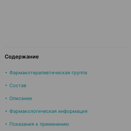
Содержание
Фармакотерапевтическая группа
Состав
Описание
Фармакологическая информация
Показания к применению