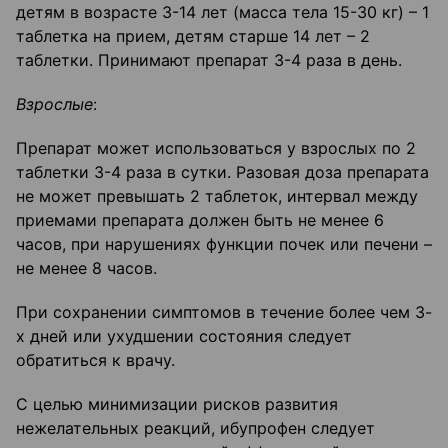
детям в возрасте 3-14 лет (масса тела 15-30 кг) – 1
таблетка на прием, детям старше 14 лет – 2
таблетки. Принимают препарат 3-4 раза в день.
Взрослые
:
Препарат может использоваться у взрослых по 2
таблетки 3-4 раза в сутки. Разовая доза препарата
не может превышать 2 таблеток, интервал между
приемами препарата дол­жен быть не менее 6
часов, при нарушениях функции почек или печени –
не менее 8 часов.
При сохранении симптомов в течение более чем 3-
х дней или ухудшении состояния следует
обратиться к врачу.
С целью минимизации рисков развития
нежелательных реакций, ибупрофен следует