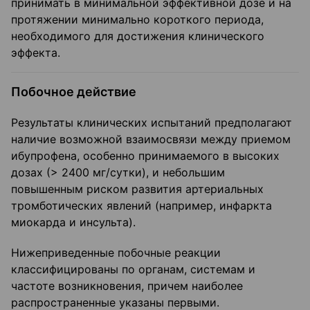
принимать в минимальной эффективной дозе и на
протяжении минимально короткого периода,
необходимого для достижения клинического
эффекта.
Побочное действие
Результаты клинических испытаний предполагают
наличие возможной взаимосвязи между приемом
ибупрофена, особенно принимаемого в высоких
дозах (> 2400 мг/сутки), и небольшим
повышенным риском развития артериальных
тромботических явлений (например, инфаркта
миокарда и инсульта).
Нижеприведенные побочные реакции
классифицированы по органам, системам и
частоте возникновения, причем наиболее
распространенные указаны первыми.