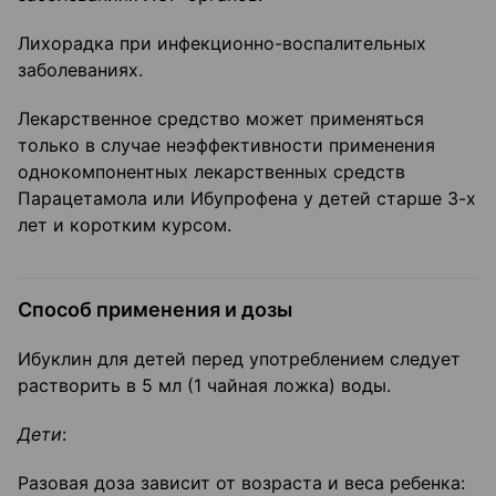
Лихорадка при инфекционно-воспалительных
заболеваниях.
Лекарственное средство может применяться
только в случае неэффективности приме­нения
однокомпонентных лекарственных средств
Парацетамола или Ибупрофена у де­тей старше 3-х
лет и коротким курсом.
Способ применения и дозы
Ибуклин для детей перед употреблением следует
растворить в 5 мл (1 чайная лож­ка) воды.
Дети
:
Разовая доза зависит от возраста и веса ребенка: