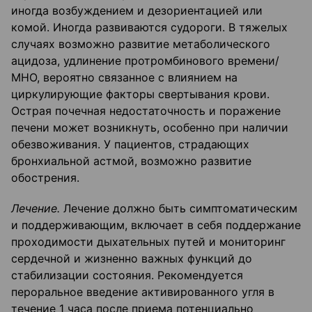
иногда возбуждением и дезориентацией или
комой. Иногда развиваются судороги. В тяжелых
случаях возможно развитие метаболического
ацидоза, удлинение протромбинового времени/
МНО, вероятно связанное с влиянием на
циркулирующие факторы свертывания крови.
Острая почечная недостаточность и поражение
печени может возникнуть, особенно при наличии
обезвоживания. У пациентов, страдающих
бронхиальной астмой, возможно развитие
обострения.
Лечение.
Лечение должно быть симптоматическим
и поддерживающим, включает в себя поддержание
проходимости дыхательных путей и мониторинг
сердечной и жизненно важных функций до
стабилизации состояния. Рекомендуется
пероральное введение активированного угля в
течение 1 часа после приема потенциально