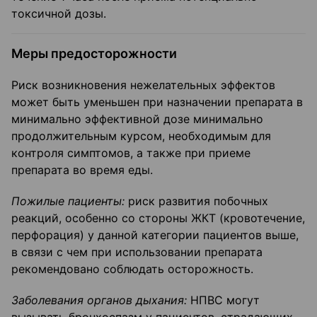
токсичной дозы.
Меры предосторожности
Риск возникновения нежелательных эффектов
может быть уменьшен при назначении препарата в
минимально эффективной дозе минимально
продолжительным курсом, не­обходимым для
контроля симптомов, а также при приеме
препарата во время еды.
Пожилые пациенты:
риск развития побочных
реакций, особенно со стороны ЖКТ (кровотечение,
перфорация) у данной категории пациентов выше,
в связи с чем при использовании препарата
рекомендовано соблюдать осторожность.
Заболевания органов дыхания:
НПВС могут