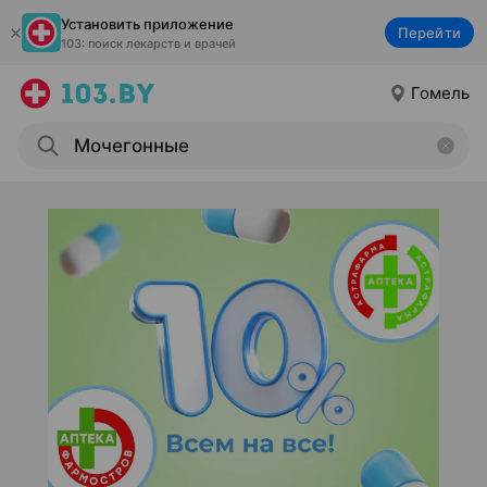
Установить приложение
Перейти
103: поиск лекарств и врачей
Гомель