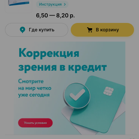
Инструкция
6,50 — 8,20 р.
Где купить
В корзину