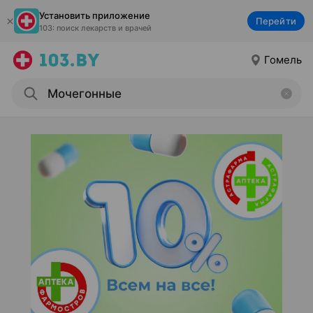
Установить приложение
Перейти
103: поиск лекарств и врачей
Гомель