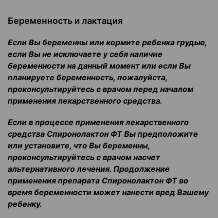
Беременность и лактация
Если Вы беременны или кормите ребенка грудью,
если Вы не исключаете у себя наличие
беременности на данный момент или если Вы
планируете беременность, пожалуйста,
проконсультируйтесь с врачом перед началом
применения лекарственного средства.
Если в процессе применения лекарственного
средства Спиронолактон ФТ Вы предположите
или установите, что Вы беременны,
проконсультируйтесь с врачом насчет
альтернативного лечения. Продолжение
применения препарата Спиронолактон ФТ во
время беременности может нанести вред Вашему
ребенку.