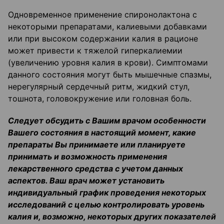
Одновременное применение спиронолактона с
некоторыми препаратами, калиевыми добавками
или при высоком содержании калия в рационе
может привести к тяжелой гиперкалиемии
(увеличению уровня калия в крови). Симптомами
данного состояния могут быть мышечные спазмы,
нерегулярный сердечный ритм, жидкий стул,
тошнота, головокружение или головная боль.
Следует обсудить с Вашим врачом особенности
Вашего состояния в настоящий момент, какие
препараты Вы принимаете или планируете
принимать и возможность применения
лекарственного средства с учетом данных
аспектов. Ваш врач может установить
индивидуальный график проведения некоторых
исследований с целью контролировать уровень
калия и, возможно, некоторых других показателей