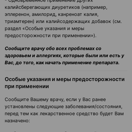
- Одновременное применение других
калийсберегающих диуретиков (например,
эплеренон, амилорид, канреноат калия,
триамтерен) или калийсодержащих добавок (см.
раздел «Особые указания и меры
предосторожности при применении»).
Сообщите врачу обо всех проблемах со
здоровьем и аллергиях, которые были или есть у
Вас, до того, как начать применение препарата.
Особые указания и меры предосторожности
при применении
Сообщите Вашему врачу, если у Вас ранее
установлены следующие заболевания/состояния,
перед тем как лекарственное средство будет Вам
назначено: