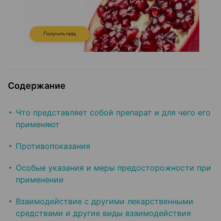
Содержание
Что представляет собой препарат и для чего его
применяют
Противопоказания
Особые указания и меры предосторожности при
применении
Взаимодействие с другими лекарственными
средствами и другие виды взаимодействия