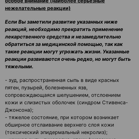
особое внимание (наиболее серьезные
нежелательные реакции)
Если Вы заметили развитие указанных ниже
реакций, необходимо прекратить применение
лекарственного средства и незамедлительно
обратиться за медицинской помощью, так как
такие реакции могут угрожать жизни. Указанные
реакции развиваются очень редко, но могут быть
тяжелыми.
- зуд, распространенная сыпь в виде красных
пятен, пузырей, болезненных язв,
сопровождающаяся шелушением, отслоением
кожи и слизистых оболочек (синдром Стивенса-
Джонсона);
- тяжелое состояние, при котором возникает
обширное отслаивание верхнего слоя кожи
(токсический эпидермальный некролиз);