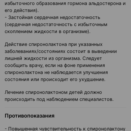
избыточного образования гормона альдостерона и
его действия).
- Застойная сердечная недостаточность
(сердечная недостаточность с избыточным
скоплением жидкости в организме).
Действие спиронолактона при указанных
заболеваниях/состояниях состоит в выведении
лишней жидкости из организма. Следует
сообщить врачу, если на фоне применения
спиронолактона не наблюдается улучшения
состояния или происходит его ухудшение.
Лечение спиронолактоном детей должно
происходить под наблюдением специалистов.
Противопоказания
- Повышенная чувствительность к спиронолактону