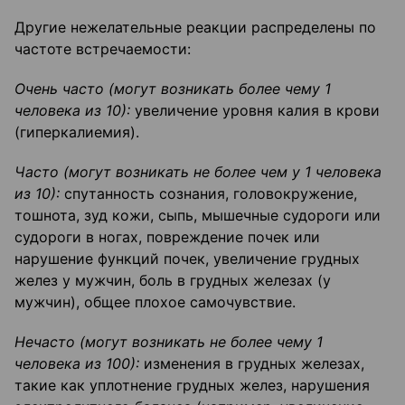
Другие нежелательные реакции распределены по
частоте встречаемости:
Очень часто (могут возникать более чему 1
человека из 10):
увеличение уровня калия в крови
(гиперкалиемия).
Часто (могут возникать не более чем у 1 человека
из 10):
спутанность сознания, головокружение,
тошнота, зуд кожи, сыпь, мышечные судороги или
судороги в ногах, повреждение почек или
нарушение функций почек, увеличение грудных
желез у мужчин, боль в грудных железах (у
мужчин), общее плохое самочувствие.
Нечасто (могут возникать не более чему 1
человека из 100):
изменения в грудных железах,
такие как уплотнение грудных желез, нарушения