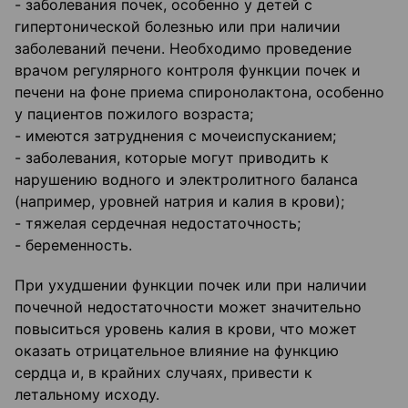
- заболевания почек, особенно у детей с
гипертонической болезнью или при наличии
заболеваний печени. Необходимо проведение
врачом регулярного контроля функции почек и
печени на фоне приема спиронолактона, особенно
у пациентов пожилого возраста;
- имеются затруднения с мочеиспусканием;
- заболевания, которые могут приводить к
нарушению водного и электролитного баланса
(например, уровней натрия и калия в крови);
- тяжелая сердечная недостаточность;
- беременность.
При ухудшении функции почек или при наличии
почечной недостаточности может значительно
повыситься уровень калия в крови, что может
оказать отрицательное влияние на функцию
сердца и, в крайних случаях, привести к
летальному исходу.