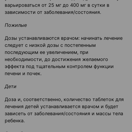
варьироваться от 25 мг до 400 мг в сутки в
зависимости от заболевания/состояния.
Пожилые
Дозы устанавливаются врачом: начинать лечение
следует с низкой дозы с постепенным
последующим ее увеличением, при
необходимости, до достижения желаемого
эффекта под тщательным контролем функции
печени и почек.
Дети
Доза и, соответственно, количество таблеток для
лечения детей устанавливается врачом и будет
зависеть от заболевания/состояния и массы тела
ребенка.