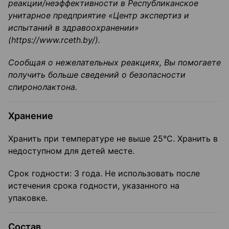
реакции/неэффективности в Республиканское
унитарное предприятие «Центр экспертиз и
испытаний в здравоохранении»
(https://www.rceth.by/).
Сообщая о нежелательных реакциях, Вы помогаете
получить больше сведений о безопасности
спиронолактона.
Хранение
Хранить при температуре не выше 25°C. Хранить в
недоступном для детей месте.
Срок годности: 3 года. Не использовать после
истечения срока годности, указанного на
упаковке.
Состав