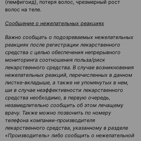
(пемфигоид), потеря волос, чрезмерный рост
волос на теле.
Сообщение о нежелательных реакциях
Важно сообщать о подозреваемых нежелательных
реакциях после регистрации лекарственного
средства с целью обеспечения непрерывного
мониторинга соотношения польза/риск
лекарственного средства. В случае возникновения
нежелательных реакций, перечисленных в данном
листке-вкладыше, а также не упомянутых в нем,
ши в случае неэффективности лекарственного
средства необходимо, в первую очередь,
незамедлительно сообщить об этом лечащему
врачу. Также можно позвонить по номеру
телефона компании-производителя
лекарственного средства, указанному в разделе
«Производитель» либо сообщить о нежелательной