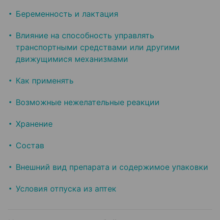
Беременность и лактация
Влияние на способность управлять
транспортными средствами или другими
движущимися механизмами
Как применять
Возможные нежелательные реакции
Хранение
Состав
Внешний вид препарата и содержимое упаковки
Условия отпуска из аптек