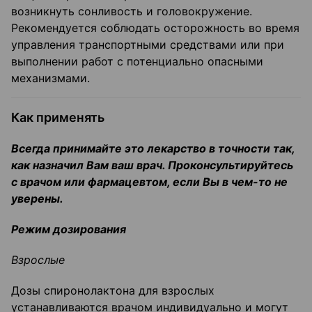
возникнуть сонливость и головокружение.
Рекомендуется соблюдать осторожность во время
управления транспортными средствами или при
выполнении работ с потенциально опасными
механизмами.
Как применять
Всегда принимайте это лекарство в точности так,
как назначил Вам ваш врач. Проконсультируйтесь
с врачом или фармацевтом, если Вы в чем-то не
уверены.
Режим дозирования
Взрослые
Дозы спиронолактона для взрослых
устанавливаются врачом индивидуально и могут