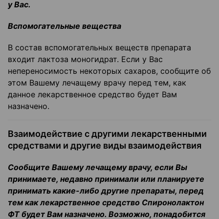
у Вас.
Вспомогательные вещества
В состав вспомогательных веществ препарата
входит лактоза моногидрат. Если у Вас
непереносимость некоторых сахаров, сообщите об
этом Вашему лечащему врачу перед тем, как
данное лекарственное средство будет Вам
назначено.
Взаимодействие с другими лекарственными
средствами и другие виды взаимодействия
Сообщите Вашему лечащему врачу, если Вы
принимаете, недавно принимали или планируете
принимать какие-либо другие препараты, перед
тем как лекарственное средство Спиронолактон
ФТ будет Вам назначено. Возможно, понадобится