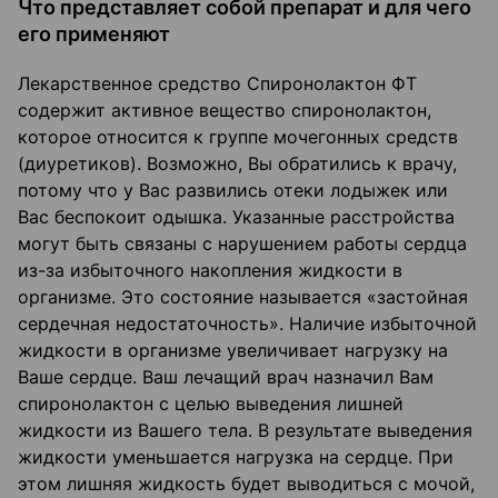
Что представляет собой препарат и для чего
его применяют
Лекарственное средство Спиронолактон ФТ
содержит активное вещество спиронолактон,
которое относится к группе мочегонных средств
(диуретиков). Возможно, Вы обратились к врачу,
потому что у Вас развились отеки лодыжек или
Вас беспокоит одышка. Указанные расстройства
могут быть связаны с нарушением работы сердца
из-за избыточного накопления жидкости в
организме. Это состояние называется «застойная
сердечная недостаточность». Наличие избыточной
жидкости в организме увеличивает нагрузку на
Ваше сердце. Ваш лечащий врач назначил Вам
спиронолактон с целью выведения лишней
жидкости из Вашего тела. В результате выведения
жидкости уменьшается нагрузка на сердце. При
этом лишняя жидкость будет выводиться с мочой,