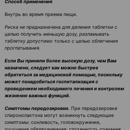
Способ применения
Внутрь во время приема пищи.
Риска не предназначена для деления таблетки с
целью получить меньшую дозу, разламывать
таблетку допустимо только с целью облегчения
проглатывания.
Если Вы приняли более высокую дозу, чем Вам
назначено, следует как можно быстрее
обратиться за медицинской помощью, поскольку
может понадобиться госпитализация с
проведением необходимого лечения и контролем
жизненно важных функций.
Симптомы передозировки.
При передозировке
спиронолактона могут возникнуть следующие
симптомы: сонливость, головокружение,
ощущение обезвоживания, спутанность сознания.