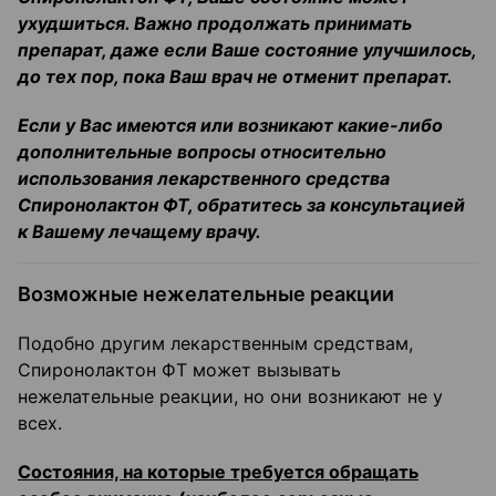
ухудшиться. Важно продолжать принимать
препарат, даже если Ваше состояние улучшилось,
до тех пор, пока Ваш врач не отменит препарат.
Если у Вас имеются или возникают какие-либо
дополнительные вопросы относительно
использования лекарственного средства
Спиронолактон ФТ, обратитесь за консультацией
к Вашему лечащему врачу.
Возможные нежелательные реакции
Подобно другим лекарственным средствам,
Спиронолактон ФТ может вызывать
нежелательные реакции, но они возникают не у
всех.
Состояния, на которые требуется обращать