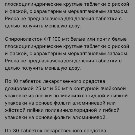
плоскоцилиндрические круглые таблетки с риской
и фаской, с характерным меркаптановым запахом.
Риска не предназначена для деления таблетки с
целью получить меньшую дозу.
Спиронолактон ФТ 100 мг: белые или почти белые
плоскоцилиндрические круглые таблетки с риской
и фаской, с характерным меркаптановым запахом.
Риска не предназначена для деления таблетки с
целью получить меньшую дозу.
По 10 таблеток лекарственного средства
дозировкой 25 мг и 50 мг в контурной ячейковой
упаковке из пленки поливинилхлоридной и гибкой
упаковки на основе фольги алюминиевой или
жёсткой плёнки поливинилхлоридной и гибкой
упаковки на основе фольги алюминиевой.
По 30 таблеток лекарственного средства