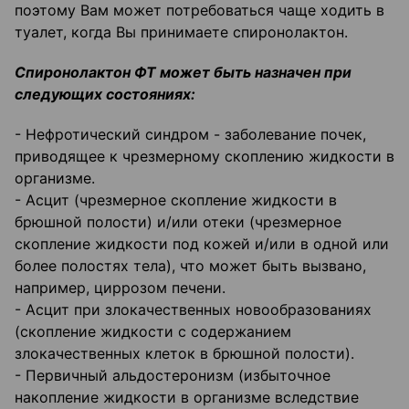
поэтому Вам может потребоваться чаще ходить в
туалет, когда Вы принимаете спиронолактон.
Спиронолактон ФТ может быть назначен при
следующих состояниях:
- Нефротический синдром - заболевание почек,
приводящее к чрезмерному скоплению жидкости в
организме.
- Асцит (чрезмерное скопление жидкости в
брюшной полости) и/или отеки (чрезмерное
скопление жидкости под кожей и/или в одной или
более полостях тела), что может быть вызвано,
например, циррозом печени.
- Асцит при злокачественных новообразованиях
(скопление жидкости с содержанием
злокачественных клеток в брюшной полости).
- Первичный альдостеронизм (избыточное
накопление жидкости в организме вследствие