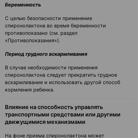
Беременность
С целью безопасности применение
спиронолактона во время беременности
противопоказано (см. раздел
«Противопоказания»).
Период грудного вскармливания
В случае необходимости применения
спиронолактона следует прекратить грудное
вскармливание и использовать другой способ
кормления ребенка.
Влияние на способность управлять
транспортными средствами или другими
движущимися механизмами
На фоне приема спиронолактона может