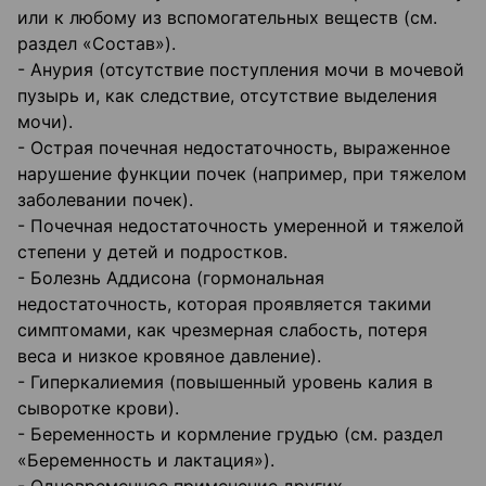
или к любому из вспомогательных веществ (см.
раздел «Состав»).
- Анурия (отсутствие поступления мочи в мочевой
пузырь и, как следствие, отсутствие выделения
мочи).
- Острая почечная недостаточность, выраженное
нарушение функции почек (например, при тяжелом
заболевании почек).
- Почечная недостаточность умеренной и тяжелой
степени у детей и подростков.
- Болезнь Аддисона (гормональная
недостаточность, которая проявляется такими
симптомами, как чрезмерная слабость, потеря
веса и низкое кровяное давление).
- Гиперкалиемия (повышенный уровень калия в
сыворотке крови).
- Беременность и кормление грудью (см. раздел
«Беременность и лактация»).