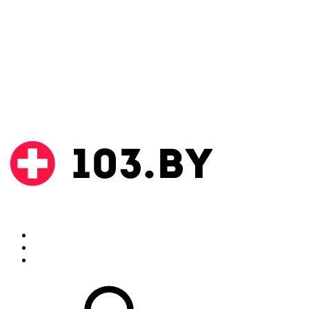
Поиск
Аптеки
Инструкции