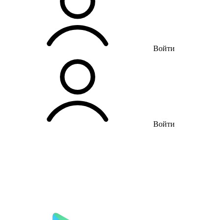
Войти
Войти