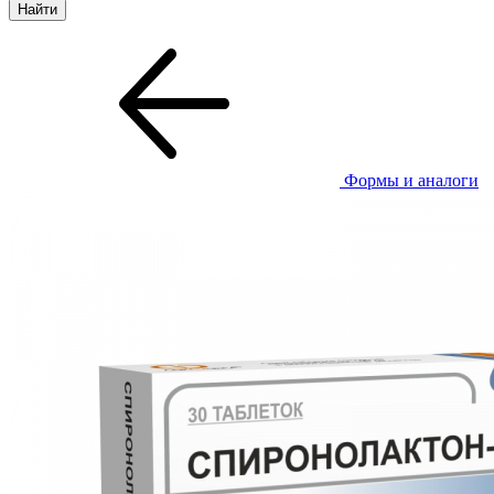
Формы и аналоги