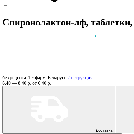
Спиронолактон-лф, таблетки,
без рецепта
Лекфарм, Беларусь
Инструкция
6,40 — 8,40 р.
от 6,40 р.
Доставка