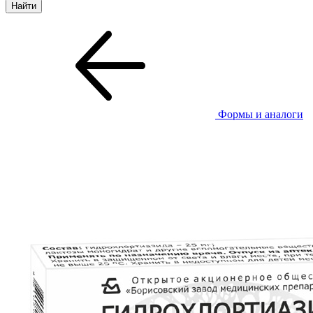
Формы и аналоги