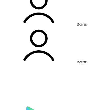
Войти
Войти