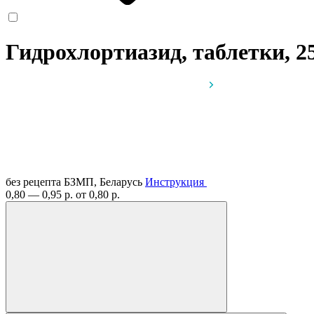
Гидрохлортиазид, таблетки, 2
без рецепта
БЗМП, Беларусь
Инструкция
0,80 — 0,95 р.
от 0,80 р.