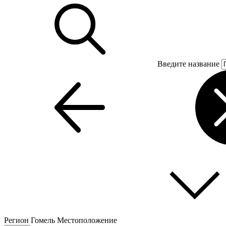
Введите название
Регион
Гомель
Местоположение