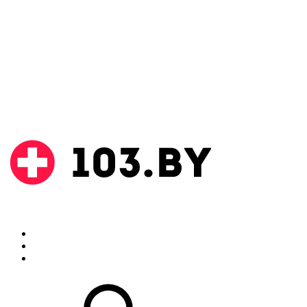
Поиск
Аптеки
Инструкции