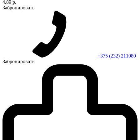
4,89 р.
Забронировать
+375 (232) 211080
Забронировать