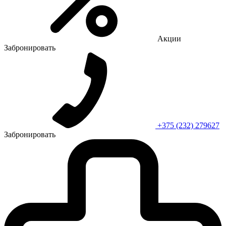
Акции
Забронировать
+375 (232) 279627
Забронировать