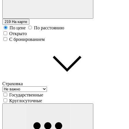
219
На карте
По цене
По расстоянию
Открыто
С бронированием
Страховка
Государственные
Круглосуточные