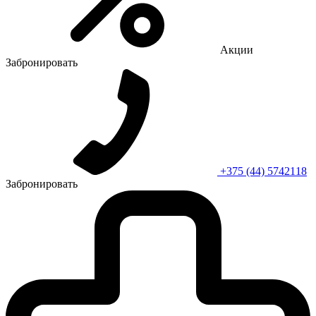
Акции
Забронировать
+375 (44) 5742118
Забронировать