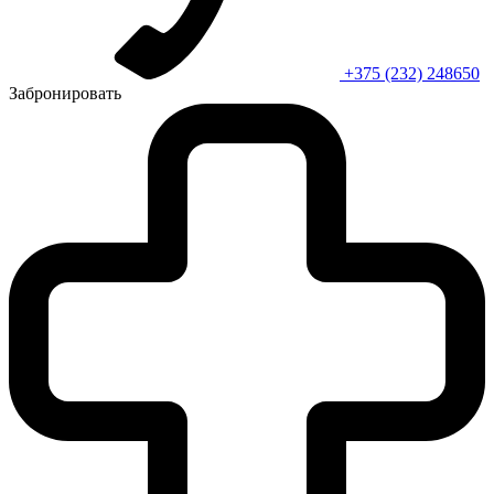
+375 (232) 248650
Забронировать