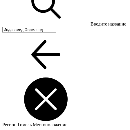
Введите название
Регион
Гомель
Местоположение