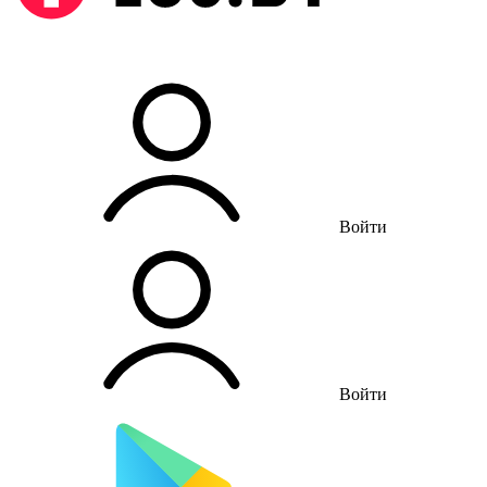
Войти
Войти