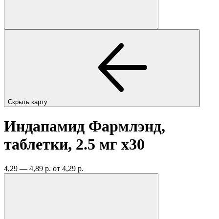
Скрыть карту
Индапамид Фармлэнд,
таблетки, 2.5 мг
x30
4,29 — 4,89 р.
от 4,29 р.