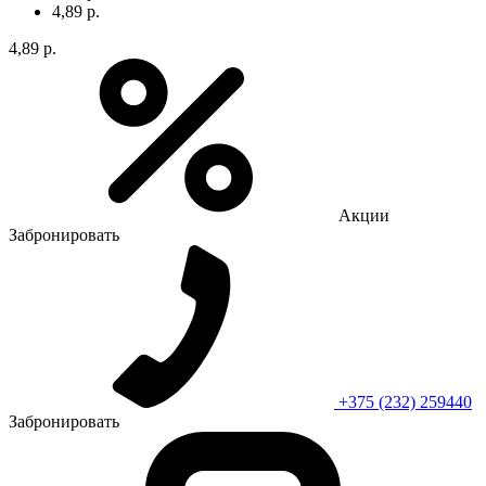
4,89 р.
4,89 р.
Акции
Забронировать
+375 (232) 259440
Забронировать