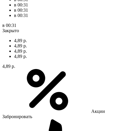
в 00:31
в 00:31
в 00:31
в 00:31
Закрыто
4,89 р.
4,89 р.
4,89 р.
4,89 р.
4,89 р.
Акции
Забронировать