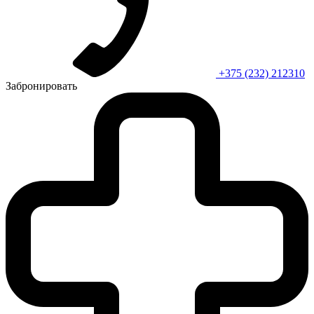
+375 (232) 212310
Забронировать