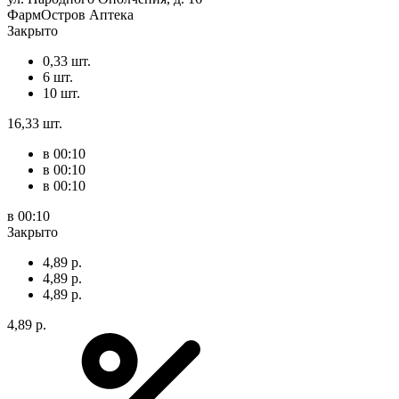
ФармОстров Аптека
Закрыто
0,33 шт.
6 шт.
10 шт.
16,33 шт.
в 00:10
в 00:10
в 00:10
в 00:10
Закрыто
4,89 р.
4,89 р.
4,89 р.
4,89 р.