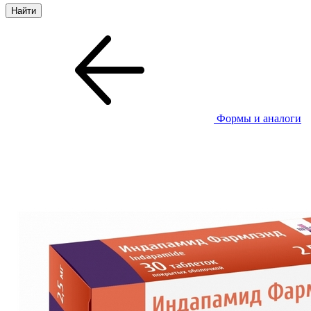
Формы и аналоги