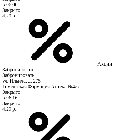
в 06:06
Закрыто
4,29 р.
Акции
Забронировать
Забронировать
ул. Ильича, д. 275
Гомельская Фармация Аптека №4/6
Закрыто
в 06:16
Закрыто
4,29 р.