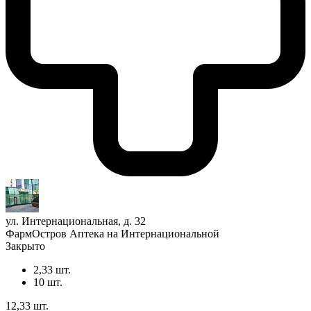
ул. Интернациональная, д. 32
ФармОстров Аптека на Интернациональной
Закрыто
2,33 шт.
10 шт.
12,33 шт.