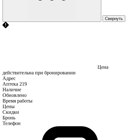
Свернуть
Цена
действительна при бронировании
Адрес
Аптека
219
Наличие
Обновлено
Время работы
Цены
Скидки
Бронь
Телефон