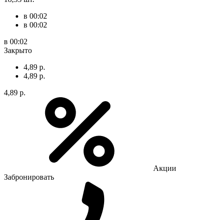
в 00:02
в 00:02
в 00:02
Закрыто
4,89 р.
4,89 р.
4,89 р.
Акции
Забронировать