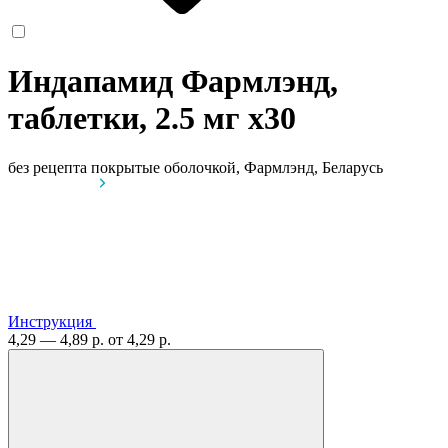
Индапамид Фармлэнд,
таблетки, 2.5 мг
x30
без рецепта
покрытые оболочкой, Фармлэнд, Беларусь
Инструкция
4,29 — 4,89 р.
от 4,29 р.