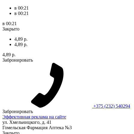
в 00:21
в 00:21
в 00:21
Закрыто
4,89 р.
4,89 р.
4,89 р.
Забронировать
+375 (232) 540294
Забронировать
Эффективная реклама на сайте
ул. Хмельницкого, д. 41
Гомельская Фармация Аптека №3
Закрыто