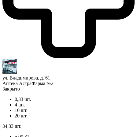
ул. Владимирова, д. 61
Аптека АстраФарма №2
Закрыто
0,33 шт.
4 шт.
10 шт.
20 шт.
34,33 шт.
в 00:31