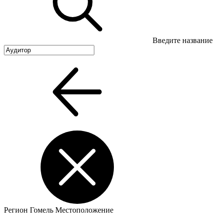
Введите название
Регион
Гомель
Местоположение