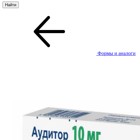
Формы и аналоги