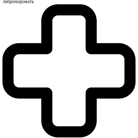
Забронировать