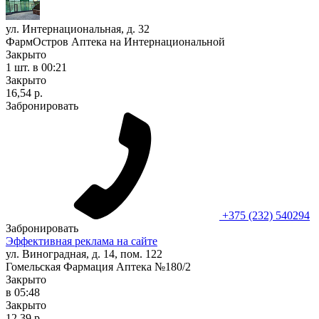
ул. Интернациональная, д. 32
ФармОстров Аптека на Интернациональной
Закрыто
1 шт.
в 00:21
Закрыто
16,54 р.
Забронировать
+375 (232) 540294
Забронировать
Эффективная реклама на сайте
ул. Виноградная, д. 14, пом. 122
Гомельская Фармация Аптека №180/2
Закрыто
в 05:48
Закрыто
12,39 р.