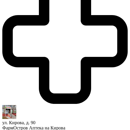
ул. Кирова, д. 90
ФармОстров Аптека на Кирова