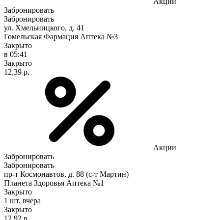
Акции
Забронировать
Забронировать
ул. Хмельницкого, д. 41
Гомельская Фармация Аптека №3
Закрыто
в 05:41
Закрыто
12,39 р.
Акции
Забронировать
Забронировать
пр-т Космонавтов, д. 88 (с-т Мартин)
Планета Здоровья Аптека №1
Закрыто
1 шт.
вчера
Закрыто
12,92 р.