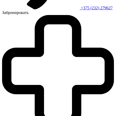
+375 (232) 279627
Забронировать