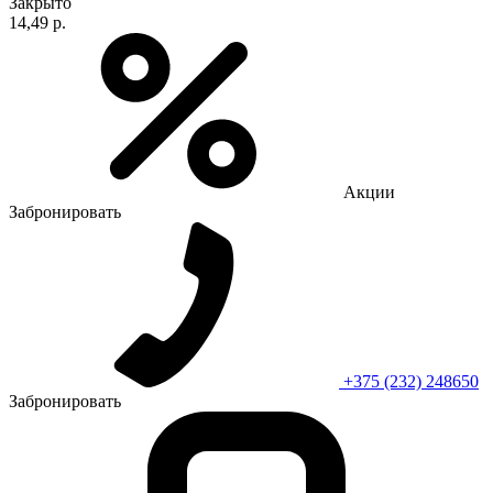
Закрыто
14,49 р.
Акции
Забронировать
+375 (232) 248650
Забронировать