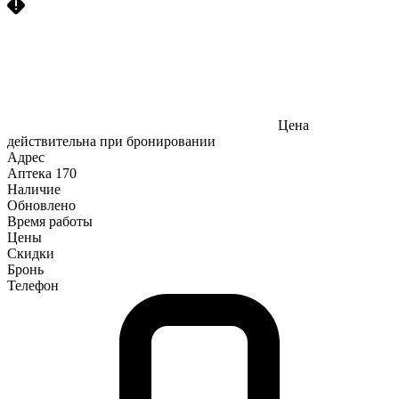
Цена
действительна при бронировании
Адрес
Аптека
170
Наличие
Обновлено
Время работы
Цены
Скидки
Бронь
Телефон