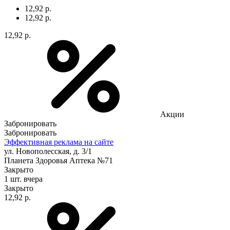
12,92 р.
12,92 р.
12,92 р.
Акции
Забронировать
Забронировать
Эффективная реклама на сайте
ул. Новополесская, д. 3/1
Планета Здоровья Аптека №71
Закрыто
1 шт.
вчера
Закрыто
12,92 р.