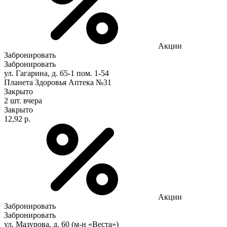
Акции
Забронировать
Забронировать
ул. Гагарина, д. 65-1 пом. 1-54
Планета Здоровья Аптека №31
Закрыто
2 шт.
вчера
Закрыто
12,92 р.
Акции
Забронировать
Забронировать
ул. Мазурова, д. 60 (м-н «Веста»)