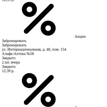
Акции
Забронировать
Забронировать
ул. Интернациональная, д. 48, пом. 154
Альфа-Аптека №58
Закрыто
2 шт.
вчера
Закрыто
12,39 р.