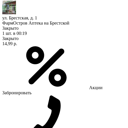
ул. Брестская, д. 1
ФармОстров Аптека на Брестской
Закрыто
1 шт.
в 00:19
Закрыто
14,99 р.
Акции
Забронировать