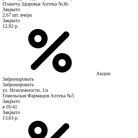
Планета Здоровья Аптека №36
Закрыто
2,67 шт.
вчера
Закрыто
12,92 р.
Акции
Забронировать
Забронировать
ул. Незалежности, 1/а
Гомельская Фармация Аптека №5
Закрыто
в 05:41
Закрыто
13,63 р.