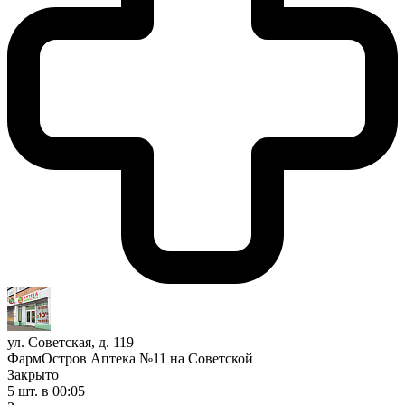
ул. Советская, д. 119
ФармОстров Аптека №11 на Советской
Закрыто
5 шт.
в 00:05