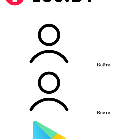
Войти
Войти