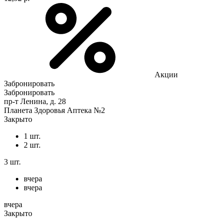
Акции
Забронировать
Забронировать
пр-т Ленина, д. 28
Планета Здоровья Аптека №2
Закрыто
1 шт.
2 шт.
3 шт.
вчера
вчера
вчера
Закрыто