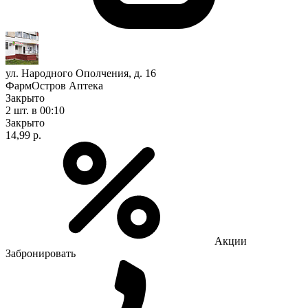
ул. Народного Ополчения, д. 16
ФармОстров Аптека
Закрыто
2 шт.
в 00:10
Закрыто
14,99 р.
Акции
Забронировать