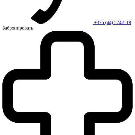
+375 (44) 5742118
Забронировать