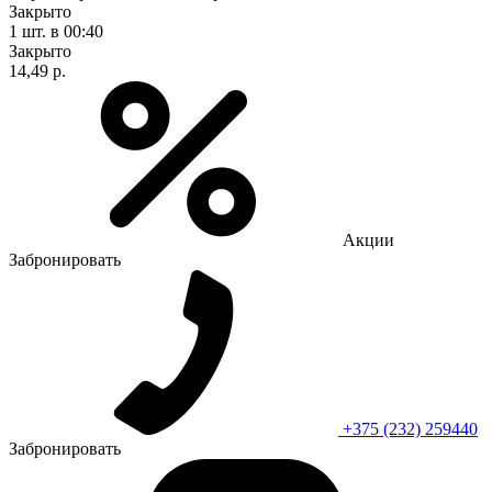
Закрыто
1 шт.
в 00:40
Закрыто
14,49 р.
Акции
Забронировать
+375 (232) 259440
Забронировать