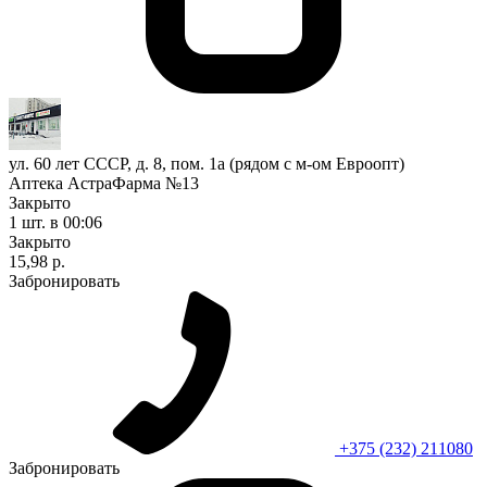
ул. 60 лет СССР, д. 8, пом. 1а (рядом с м-ом Евроопт)
Аптека АстраФарма №13
Закрыто
1 шт.
в 00:06
Закрыто
15,98 р.
Забронировать
+375 (232) 211080
Забронировать