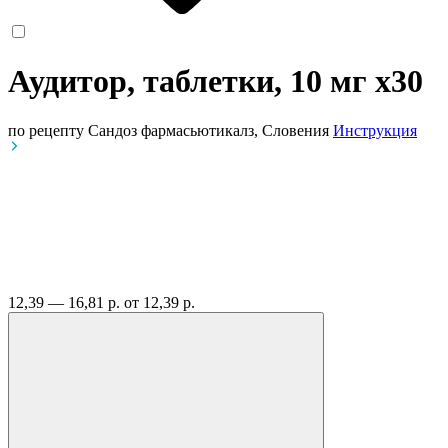
Аудитор, таблетки, 10 мг
x30
по рецепту
Сандоз фармасьютикалз, Словения
Инструкция
12,39 — 16,81 р.
от 12,39 р.