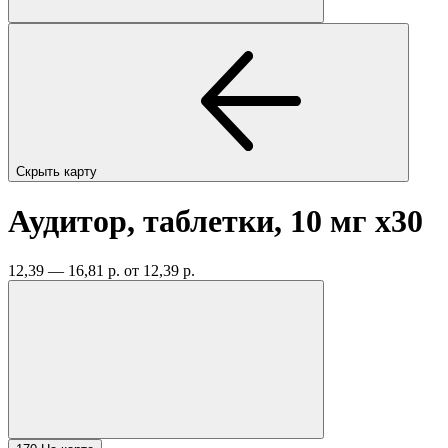
Скрыть карту
Аудитор, таблетки, 10 мг
x30
12,39 — 16,81 р.
от 12,39 р.