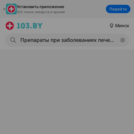
Установить приложение
Перейти
103: поиск лекарств и врачей
Минск