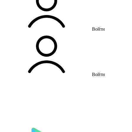
Войти
Войти