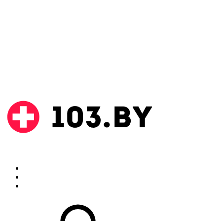
Поиск
Аптеки
Инструкции