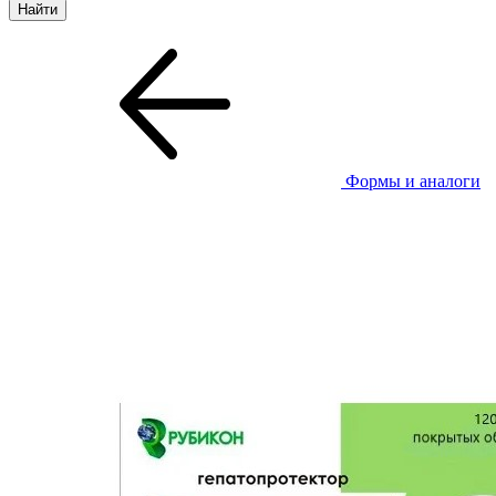
Формы и аналоги