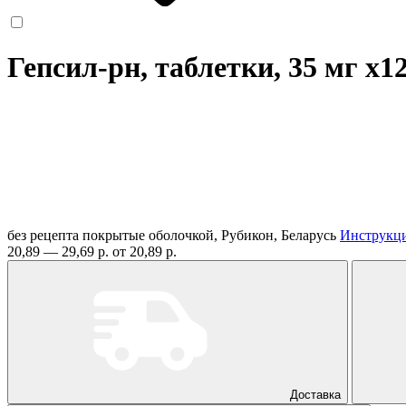
Гепсил-рн, таблетки, 35 мг
x1
без рецепта
покрытые оболочкой, Рубикон, Беларусь
Инструкц
20,89 — 29,69 р.
от 20,89 р.
Доставка