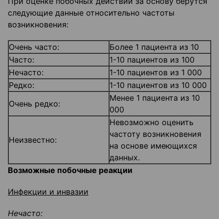
При оценке побочных действий за основу берутся
следующие данные относительно частоты
возникновения:
Очень часто:
Более 1 пациента из 10
Часто:
1-10 пациентов из 100
Нечасто:
1-10 пациентов из 1 000
Редко:
1-10 пациентов из 10 000
Менее 1 пациента из 10
Очень редко:
000
Невозможно оценить
частоту возникновения
Неизвестно:
на основе имеющихся
данных.
Возможные побочные реакции
Инфекции и инвазии
Нечасто: