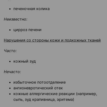
печеночная колика
Неизвестно:
цирроз печени
Нарушения со стороны кожи и подкожных тканей
Часто:
кожный зуд
Нечасто:
избыточное потоотделение
ангионевротический отек
кожные аллергические реакции (например,
сыпь, зуд крапивница, эритема)