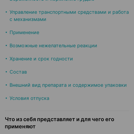
Управление транспортными средствами и работа
с механизмами
Применение
Возможные нежелательные реакции
Хранение и срок годности
Состав
Внешний вид препарата и содержимое упаковки
Условия отпуска
Что из себя представляет и для чего его
применяют