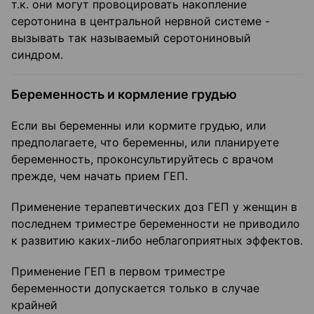
т.к. они могут провоцировать накопление
серотонина в центральной нервной системе -
вызывать так называемый серотониновый
синдром.
Беременность и кормление грудью
Если вы беременны или кормите грудью, или
предполагаете, что беременны, или планируете
беременность, проконсультируйтесь с врачом
прежде, чем начать прием ГЕП.
Применение терапевтических доз ГЕП у женщин в
последнем триместре беременности не приводило
к развитию каких-либо неблагоприятных эффектов.
Применение ГЕП в первом триместре
беременности допускается только в случае
крайней