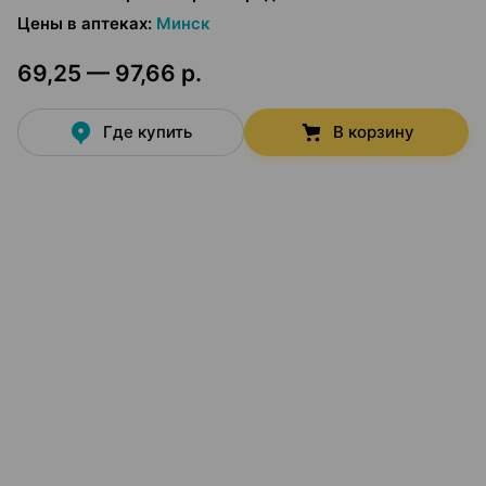
Цены в аптеках
:
Минск
69,25 — 97,66 р.
Где купить
В корзину