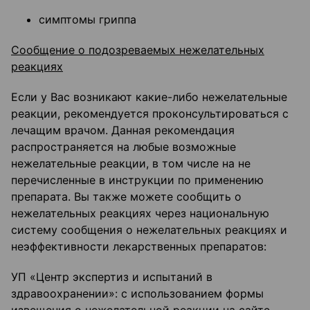
симптомы гриппа
Сообщение о подозреваемых нежелательных
реакциях
Если у Вас возникают какие-либо нежелательные
реакции, рекомендуется проконсультироваться с
лечащим врачом. Данная рекомендация
распространяется на любые возможные
нежелательные реакции, в том числе на не
перечисленные в инструкции по применению
препарата. Вы также можете сообщить о
нежелательных реакциях через национальную
систему сообщения о нежелательных реакциях и
неэффективности лекарственных препаратов:
УП «Центр экспертиз и испытаний в
здравоохранении»: с использованием формы