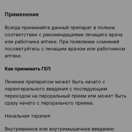
Применение
Всегда принимайте данный препарат в полном
соответствии с рекомендациями лечащего врача
или работника аптеки. При появлении сомнений
посоветуйтесь с лечащим врачом или работником
аптеки.
Как принимать ГЕП
Лечение препаратом может быть начато
с
парентерального введения с последующим
переходом на пероральный прием или может быть
сразу начато с перорального приема.
Начальная терапия
Внутривенное или внутримышечное введение: