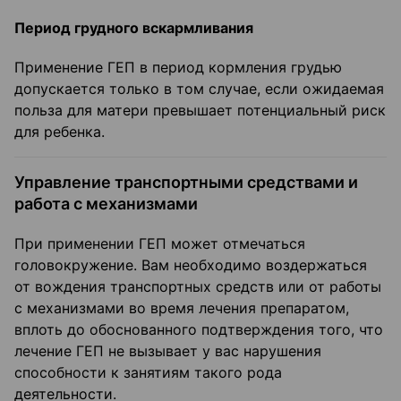
Период грудного вскармливания
Применение ГЕП в период кормления грудью
допускается только в том случае, если ожидаемая
польза для матери превышает потенциальный риск
для ребенка.
Управление транспортными средствами и
работа с механизмами
При применении ГЕП может отмечаться
головокружение. Вам необходимо воздержаться
от вождения транспортных средств или от работы
с механизмами во время лечения препаратом,
вплоть до обоснованного подтверждения того, что
лечение ГЕП не вызывает у вас нарушения
способности к занятиям такого рода
деятельности.