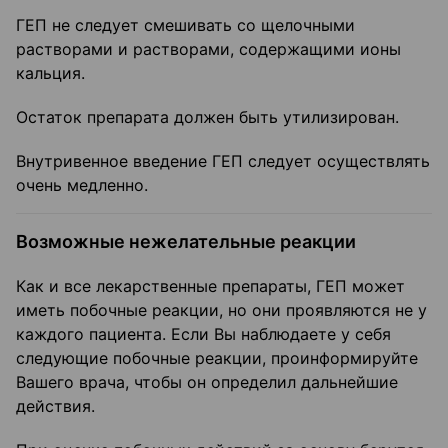
ГЕП не следует смешивать со щелочными
растворами и растворами, содержащими ионы
кальция.
Остаток препарата должен быть утилизирован.
Внутривенное введение ГЕП следует осуществлять
очень медленно.
Возможные нежелательные реакции
Как и все лекарственные препараты, ГЕП может
иметь побочные реакции, но они проявляются не у
каждого пациента. Если Вы наблюдаете у себя
следующие побочные реакции, проинформируйте
Вашего врача, чтобы он определил дальнейшие
действия.