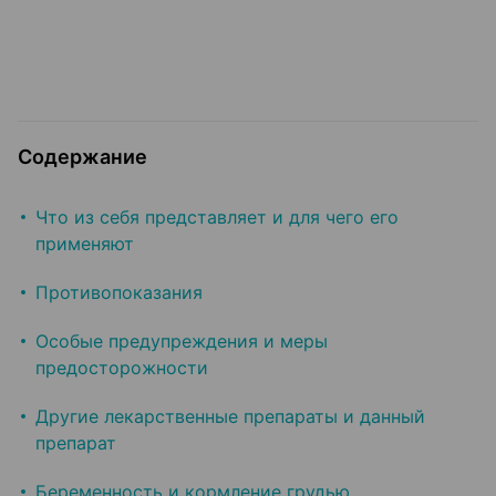
Содержание
Что из себя представляет и для чего его
применяют
Противопоказания
Особые предупреждения и меры
предосторожности
Другие лекарственные препараты и данный
препарат
Беременность и кормление грудью