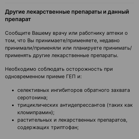
Другие лекарственные препараты и данный
препарат
Сообщите Вашему врачу или работнику аптеки о
том, что Вы принимаете/применяете, недавно
принимали/применяли или планируете принимать/
применять другие лекарственные препараты.
Необходимо соблюдать осторожность при
одновременном приеме ГЕП и:
селективных ингибиторов обратного захвата
серотонина;
трициклических антидепрессантов (таких как
кломипрамин);
растительных и лекарственных препаратов,
содержащих триптофан;