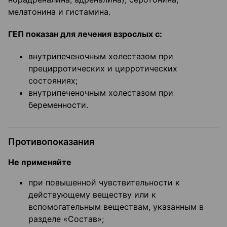
мелатонина и гистамина.
ГЕП показан для лечения взрослых с:
внутрипеченочным холестазом при
прецирротических и цирротических
состояниях;
внутрипеченочным холестазом при
беременности.
Противопоказания
Не применяйте
при повышенной чувствительности к
действующему веществу или к
вспомогательным веществам, указанным в
разделе «Состав»;