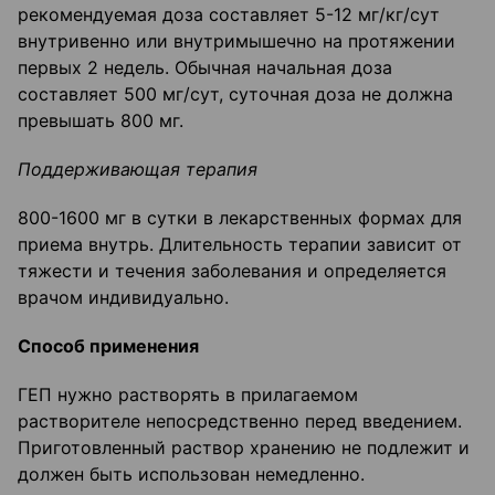
рекомендуемая доза составляет 5-12 мг/кг/сут
внутривенно или внутримышечно на протяжении
первых 2 недель. Обычная начальная доза
составляет 500 мг/сут, суточная доза не должна
превышать 800 мг.
Поддерживающая терапия
800-1600 мг в сутки в лекарственных формах для
приема внутрь. Длительность терапии зависит от
тяжести и течения заболевания и определяется
врачом индивидуально.
Способ применения
ГЕП нужно растворять в прилагаемом
растворителе непосредственно перед введением.
Приготовленный раствор хранению не подлежит и
должен быть использован немедленно.