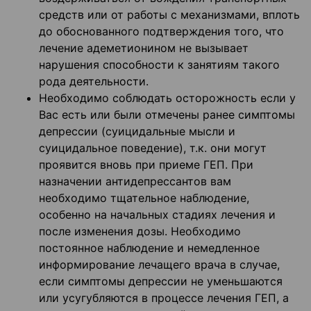
средств или от работы с механизмами, вплоть
до обоснованного подтверждения того, что
лечение адеметионином не вызывает
нарушения способности к занятиям такого
рода деятельности.
Необходимо соблюдать осторожность если у
Вас есть или были отмечены ранее симптомы
депрессии (суицидальные мысли и
суицидальное поведение), т.к. они могут
проявится вновь при приеме ГЕП. При
назначении антидепрессантов вам
необходимо тщательное наблюдение,
особенно на начальных стадиях лечения и
после изменения дозы. Необходимо
постоянное наблюдение и немедленное
информирование лечащего врача в случае,
если симптомы депрессии не уменьшаются
или усугубляются в процессе лечения ГЕП, а