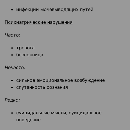
инфекции мочевыводящих путей
Психиатрические нарушения
Часто:
тревога
бессонница
Нечасто:
сильное эмоциональное возбуждение
спутанность сознания
Редко:
суицидальные мысли, суицидальное
поведение