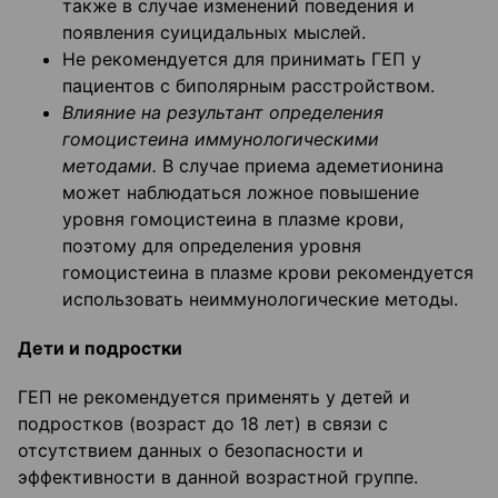
также в случае изменений поведения и
появления суицидальных мыслей.
Не рекомендуется для принимать ГЕП у
пациентов с биполярным расстройством.
Влияние на результант определения
гомоцистеина иммунологическими
методами.
В случае приема адеметионина
может наблюдаться ложное повышение
уровня гомоцистеина в плазме крови,
поэтому для определения уровня
гомоцистеина в плазме крови рекомендуется
использовать неиммунологические методы.
Дети и подростки
ГЕП не рекомендуется применять у детей и
подростков (возраст до 18 лет) в связи с
отсутствием данных о безопасности и
эффективности в данной возрастной группе.