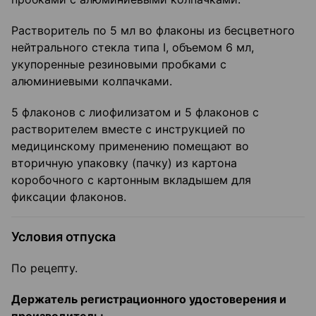
Растворитель по 5 мл во флаконы из бесцветного
нейтрального стекла типа I, объемом 6 мл,
укупоренные резиновыми пробками с
алюминиевыми колпачками.
5 флаконов с лиофилизатом и 5 флаконов с
растворителем вместе с инструкцией по
медицинскому применению помещают во
вторичную упаковку (пачку) из картона
коробочного с картонным вкладышем для
фиксации флаконов.
Условия отпуска
По рецепту.
Держатель регистрационного удостоверения и