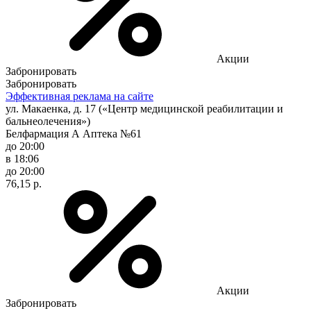
Акции
Забронировать
Забронировать
Эффективная реклама на сайте
ул. Макаенка, д. 17 («Центр медицинской реабилитации и
бальнеолечения»)
Белфармация А Аптека №61
до 20:00
в 18:06
до 20:00
76,15 р.
Акции
Забронировать