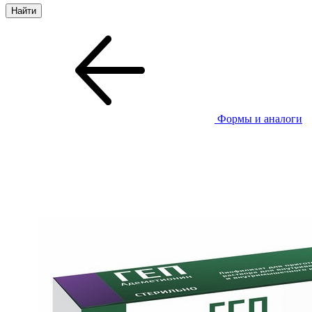
Формы и аналоги