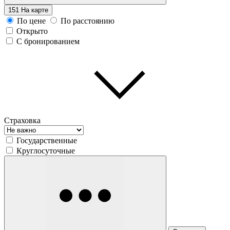
151
На карте
По цене
По расстоянию
Открыто
С бронированием
Страховка
Государственные
Круглосуточные