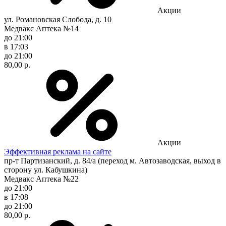
Акции
ул. Романовская Слобода, д. 10
Медвакс Аптека №14
до 21:00
в 17:03
до 21:00
80,00 р.
Акции
Эффективная реклама на сайте
пр-т Партизанский, д. 84/а (переход м. Автозаводская, выход в
сторону ул. Кабушкина)
Медвакс Аптека №22
до 21:00
в 17:08
до 21:00
80,00 р.