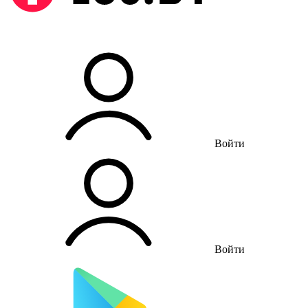
Войти
Войти