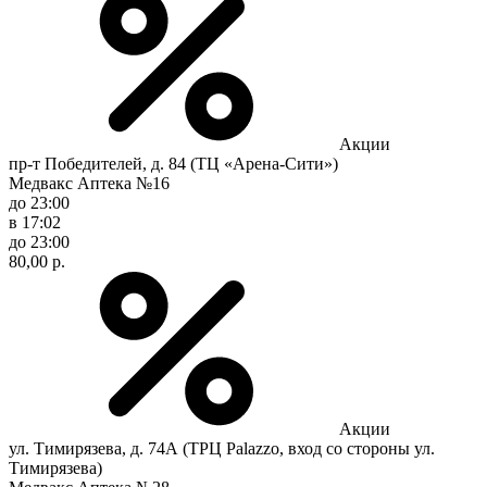
Акции
пр-т Победителей, д. 84 (ТЦ «Арена-Сити»)
Медвакс Аптека №16
до 23:00
в 17:02
до 23:00
80,00 р.
Акции
ул. Тимирязева, д. 74А (ТРЦ Palazzo, вход со стороны ул.
Тимирязева)