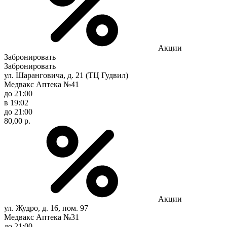
Акции
Забронировать
Забронировать
ул. Шаранговича, д. 21 (ТЦ Гудвил)
Медвакс Аптека №41
до 21:00
в 19:02
до 21:00
80,00 р.
Акции
ул. Жудро, д. 16, пом. 97
Медвакс Аптека №31
до 21:00