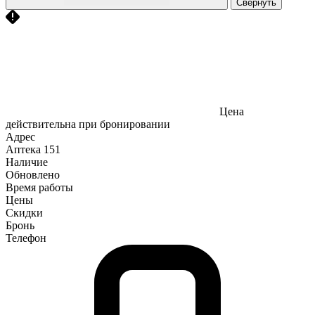
Свернуть
Цена
действительна при бронировании
Адрес
Аптека
151
Наличие
Обновлено
Время работы
Цены
Скидки
Бронь
Телефон