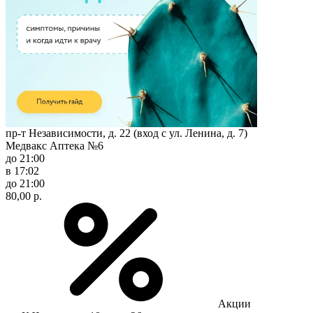
пр-т Независимости, д. 22 (вход с ул. Ленина, д. 7)
Медвакс Аптека №6
до 21:00
в 17:02
до 21:00
80,00 р.
Акции