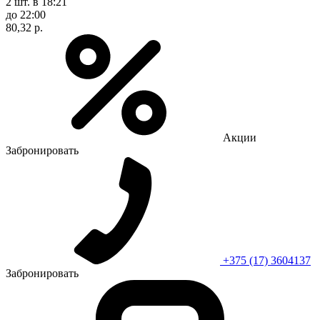
2 шт.
в 18:21
до 22:00
80,32 р.
Акции
Забронировать
+375 (17) 3604137
Забронировать