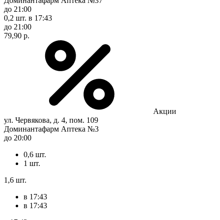
Доминантафарм Аптека №37
до 21:00
0,2 шт.
в 17:43
до 21:00
79,90 р.
Акции
ул. Червякова, д. 4, пом. 109
Доминантафарм Аптека №3
до 20:00
0,6 шт.
1 шт.
1,6 шт.
в 17:43
в 17:43