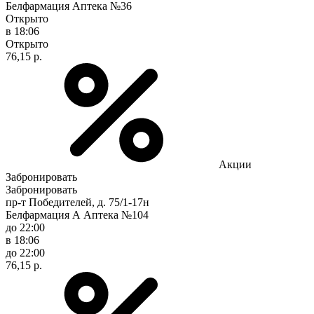
Белфармация Аптека №36
Открыто
в 18:06
Открыто
76,15 р.
Акции
Забронировать
Забронировать
пр-т Победителей, д. 75/1-17н
Белфармация А Аптека №104
до 22:00
в 18:06
до 22:00
76,15 р.