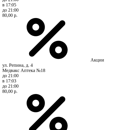
в 17:05
до 21:00
80,00 р.
Акции
ул. Репина, д. 4
Медвакс Аптека №18
до 21:00
в 17:03
до 21:00
80,00 р.