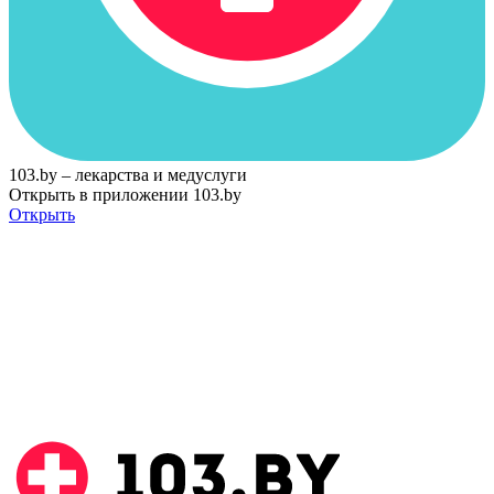
103.by – лекарства и медуслуги
Открыть в приложении 103.by
Открыть