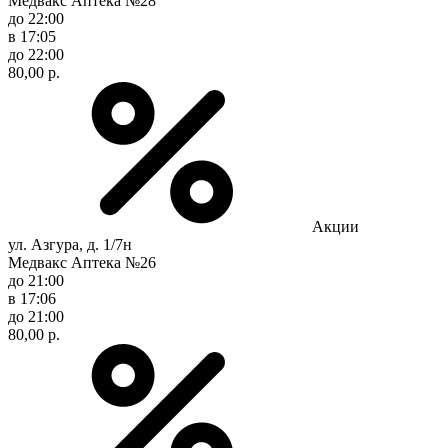
Медвакс Аптека №28
до 22:00
в 17:05
до 22:00
80,00 р.
Акции
ул. Азгура, д. 1/7н
Медвакс Аптека №26
до 21:00
в 17:06
до 21:00
80,00 р.