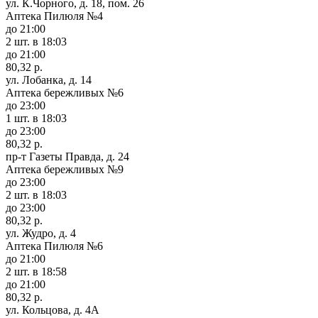
ул. К.Чорного, д. 18, пом. 26
Аптека Пилюля №4
до 21:00
2 шт.
в 18:03
до 21:00
80,32 р.
ул. Лобанка, д. 14
Аптека бережливых №6
до 23:00
1 шт.
в 18:03
до 23:00
80,32 р.
пр-т Газеты Правда, д. 24
Аптека бережливых №9
до 23:00
2 шт.
в 18:03
до 23:00
80,32 р.
ул. Жудро, д. 4
Аптека Пилюля №6
до 21:00
2 шт.
в 18:58
до 21:00
80,32 р.
ул. Кольцова, д. 4А