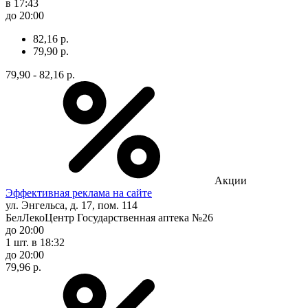
в 17:43
до 20:00
82,16 р.
79,90 р.
79,90 - 82,16 р.
Акции
Эффективная реклама на сайте
ул. Энгельса, д. 17, пом. 114
БелЛекоЦентр Государственная аптека №26
до 20:00
1 шт.
в 18:32
до 20:00
79,96 р.