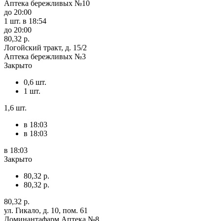
Аптека бережливых №10
до 20:00
1 шт.
в 18:54
до 20:00
80,32 р.
Логойский тракт, д. 15/2
Аптека бережливых №3
Закрыто
0,6 шт.
1 шт.
1,6 шт.
в 18:03
в 18:03
в 18:03
Закрыто
80,32 р.
80,32 р.
80,32 р.
ул. Гикало, д. 10, пом. 61
Доминантафарм Аптека №8