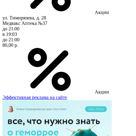
Акции
ул. Тимирязева, д. 28
Медвакс Аптека №37
до 21:00
в 19:03
до 21:00
80,00 р.
Акции
Эффективная реклама на сайте