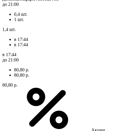
до 21:00
0,4 шт.
1 шт.
1,4 шт.
в 17:44
в 17:44
в 17:44
до 21:00
80,80 р.
80,80 р.
80,80 р.
Акции