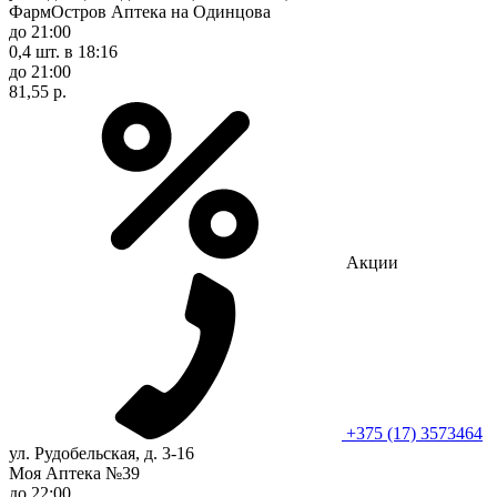
ФармОстров Аптека на Одинцова
до 21:00
0,4 шт.
в 18:16
до 21:00
81,55 р.
Акции
+375 (17) 3573464
ул. Рудобельская, д. 3-16
Моя Аптека №39
до 22:00