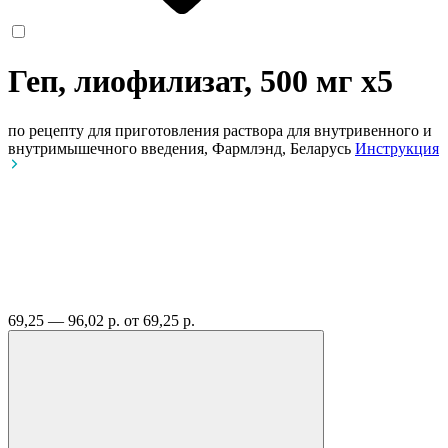
Геп, лиофилизат, 500 мг
x5
по рецепту
для приготовления раствора для внутривенного и
внутримышечного введения, Фармлэнд, Беларусь
Инструкция
69,25 — 96,02 р.
от 69,25 р.