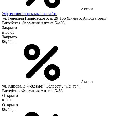
Акции
Эффективная реклама на сайте
ул. Генерала Ивановского, д. 29-166 (Билево, Амбулатория)
Витебская Фармация Аптека №408
Закрыто
в 16:03
Закрыто
96,45 р.
Акции
ул. Кирова, д. 4-82 (м-н "Белвест", "Лента")
Витебская Фармация Аптека №58
Открыто
в 16:03
Открыто
96,45 р.