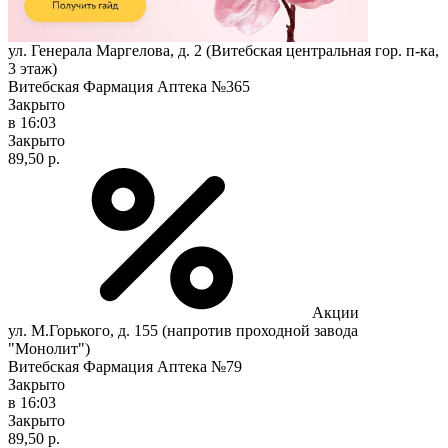
ул. Генерала Маргелова, д. 2 (Витебская центральная гор. п-ка,
3 этаж)
Витебская Фармация Аптека №365
Закрыто
в 16:03
Закрыто
89,50 р.
Акции
ул. М.Горького, д. 155 (напротив проходной завода
"Монолит")
Витебская Фармация Аптека №79
Закрыто
в 16:03
Закрыто
89,50 р.