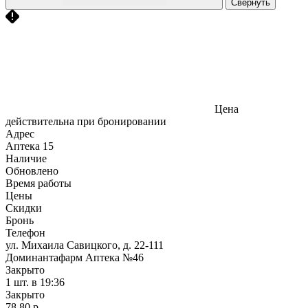
Свернуть
Цена
действительна при бронировании
Адрес
Аптека
15
Наличие
Обновлено
Время работы
Цены
Скидки
Бронь
Телефон
ул. Михаила Савицкого, д. 22-111
Доминантафарм Аптека №46
Закрыто
1 шт.
в 19:36
Закрыто
78,80 р.