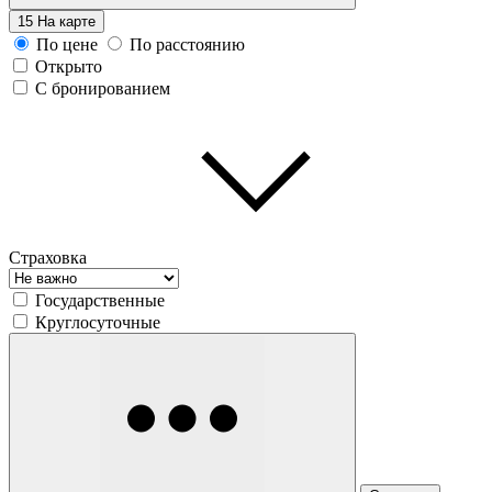
15
На карте
По цене
По расстоянию
Открыто
С бронированием
Страховка
Государственные
Круглосуточные