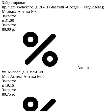
Забронировать
пр. Черняховского, д. 26-81 (магазин «Соседи» (вход слева))
Медвакс Аптека №34
Закрыто
в 21:08
Закрыто
80,00 р.
Акции
ул. Кирова, д. 1, пом. 48
Моя Аптека Аптека №55
Закрыто
в 19:16
Закрыто
80,75 р.