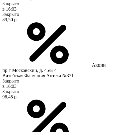
Закрыто
в 16:03
Закрыто
89,50 р.
Акции
пр-т Московский, д. 45/Б-4
Витебская Фармация Аптека №371
Закрыто
в 16:03
Закрыто
96,45 р.