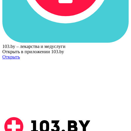
103.by – лекарства и медуслуги
Открыть в приложении 103.by
Открыть