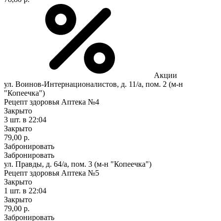
Акции
ул. Воинов-Интернационалистов, д. 11/а, пом. 2 (м-н
"Копеечка")
Рецепт здоровья Аптека №4
Закрыто
3 шт.
в 22:04
Закрыто
79,00 р.
Забронировать
Забронировать
ул. Правды, д. 64/а, пом. 3 (м-н "Копеечка")
Рецепт здоровья Аптека №5
Закрыто
1 шт.
в 22:04
Закрыто
79,00 р.
Забронировать