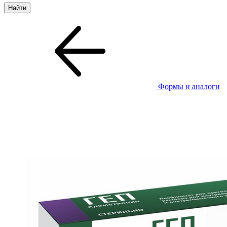
Формы и аналоги