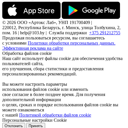
© 2026 ООО «Артокс Лаб», УНП 191700409 |
220012, Республика Беларусь, г. Минск, улица Толбухина, 2,
пом. 16 | help@103.by |
Служба поддержки
+375 291212755
Продолжая пользоваться ресурсом, вы соглашаетесь
с условиями
Политики обработки персональных данных.
Эффективная реклама на сайте
Обработка файлов cookie
Наш сайт использует файлы cookie для обеспечения удобства
пользователей сайта,
его улучшения, сбора статистики и предоставления
персонализированных рекомендаций.
Вы можете настроить параметры
использования файлов cookie или изменить
свое согласие в более позднее время. Для получения
дополнительной информации
о целях, сроках и порядке использования файлов cookie вы
можете ознакомиться
с нашей
Политикой обработки файлов cookie
Персональные настройки Cookie
Отклонить
Принять