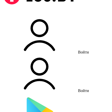
Войти
Войти