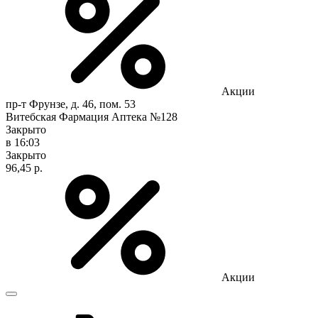
Акции
пр-т Фрунзе, д. 46, пом. 53
Витебская Фармация Аптека №128
Закрыто
в 16:03
Закрыто
96,45 р.
Акции