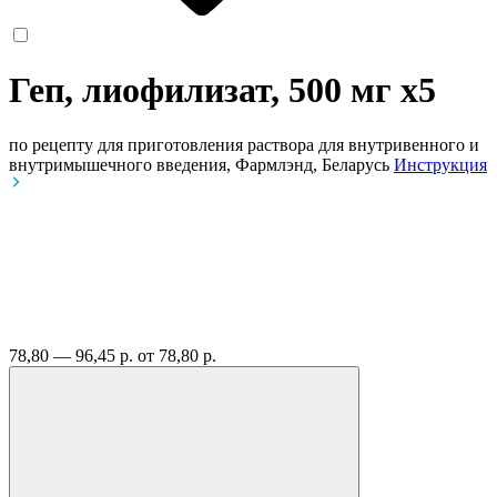
Геп, лиофилизат, 500 мг
x5
по рецепту
для приготовления раствора для внутривенного и
внутримышечного введения, Фармлэнд, Беларусь
Инструкция
78,80 — 96,45 р.
от 78,80 р.