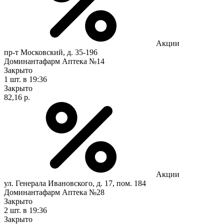
Акции
пр-т Московский, д. 35-196
Доминантафарм Аптека №14
Закрыто
1 шт.
в 19:36
Закрыто
82,16 р.
Акции
ул. Генерала Ивановского, д. 17, пом. 184
Доминантафарм Аптека №28
Закрыто
2 шт.
в 19:36
Закрыто