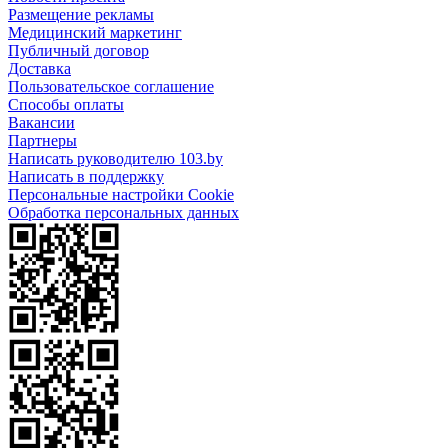
Размещение рекламы
Медицинский маркетинг
Публичный договор
Доставка
Пользовательское соглашение
Способы оплаты
Вакансии
Партнеры
Написать руководителю 103.by
Написать в поддержку
Персональные настройки Cookie
Обработка персональных данных