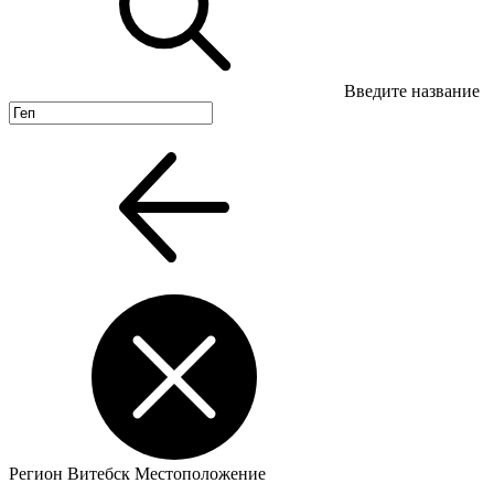
Введите название
Регион
Витебск
Местоположение