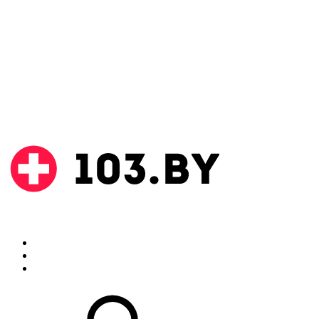
Поиск
Аптеки
Инструкции