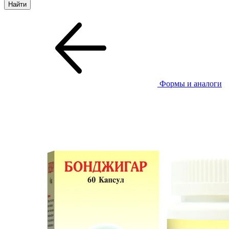
Формы и аналоги