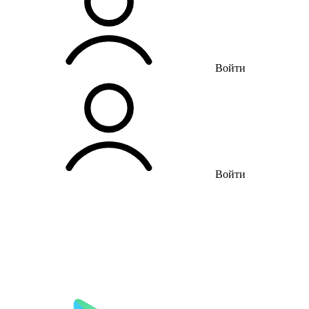
Войти
Войти