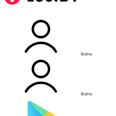
Войти
Войти