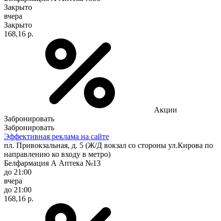
Закрыто
вчера
Закрыто
168,16 р.
Акции
Забронировать
Забронировать
Эффективная реклама на сайте
пл. Привокзальная, д. 5 (Ж/Д вокзал со стороны ул.Кирова по
направлению ко входу в метро)
Белфармация А Аптека №13
до 21:00
вчера
до 21:00
168,16 р.