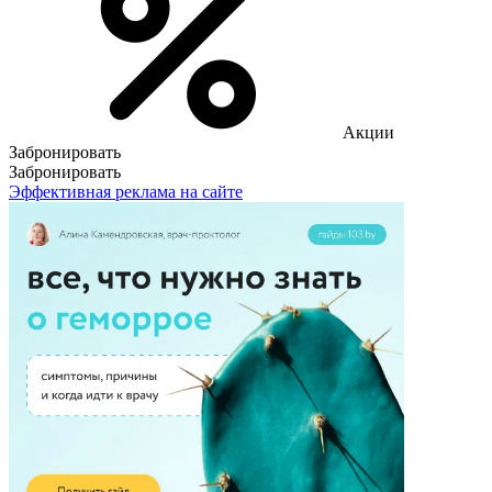
Акции
Забронировать
Забронировать
Эффективная реклама на сайте