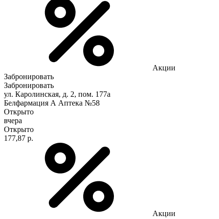
Акции
Забронировать
Забронировать
ул. Каролинская, д. 2, пом. 177а
Белфармация А Аптека №58
Открыто
вчера
Открыто
177,87 р.
Акции