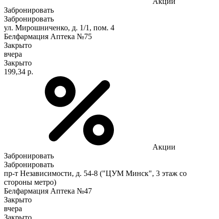
Акции
Забронировать
Забронировать
ул. Мирошниченко, д. 1/1, пом. 4
Белфармация Аптека №75
Закрыто
вчера
Закрыто
199,34 р.
Акции
Забронировать
Забронировать
пр-т Независимости, д. 54-8 ("ЦУМ Минск", 3 этаж со
стороны метро)
Белфармация Аптека №47
Закрыто
вчера
Закрыто