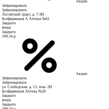
Акции
Забронировать
Забронировать
Логойский тракт, д. 7-3Н
Белфармация А Аптека №61
Закрыто
вчера
Закрыто
199,34 р.
Акции
Забронировать
Забронировать
ул. Слободская, д. 15, пом. 2Н
Белфармация Аптека №20
Закрыто
вчера
Закрыто
199,34 р.