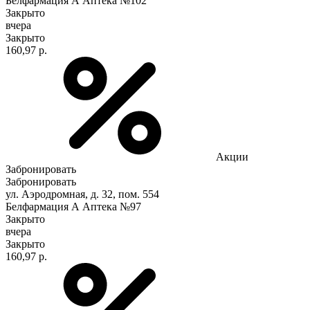
Белфармация А Аптека №102
Закрыто
вчера
Закрыто
160,97 р.
Акции
Забронировать
Забронировать
ул. Аэродромная, д. 32, пом. 554
Белфармация А Аптека №97
Закрыто
вчера
Закрыто
160,97 р.