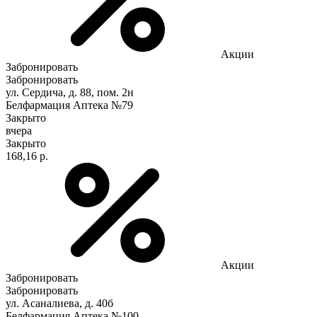
Акции
Забронировать
Забронировать
ул. Сердича, д. 88, пом. 2н
Белфармация Аптека №79
Закрыто
вчера
Закрыто
168,16 р.
Акции
Забронировать
Забронировать
ул. Асаналиева, д. 40б
Белфармация Аптека №100