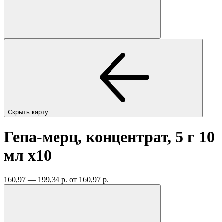
Скрыть карту
Гепа-мерц, концентрат, 5 г 10
мл
x10
160,97 — 199,34 р.
от 160,97 р.