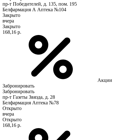
пр-т Победителей, д. 135, пом. 195
Белфармация А Аптека №104
Закрыто
вчера
Закрыто
168,16 р.
Акции
Забронировать
Забронировать
пр-т Газеты Звязда, д. 28
Белфармация Аптека №78
Открыто
вчера
Открыто
168,16 р.