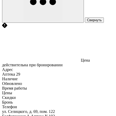
Свернуть
Цена
действительна при бронировании
Адрес
Аптека
29
Наличие
Обновлено
Время работы
Цены
Скидки
Бронь
Телефон
ул. Селицкого, д. 69, пом. 122