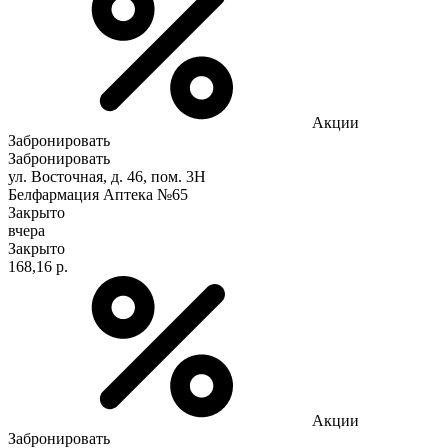
Акции
Забронировать
Забронировать
ул. Восточная, д. 46, пом. 3Н
Белфармация Аптека №65
Закрыто
вчера
Закрыто
168,16 р.
Акции
Забронировать