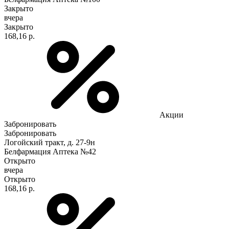
Закрыто
вчера
Закрыто
168,16 р.
Акции
Забронировать
Забронировать
Логойский тракт, д. 27-9н
Белфармация Аптека №42
Открыто
вчера
Открыто
168,16 р.