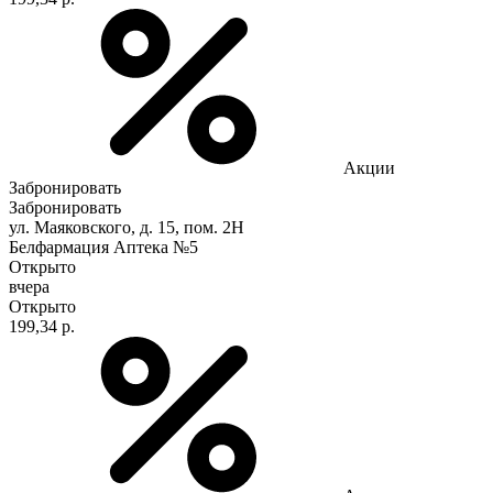
Акции
Забронировать
Забронировать
ул. Маяковского, д. 15, пом. 2Н
Белфармация Аптека №5
Открыто
вчера
Открыто
199,34 р.