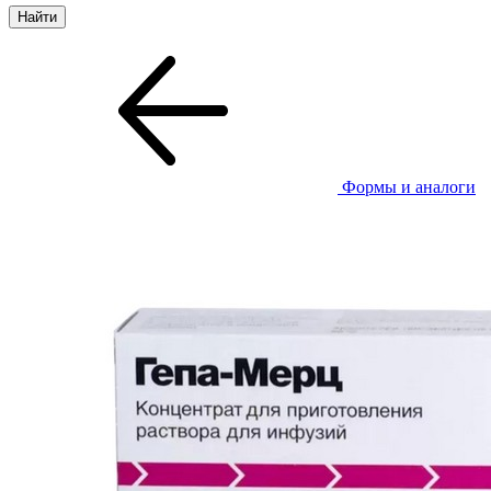
Формы и аналоги