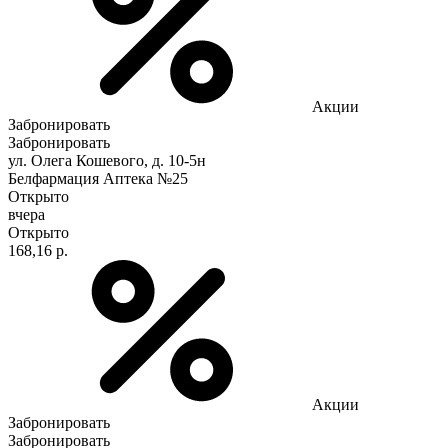
Акции
Забронировать
Забронировать
ул. Олега Кошевого, д. 10-5н
Белфармация Аптека №25
Открыто
вчера
Открыто
168,16 р.
Акции
Забронировать
Забронировать