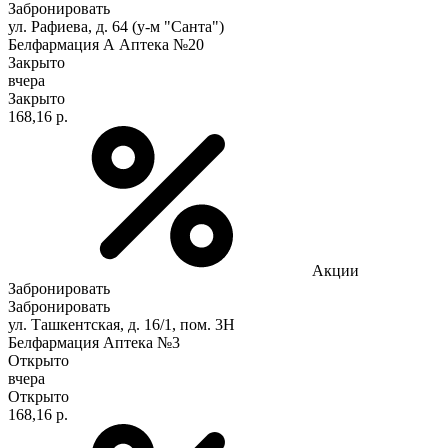
Забронировать
ул. Рафиева, д. 64 (у-м "Санта")
Белфармация А Аптека №20
Закрыто
вчера
Закрыто
168,16 р.
Акции
Забронировать
Забронировать
ул. Ташкентская, д. 16/1, пом. 3Н
Белфармация Аптека №3
Открыто
вчера
Открыто
168,16 р.