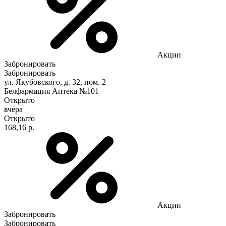
Акции
Забронировать
Забронировать
ул. Якубовского, д. 32, пом. 2
Белфармация Аптека №101
Открыто
вчера
Открыто
168,16 р.
Акции
Забронировать
Забронировать