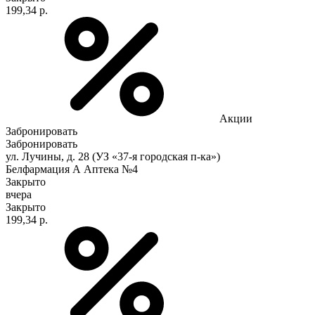
199,34 р.
Акции
Забронировать
Забронировать
ул. Лучины, д. 28 (УЗ «37-я городская п-ка»)
Белфармация А Аптека №4
Закрыто
вчера
Закрыто
199,34 р.