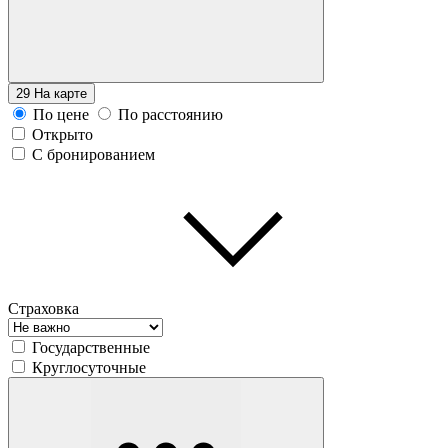
29
На карте
По цене
По расстоянию
Открыто
С бронированием
Страховка
Государственные
Круглосуточные