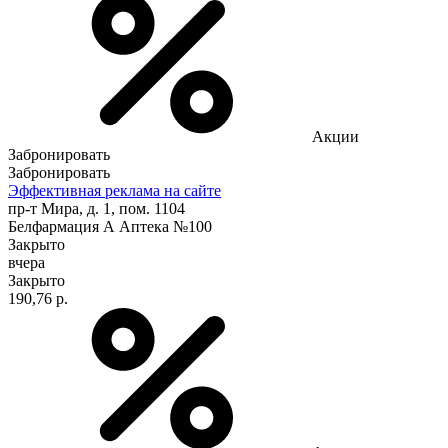
Акции
Забронировать
Забронировать
Эффективная реклама на сайте
пр-т Мира, д. 1, пом. 1104
Белфармация А Аптека №100
Закрыто
вчера
Закрыто
190,76 р.