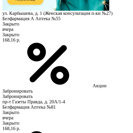
ул. Карбышева, д. 1 (Женская консультация п-ки №27)
Белфармация А Аптека №55
Закрыто
вчера
Закрыто
168,16 р.
Акции
Забронировать
Забронировать
пр-т Газеты Правда, д. 20A/1-4
Белфармация Аптека №81
Закрыто
вчера
Закрыто
168,16 р.