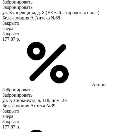
Забронировать
Забронировать
ул. Кунцевщина, д. 8 (УЗ «26-я городская п-ка»)
Белфармация А Аптека №68
Закрыто
вчера
Закрыто
177,87 р.
Акции
Забронировать
Забронировать
ул. К.Либкнехта, д. 118, пом. 2Н
Белфармация Аптека №39
Закрыто
вчера
Закрыто
177,87 р.