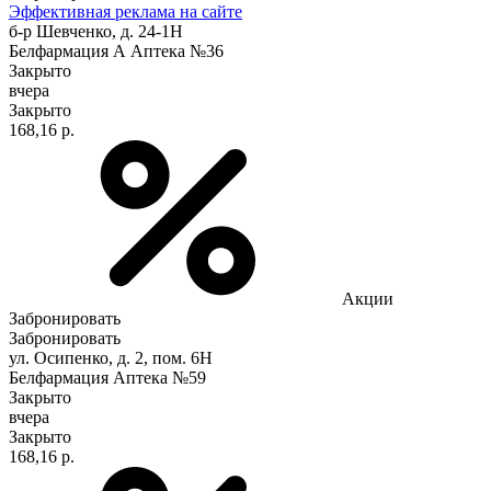
Эффективная реклама на сайте
б-р Шевченко, д. 24-1Н
Белфармация А Аптека №36
Закрыто
вчера
Закрыто
168,16 р.
Акции
Забронировать
Забронировать
ул. Осипенко, д. 2, пом. 6Н
Белфармация Аптека №59
Закрыто
вчера
Закрыто
168,16 р.