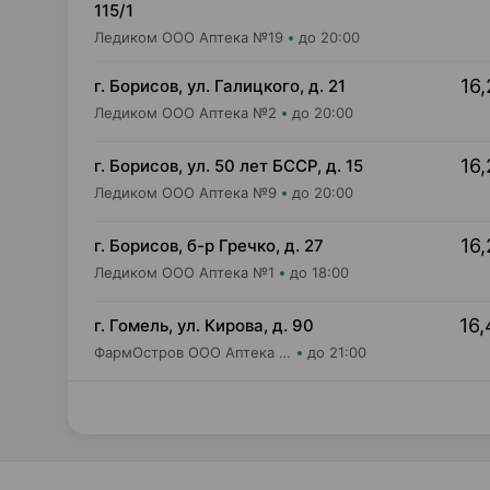
115/1
Ледиком ООО Аптека №19
до 20:00
16,
г. Борисов, ул. Галицкого, д. 21
Ледиком ООО Аптека №2
до 20:00
16,
г. Борисов, ул. 50 лет БССР, д. 15
Ледиком ООО Аптека №9
до 20:00
16,
г. Борисов, б-р Гречко, д. 27
Ледиком ООО Аптека №1
до 18:00
16,
г. Гомель, ул. Кирова, д. 90
ФармОстров ООО Аптека №8 на Кирова
до 21:00