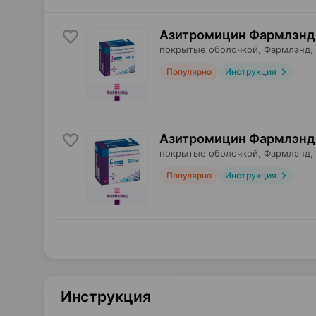
Азитромицин Фармлэнд,
покрытые оболочкой,
Фармлэнд
,
Популярно
Инструкция
Азитромицин Фармлэнд,
покрытые оболочкой,
Фармлэнд
,
Популярно
Инструкция
Инструкция