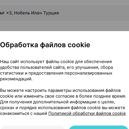
мг ×3, Нобель Илач Турция
Обработка файлов cookie
Наш сайт использует файлы cookie для обеспечения
удобства пользователей сайта, его улучшения, сбора
статистики и предоставления персонализированных
рекомендаций.
Вы можете настроить параметры использования файлов
cookie или изменить свое согласие в более позднее время.
Для получения дополнительной информации о целях,
сроках и порядке использования файлов cookie вы можете
ознакомиться с нашей
Политикой обработки файлов cookie