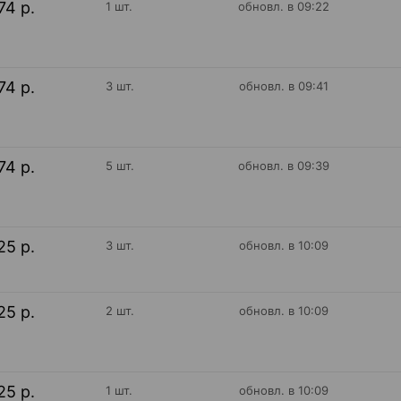
74 р.
1 шт.
обновл. в 09:22
74 р.
3 шт.
обновл. в 09:41
74 р.
5 шт.
обновл. в 09:39
25 р.
3 шт.
обновл. в 10:09
25 р.
2 шт.
обновл. в 10:09
25 р.
1 шт.
обновл. в 10:09