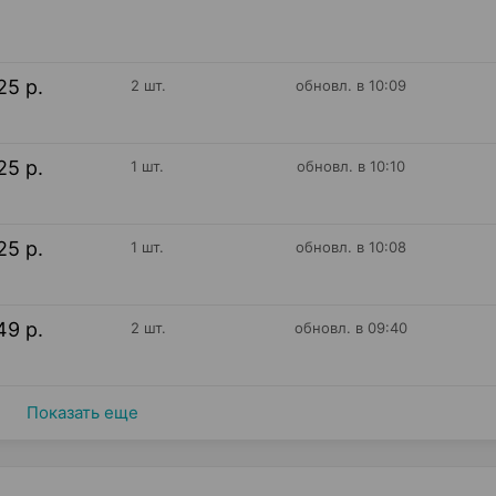
25 р.
2 шт.
обновл. в 10:09
25 р.
1 шт.
обновл. в 10:10
25 р.
1 шт.
обновл. в 10:08
49 р.
2 шт.
обновл. в 09:40
Показать еще