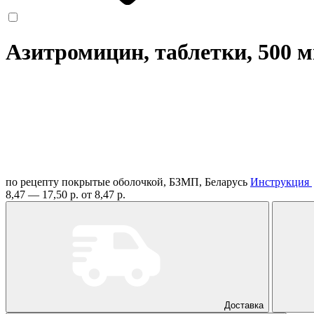
Азитромицин, таблетки, 500 
по рецепту
покрытые оболочкой, БЗМП, Беларусь
Инструкция
8,47 — 17,50 р.
от 8,47 р.
Доставка