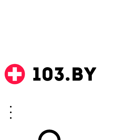
Поиск
Аптеки
Инструкции