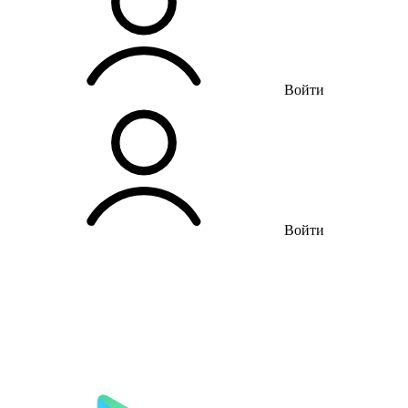
Войти
Войти