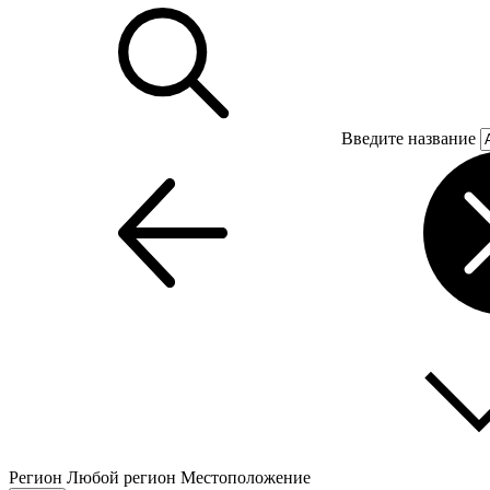
Введите название
Регион
Любой регион
Местоположение