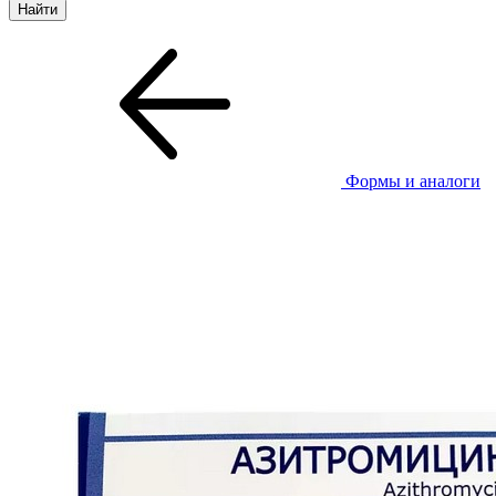
Формы и аналоги