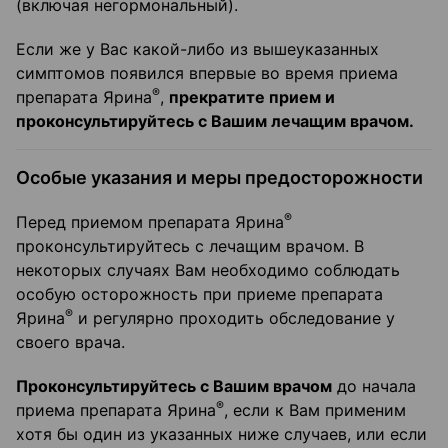
(включая негормональный).
Если же у Вас какой-либо из вышеуказанных
симптомов появился впервые во время приема
®
препарата Ярина
,
прекратите прием и
проконсультируйтесь с Вашим лечащим врачом.
Особые указания и меры предосторожности
®
Перед приемом препарата Ярина
проконсультируйтесь с лечащим врачом. В
некоторых случаях Вам необходимо соблюдать
особую осторожность при приеме препарата
®
Ярина
и регулярно проходить обследование у
своего врача.
Проконсультируйтесь с Вашим врачом
до начала
®
приема препарата Ярина
, если к Вам применим
хотя бы один из указанных ниже случаев, или если