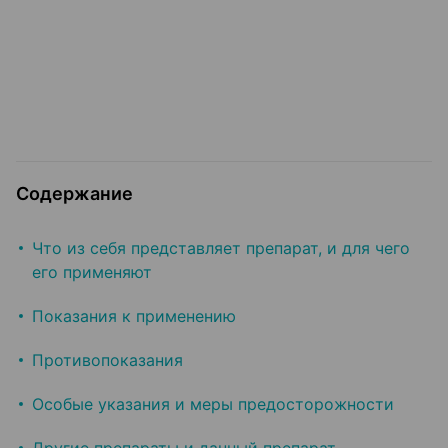
Содержание
Что из себя представляет препарат, и для чего
его применяют
Показания к применению
Противопоказания
Особые указания и меры предосторожности