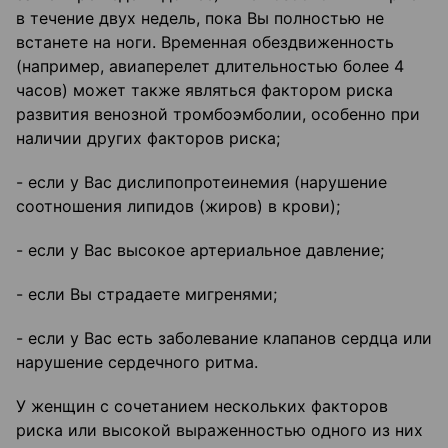
в течение двух недель, пока Вы полностью не
встанете на ноги. Временная обездвиженность
(например, авиаперелет длительностью более 4
часов) может также являться фактором риска
развития венозной тромбоэмболии, особенно при
наличии других факторов риска;
- если у Вас дислипопротеинемия (нарушение
соотношения липидов (жиров) в крови);
- если у Вас высокое артериальное давление;
- если Вы страдаете мигренями;
- если у Вас есть заболевание клапанов сердца или
нарушение сердечного ритма.
У женщин с сочетанием нескольких факторов
риска или высокой выраженностью одного из них