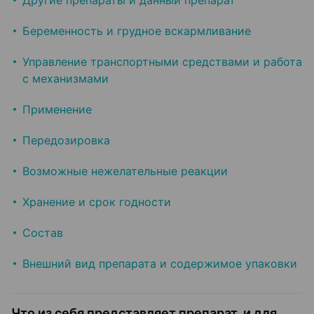
Другие препараты и данный препарат
Беременность и грудное вскармливание
Управление транспортными средствами и работа
с механизмами
Применение
Передозировка
Возможные нежелательные реакции
Хранение и срок годности
Состав
Внешний вид препарата и содержимое упаковки
Что из себя представляет препарат, и для