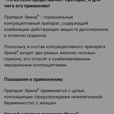
чего его применяют
®
Препарат Ярина
- гормональный
контрацептивный препарат, содержащий
комбинацию действующих веществ дроспиренона
и этинилэстрадиола.
Поскольку в состав контрацептивного препарата
®
Ярина
входит два разных женских половых
гормона, его относят к комбинированным
пероральным контрацептивам.
Показания к применению
®
Препарат Ярина
применяется с целью
контрацепции (предупреждение нежелательной
беременности) у женщин.
®