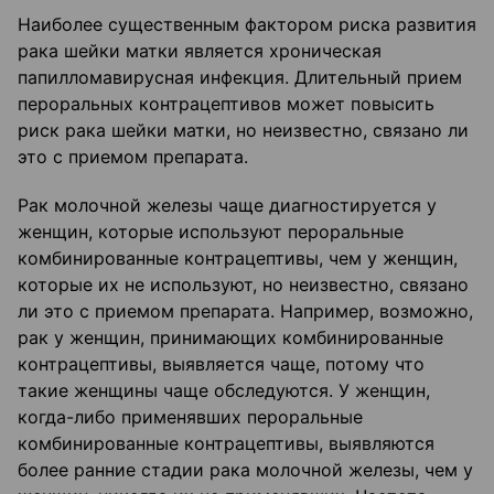
Наиболее существенным фактором риска развития
рака шейки матки является хроническая
папилломавирусная инфекция. Длительный прием
пероральных контрацептивов может повысить
риск рака шейки матки, но неизвестно, связано ли
это с приемом препарата.
Рак молочной железы чаще диагностируется у
женщин, которые используют пероральные
комбинированные контрацептивы, чем у женщин,
которые их не используют, но неизвестно, связано
ли это с приемом препарата. Например, возможно,
рак у женщин, принимающих комбинированные
контрацептивы, выявляется чаще, потому что
такие женщины чаще обследуются. У женщин,
когда-либо применявших пероральные
комбинированные контрацептивы, выявляются
более ранние стадии рака молочной железы, чем у