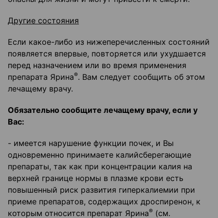
Другие состояния
Если какое-либо из нижеперечисленных состояний
появляется впервые, повторяется или ухудшается
перед назначением или во время применения
®
препарата Ярина
. Вам следует сообщить об этом
лечащему врачу.
Обязательно сообщите лечащему врачу, если у
Вас:
- имеется нарушение функции почек, и Вы
одновременно принимаете калийсберегающие
препараты, так как при концентрации калия на
верхней границе нормы в плазме крови есть
повышенный риск развития гиперкалиемии при
приеме препаратов, содержащих дроспиренон, к
®
которым относится препарат Ярина
(см.