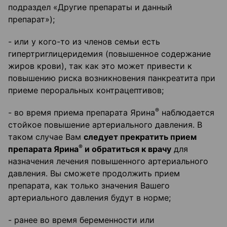
подраздел «Другие препараты и данный
препарат»);
- или у кого-то из членов семьи есть
гипертриглицеридемия (повышенное содержание
жиров крови), так как это может привести к
повышению риска возникновения панкреатита при
приеме пероральных контрацептивов;
®
- во время приема препарата Ярина
наблюдается
стойкое повышение артериального давления. В
таком случае Вам
следует прекратить прием
®
препарата Ярина
и обратиться к врачу
для
назначения лечения повышенного артериального
давления. Вы сможете продолжить прием
препарата, как только значения Вашего
артериального давления будут в норме;
- ранее во время беременности или