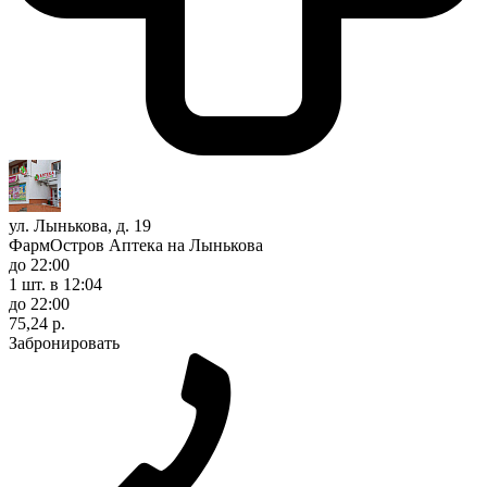
ул. Лынькова, д. 19
ФармОстров Аптека на Лынькова
до 22:00
1 шт.
в 12:04
до 22:00
75,24 р.
Забронировать