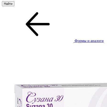
Формы и аналоги