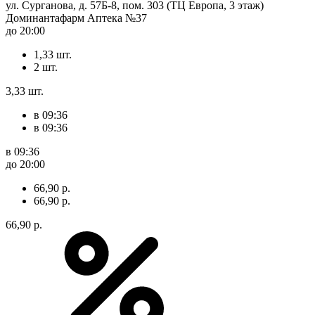
ул. Сурганова, д. 57Б-8, пом. 303 (ТЦ Европа, 3 этаж)
Доминантафарм Аптека №37
до 20:00
1,33 шт.
2 шт.
3,33 шт.
в 09:36
в 09:36
в 09:36
до 20:00
66,90 р.
66,90 р.
66,90 р.