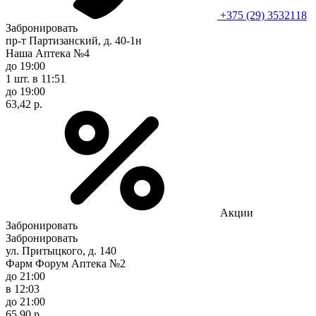
+375 (29) 3532118
Забронировать
пр-т Партизанский, д. 40-1н
Наша Аптека №4
до 19:00
1 шт.
в 11:51
до 19:00
63,42 р.
Акции
Забронировать
Забронировать
ул. Притыцкого, д. 140
Фарм Форум Аптека №2
до 21:00
в 12:03
до 21:00
65,90 р.