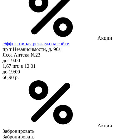
Акции
Эффективная реклама на сайте
пр-т Независимости, д. 96а
Ясса Аптека №23
до 19:00
1,67 шт.
в 12:01
до 19:00
66,90 р.
Акции
Забронировать
Забронировать