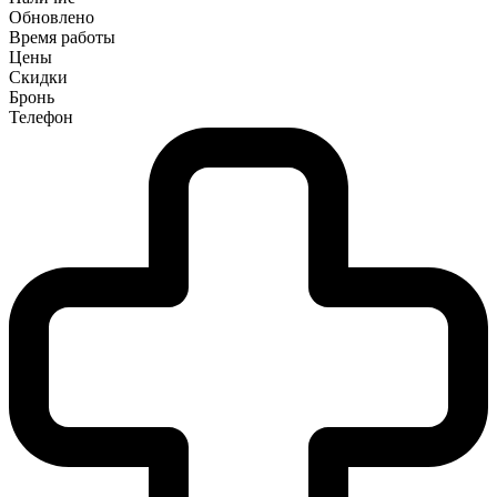
Обновлено
Время работы
Цены
Скидки
Бронь
Телефон