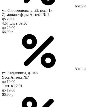
Акции
ул. Филимонова, д. 33, пом. 1н
Доминантафарм Аптека №11
до 20:00
4,67 шт.
в 09:36
до 20:00
66,90 р.
Акции
ул. Кабушкина, д. 94/2
Ясса Аптека №7
до 19:00
1 шт.
в 12:01
до 19:00
66,90 р.