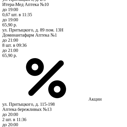
Итера-Мед Аптека №10
до 19:00
0,67 шт.
в 11:35
до 19:00
65,90 р.
ул. Притыцкого, д. 89 пом. 13Н
Доминантафарм Аптека №1
до 21:00
8 шт.
в 09:36
до 21:00
65,90 р.
Акции
ул. Притыцкого, д. 115-198
Аптека бережливых №13
до 20:00
2 шт.
в 11:36
до 20:00