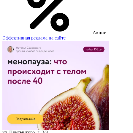
Акции
Эффективная реклама на сайте
ул. Притыцкого, д. 2/3