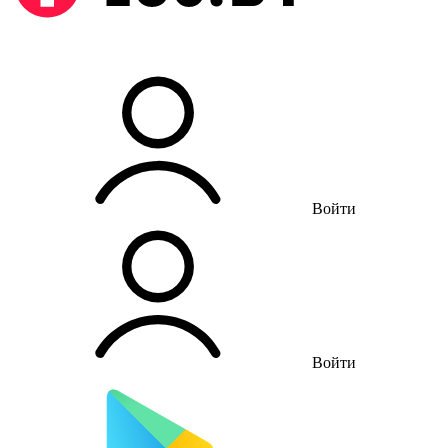
Войти
Войти