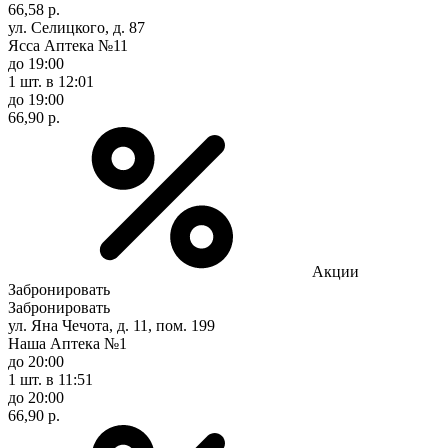
66,58 р.
ул. Селицкого, д. 87
Ясса Аптека №11
до 19:00
1 шт.
в 12:01
до 19:00
66,90 р.
Акции
Забронировать
Забронировать
ул. Яна Чечота, д. 11, пом. 199
Наша Аптека №1
до 20:00
1 шт.
в 11:51
до 20:00
66,90 р.