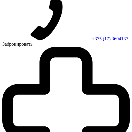
+375 (17) 3604137
Забронировать