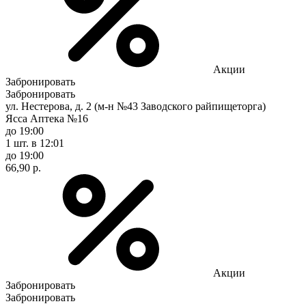
Акции
Забронировать
Забронировать
ул. Нестерова, д. 2 (м-н №43 Заводского райпищеторга)
Ясса Аптека №16
до 19:00
1 шт.
в 12:01
до 19:00
66,90 р.
Акции
Забронировать
Забронировать