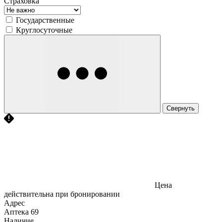
Страховка
Государственные
Круглосуточные
Свернуть
Цена
действительна при бронировании
Адрес
Аптека
69
Наличие