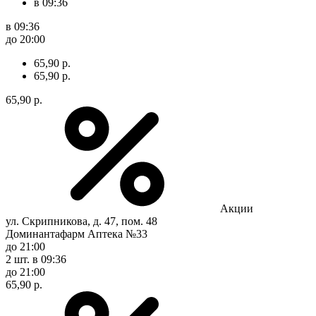
в 09:36
в 09:36
до 20:00
65,90 р.
65,90 р.
65,90 р.
Акции
ул. Скрипникова, д. 47, пом. 48
Доминантафарм Аптека №33
до 21:00
2 шт.
в 09:36
до 21:00
65,90 р.