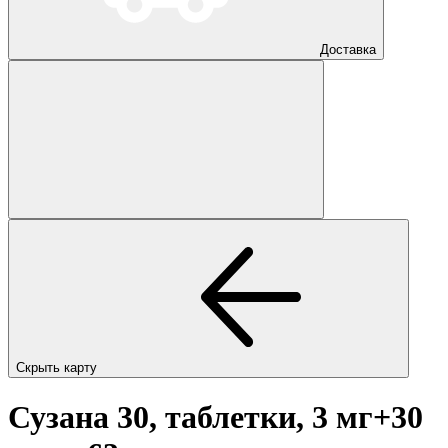
Доставка
Скрыть карту
Сузана 30, таблетки, 3 мг+30