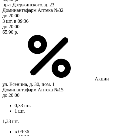
пр-т Дзержинского, д. 23
Доминантафарм Аптека №32
до 20:00
3 шт.
в 09:36
до 20:00
65,90 р.
Акции
ул. Есенина, д. 30, пом. 1
Доминантафарм Аптека №15
до 20:00
0,33 шт.
1 шт.
1,33 шт.
в 09:36