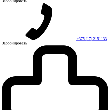
Забронировать
+375 (17) 2151133
Забронировать