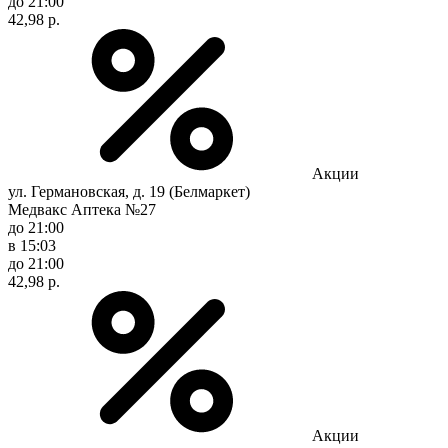
до 21:00
42,98 р.
Акции
ул. Германовская, д. 19 (Белмаркет)
Медвакс Аптека №27
до 21:00
в 15:03
до 21:00
42,98 р.
Акции