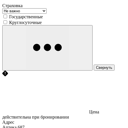
Страховка
Государственные
Круглосуточные
Свернуть
Цена
действительна при бронировании
Адрес
Аптека
687