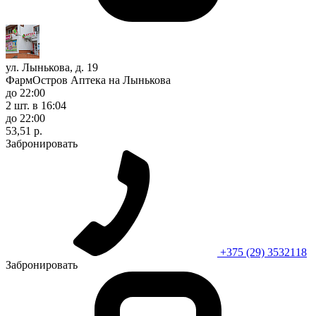
ул. Лынькова, д. 19
ФармОстров Аптека на Лынькова
до 22:00
2 шт.
в 16:04
до 22:00
53,51 р.
Забронировать
+375 (29) 3532118
Забронировать