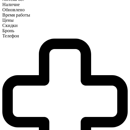
Наличие
Обновлено
Время работы
Цены
Скидки
Бронь
Телефон