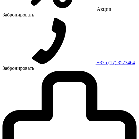
Акции
Забронировать
+375 (17) 3573464
Забронировать