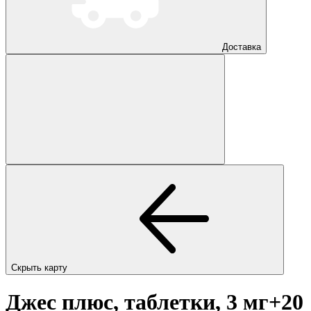
Доставка
Скрыть карту
Джес плюс, таблетки, 3 мг+20