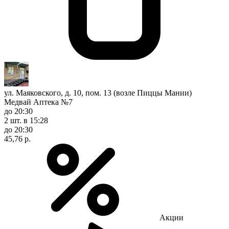
ул. Маяковского, д. 10, пом. 13 (возле Пиццы Мании)
Медвай Аптека №7
до 20:30
2 шт.
в 15:28
до 20:30
45,76 р.
Акции