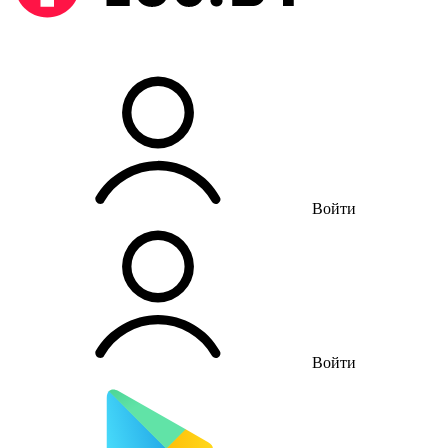
Войти
Войти