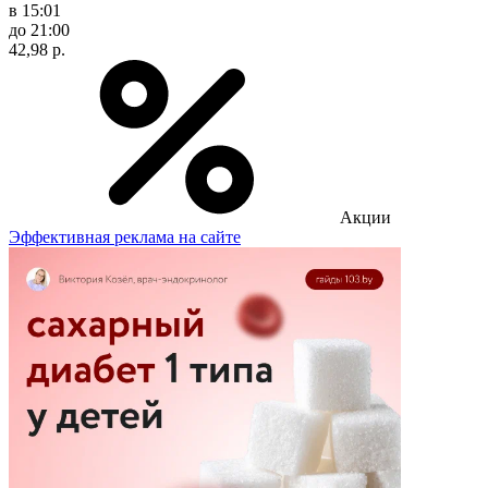
в 15:01
до 21:00
42,98 р.
Акции
Эффективная реклама на сайте