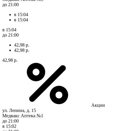
до 21:00
в 15:04
в 15:04
в 15:04
до 21:00
42,98 р.
42,98 р.
42,98 р.
Акции
ул. Ленина, д. 15
Медвакс Аптека №1
до 21:00
в 15:02