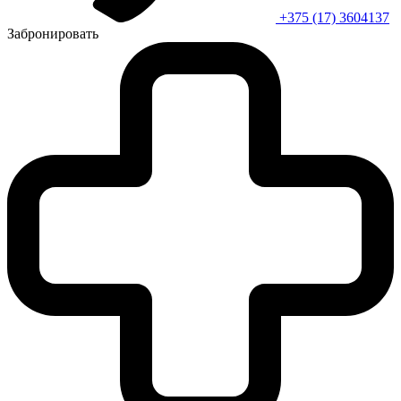
+375 (17) 3604137
Забронировать