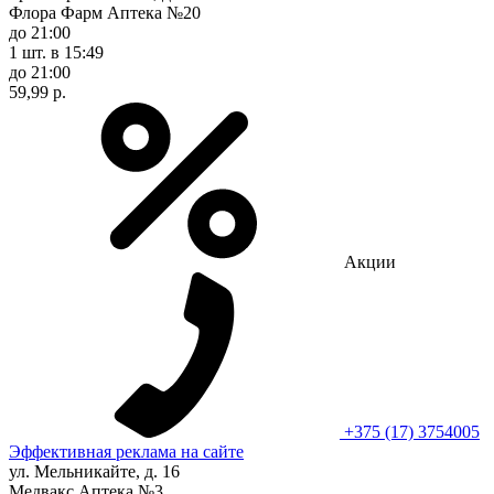
Флора Фарм Аптека №20
до 21:00
1 шт.
в 15:49
до 21:00
59,99 р.
Акции
+375 (17) 3754005
Эффективная реклама на сайте
ул. Мельникайте, д. 16
Медвакс Аптека №3