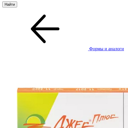
Формы и аналоги