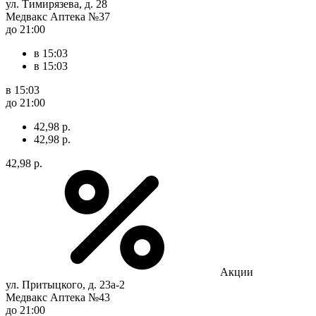
ул. Тимирязева, д. 28
Медвакс Аптека №37
до 21:00
в 15:03
в 15:03
в 15:03
до 21:00
42,98 р.
42,98 р.
42,98 р.
Акции
ул. Притыцкого, д. 23а-2
Медвакс Аптека №43
до 21:00