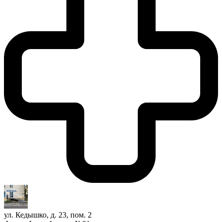
ул. Кедышко, д. 23, пом. 2