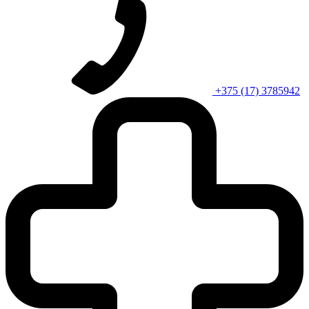
+375 (17) 3785942