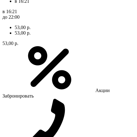
в 16:21
в 16:21
до 22:00
53,00 р.
53,00 р.
53,00 р.
Акции
Забронировать