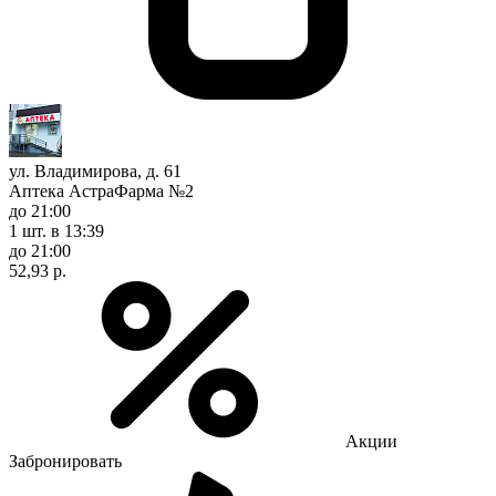
ул. Владимирова, д. 61
Аптека АстраФарма №2
до 21:00
1 шт.
в 13:39
до 21:00
52,93 р.
Акции
Забронировать