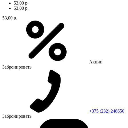
53,00 р.
53,00 р.
53,00 р.
Акции
Забронировать
+375 (232) 248650
Забронировать