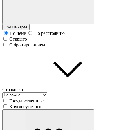
189
На карте
По цене
По расстоянию
Открыто
С бронированием
Страховка
Государственные
Круглосуточные