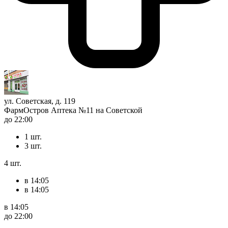
ул. Советская, д. 119
ФармОстров Аптека №11 на Советской
до 22:00
1 шт.
3 шт.
4 шт.
в 14:05
в 14:05
в 14:05
до 22:00