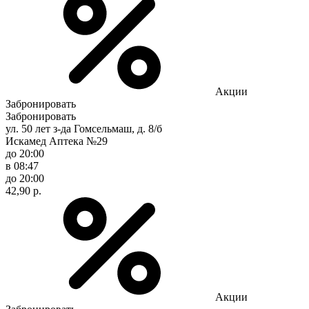
Акции
Забронировать
Забронировать
ул. 50 лет з-да Гомсельмаш, д. 8/б
Искамед Аптека №29
до 20:00
в 08:47
до 20:00
42,90 р.
Акции