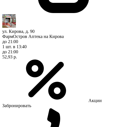
ул. Кирова, д. 90
ФармОстров Аптека на Кирова
до 21:00
1 шт.
в 13:40
до 21:00
52,93 р.
Акции
Забронировать