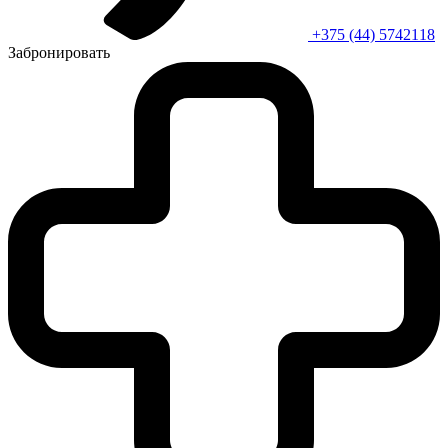
+375 (44) 5742118
Забронировать