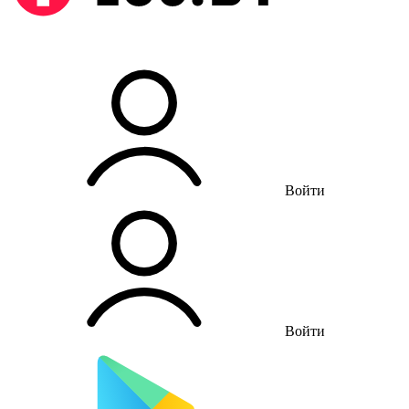
Войти
Войти