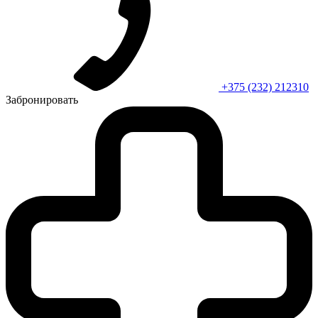
+375 (232) 212310
Забронировать