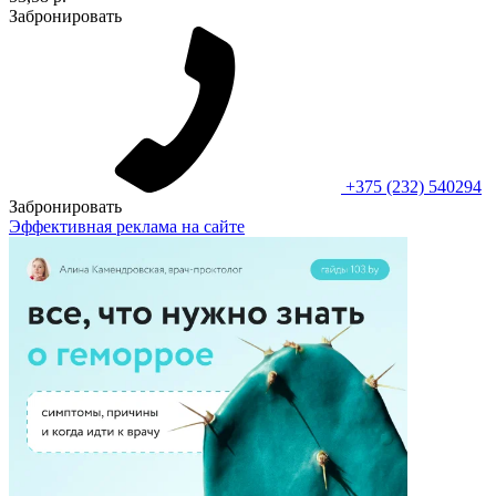
Забронировать
+375 (232) 540294
Забронировать
Эффективная реклама на сайте