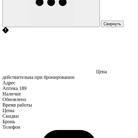
Свернуть
Цена
действительна при бронировании
Адрес
Аптека
189
Наличие
Обновлено
Время работы
Цены
Скидки
Бронь
Телефон