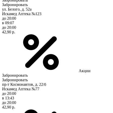
Забронировать
Забронировать
ул. Белого, д. 52а
Искамед Аптека №123
до 20:00
в 09:07
до 20:00
42,90 р.
Акции
Забронировать
Забронировать
пр-т Космонавтов, д. 22/б
Искамед Аптека №77
до 20:00
в 13:43
до 20:00
42,90 р.