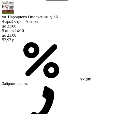
ул. Народного Ополчения, д. 16
ФармОстров Аптека
до 21:00
5 шт.
в 14:10
до 21:00
52,93 р.
Акции
Забронировать