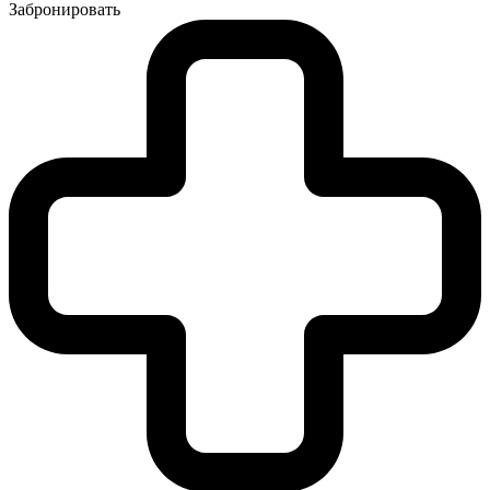
Забронировать