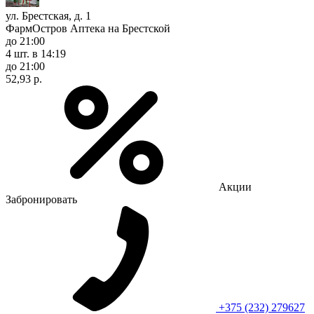
ул. Брестская, д. 1
ФармОстров Аптека на Брестской
до 21:00
4 шт.
в 14:19
до 21:00
52,93 р.
Акции
Забронировать
+375 (232) 279627