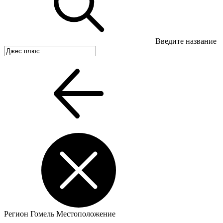
Введите название
Регион
Гомель
Местоположение