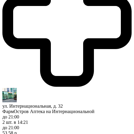
ул. Интернациональная, д. 32
ФармОстров Аптека на Интернациональной
до 21:00
2 шт.
в 14:21
до 21:00
53,58 р.