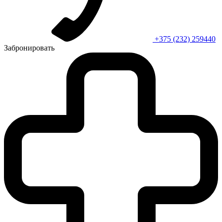
+375 (232) 259440
Забронировать