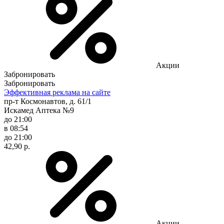
Акции
Забронировать
Забронировать
Эффективная реклама на сайте
пр-т Космонавтов, д. 61/1
Искамед Аптека №9
до 21:00
в 08:54
до 21:00
42,90 р.
Акции