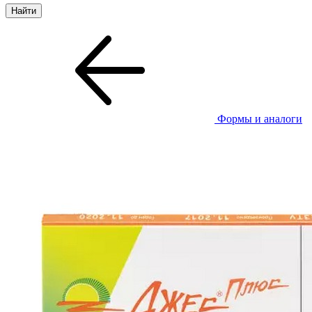
Формы и аналоги