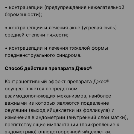
• контрацепции (предупреждения нежелательной
беременности);
• контрацепции и лечения акне (угревая сыпь)
средней степени тяжести;
• контрацепции и лечения тяжелой формы
предменструального синдрома.
Способ действия препарата Джес®
Контрацептивный эффект препарата Джес®
осуществляется посредством
взаимодополняющих механизмов, наиболее
важными из которых являются подавление
овуляции (выход яйцеклетки из фолликула) и
изменения в эндометрии (внутренний слой матки),
препятствующие имплантации (прикрепление к
эндометрию) оплодотворенной яйцеклетки.