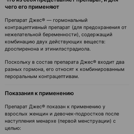
чего его применяют
Препарат Джес® — гормональный
контрацептивный препарат (для предохранения от
нежелательной беременности), содержащий
комбинацию двух действующих веществ:
дроспиренона и этинилэстрадиола.
Поскольку в состав препарата Джес® входит два
разных гормона, его относят к комбинированным
пероральным контрацептивам.
Показания к применению
Препарат Джес® показан к применению у
взрослых женщин и девочек-подростков после
наступления менархе (первой менструации) с
целью: