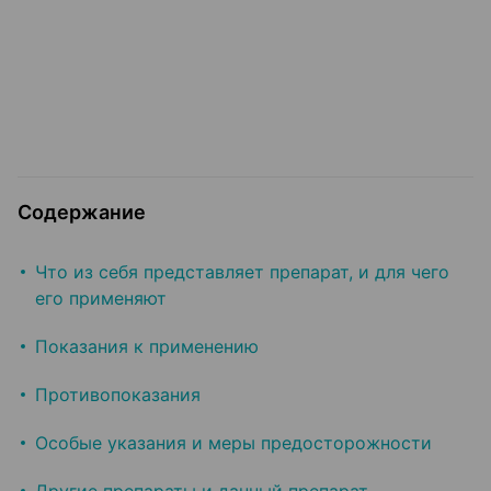
Содержание
Что из себя представляет препарат, и для чего
его применяют
Показания к применению
Противопоказания
Особые указания и меры предосторожности