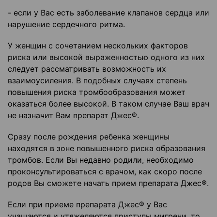
- если у Вас есть заболевание клапанов сердца или
нарушение сердечного ритма.
У женщин с сочетанием нескольких факторов
риска или высокой выраженностью одного из них
следует рассматривать возможность их
взаимоусиления. В подобных случаях степень
повышения риска тромбообразования может
оказаться более высокой. В таком случае Ваш врач
не назначит Вам препарат Джес®.
Сразу после рождения ребенка женщины
находятся в зоне повышенного риска образования
тромбов. Если Вы недавно родили, необходимо
проконсультироваться с врачом, как скоро после
родов Вы сможете начать прием препарата Джес®.
Если при приеме препарата Джес® у Вас
учащаются и утяжеляются приступы мигрени, то