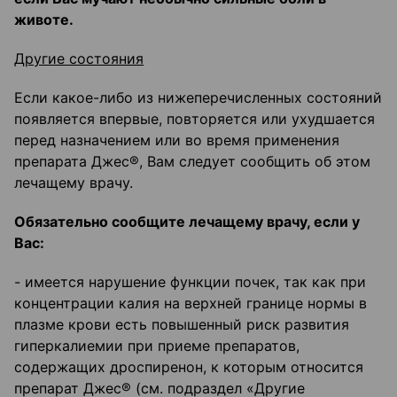
животе.
Другие состояния
Если какое-либо из нижеперечисленных состояний
появляется впервые, повторяется или ухудшается
перед назначением или во время применения
препарата Джес®, Вам следует сообщить об этом
лечащему врачу.
Обязательно сообщите лечащему врачу, если у
Вас:
- имеется нарушение функции почек, так как при
концентрации калия на верхней границе нормы в
плазме крови есть повышенный риск развития
гиперкалиемии при приеме препаратов,
содержащих дроспиренон, к которым относится
препарат Джес® (см. подраздел «Другие