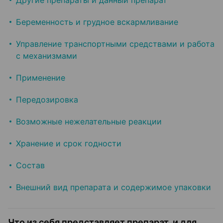
Другие препараты и данный препарат
Беременность и грудное вскармливание
Управление транспортными средствами и работа
с механизмами
Применение
Передозировка
Возможные нежелательные реакции
Хранение и срок годности
Состав
Внешний вид препарата и содержимое упаковки
Что из себя представляет препарат, и для