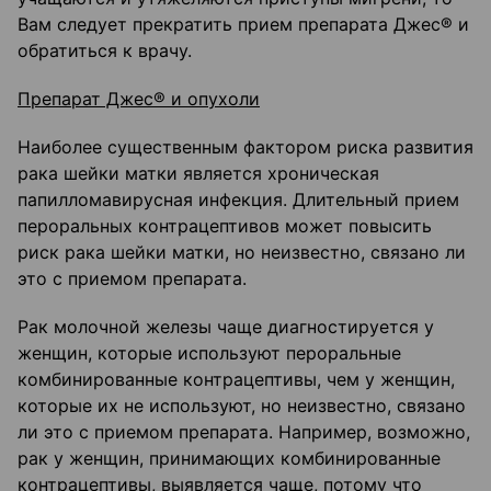
Вам следует прекратить прием препарата Джес® и
обратиться к врачу.
Препарат Джес® и опухоли
Наиболее существенным фактором риска развития
рака шейки матки является хроническая
папилломавирусная инфекция. Длительный прием
пероральных контрацептивов может повысить
риск рака шейки матки, но неизвестно, связано ли
это с приемом препарата.
Рак молочной железы чаще диагностируется у
женщин, которые используют пероральные
комбинированные контрацептивы, чем у женщин,
которые их не используют, но неизвестно, связано
ли это с приемом препарата. Например, возможно,
рак у женщин, принимающих комбинированные
контрацептивы, выявляется чаще, потому что