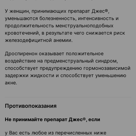
У женщин, принимающих препарат Джес®,
уменьшаются болезненность, интенсивность и
продолжительность менструальноподобных
кровотечений, в результате чего снижается риск
железодефицитной анемии.
Дроспиренон оказывает положительное
воздействие на предменструальный синдром,
способствует предупреждению гормонозависимой
задержки жидкости и способствует уменьшению
акне.
Противопоказания
Не принимайте препарат Джес®, если
у Вас есть любое из перечисленных ниже