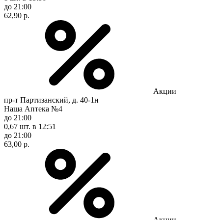
до 21:00
62,90 р.
Акции
пр-т Партизанский, д. 40-1н
Наша Аптека №4
до 21:00
0,67 шт.
в 12:51
до 21:00
63,00 р.
Акции