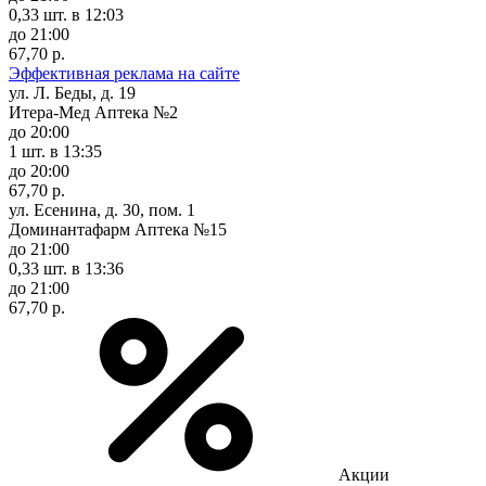
0,33 шт.
в 12:03
до 21:00
67,70 р.
Эффективная реклама на сайте
ул. Л. Беды, д. 19
Итера-Мед Аптека №2
до 20:00
1 шт.
в 13:35
до 20:00
67,70 р.
ул. Есенина, д. 30, пом. 1
Доминантафарм Аптека №15
до 21:00
0,33 шт.
в 13:36
до 21:00
67,70 р.
Акции