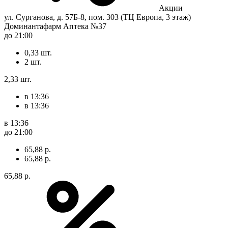
Акции
ул. Сурганова, д. 57Б-8, пом. 303 (ТЦ Европа, 3 этаж)
Доминантафарм Аптека №37
до 21:00
0,33 шт.
2 шт.
2,33 шт.
в 13:36
в 13:36
в 13:36
до 21:00
65,88 р.
65,88 р.
65,88 р.