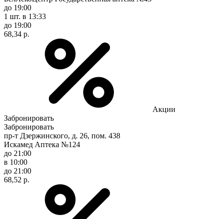
до 19:00
1 шт.
в 13:33
до 19:00
68,34 р.
Акции
Забронировать
Забронировать
пр-т Дзержинского, д. 26, пом. 438
Искамед Аптека №124
до 21:00
в 10:00
до 21:00
68,52 р.