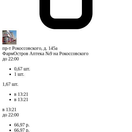
пр-т Рокоссовского, д. 145а
ФармОстров Аптека №9 на Рокоссовского
до 22:00
0,67 шт.
1 шт.
1,67 шт.
в 13:21
в 13:21
в 13:21
до 22:00
66,97 р.
66,97 р.