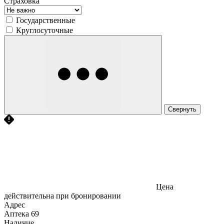
Страховка
Государственные
Круглосуточные
Свернуть
Цена
действительна при бронировании
Адрес
Аптека
69
Наличие