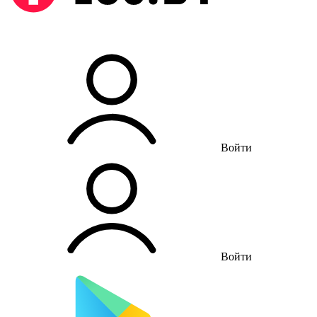
Войти
Войти