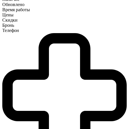
Обновлено
Время работы
Цены
Скидки
Бронь
Телефон