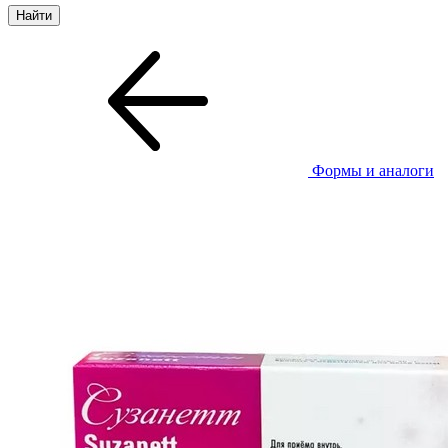
Формы и аналоги