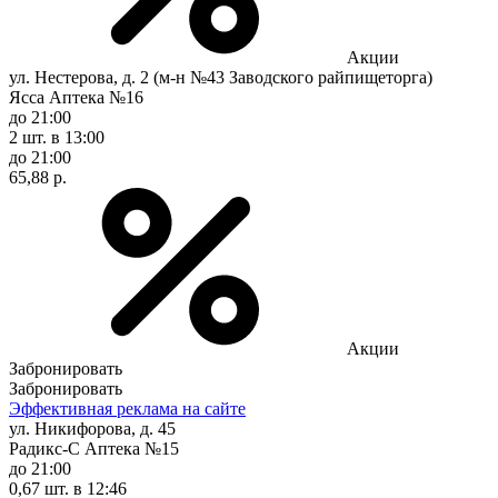
Акции
ул. Нестерова, д. 2 (м-н №43 Заводского райпищеторга)
Ясса Аптека №16
до 21:00
2 шт.
в 13:00
до 21:00
65,88 р.
Акции
Забронировать
Забронировать
Эффективная реклама на сайте
ул. Никифорова, д. 45
Радикс-С Аптека №15
до 21:00
0,67 шт.
в 12:46