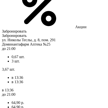
Акции
Забронировать
Забронировать
ул. Николы Теслы, д. 8, пом. 291
Доминантафарм Аптека №25
до 21:00
0,67 шт.
3 шт.
3,67 шт.
в 13:36
в 13:36
в 13:36
до 21:00
64,90 р.
64,90 р.