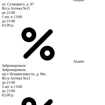
ул. Селицкого, д. 87
Ясса Аптека №11
до 21:00
1 шт.
в 13:00
до 21:00
63,99 р.
Акции
Забронировать
Забронировать
пр-т Независимости, д. 96а
Ясса Аптека №23
до 21:00
3 шт.
в 13:00
до 21:00
63,99 р.