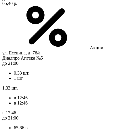
65,40 р.
Акции
ул. Есенина, д. 76/а
Диалпро Аптека №5
до 21:00
0,33 шт.
1 шт.
1,33 шт.
в 12:46
в 12:46
в 12:46
до 21:00
65,86 р.