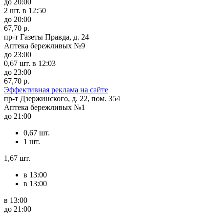
до 20:00
2 шт.
в 12:50
до 20:00
67,70 р.
пр-т Газеты Правда, д. 24
Аптека бережливых №9
до 23:00
0,67 шт.
в 12:03
до 23:00
67,70 р.
Эффективная реклама на сайте
пр-т Дзержинского, д. 22, пом. 354
Аптека бережливых №1
до 21:00
0,67 шт.
1 шт.
1,67 шт.
в 13:00
в 13:00
в 13:00
до 21:00