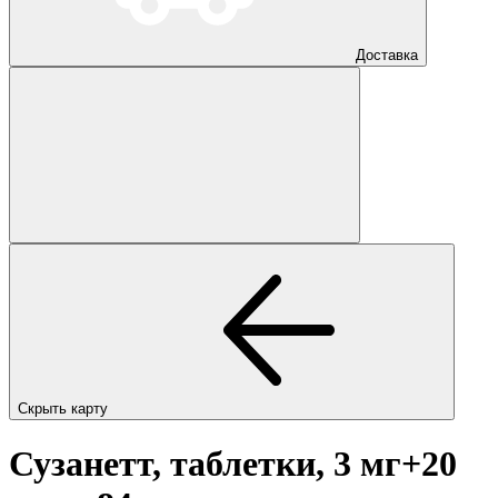
Доставка
Скрыть карту
Сузанетт, таблетки, 3 мг+20