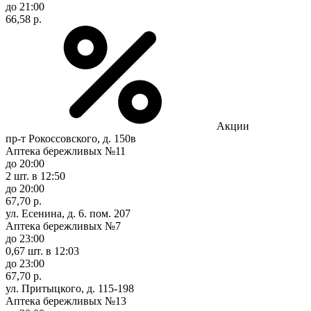
до 21:00
66,58 р.
Акции
пр-т Рокоссовского, д. 150в
Аптека бережливых №11
до 20:00
2 шт.
в 12:50
до 20:00
67,70 р.
ул. Есенина, д. 6. пом. 207
Аптека бережливых №7
до 23:00
0,67 шт.
в 12:03
до 23:00
67,70 р.
ул. Притыцкого, д. 115-198
Аптека бережливых №13