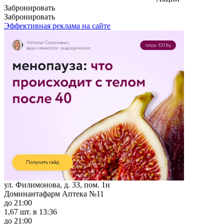
Забронировать
Забронировать
Эффективная реклама на сайте
ул. Филимонова, д. 33, пом. 1н
Доминантафарм Аптека №11
до 21:00
1,67 шт.
в 13:36
до 21:00