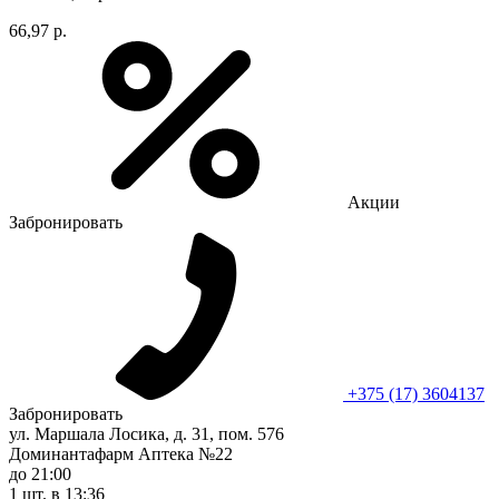
66,97 р.
Акции
Забронировать
+375 (17) 3604137
Забронировать
ул. Маршала Лосика, д. 31, пом. 576
Доминантафарм Аптека №22
до 21:00
1 шт.
в 13:36