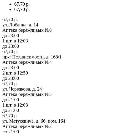
67,70 р.
67,70 р.
67,70 р.
ул. Лобанка, д. 14
Аптека бережливых №6
до 23:00
1 шт.
в 12:03
до 23:00
67,70 р.
пр-т Независимости, д. 168/1
Аптека бережливых №4
до 23:00
2 шт.
в 12:50
до 23:00
67,70 р.
ул. Червякова, д. 24
Аптека бережливых №5
до 21:00
1 шт.
в 12:03
до 21:00
67,70 р.
ул. Матусевича, д. 66, пом. 164
Аптека бережливых №2
до 21:00