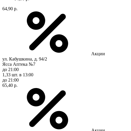
64,90 р.
Акции
ул. Кабушкина, д. 94/2
Ясса Аптека №7
до 21:00
1,33 шт.
в 13:00
до 21:00
65,40 р.
Акции