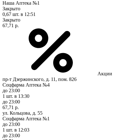
Наша Аптека №1
Закрыто
0,67 шт.
в 12:51
Закрыто
67,71 р.
Акции
пр-т Дзержинского, д. 11, пом. 826
Соцфарма Аптека №4
до 23:00
1 шт.
в 13:30
до 23:00
67,71 р.
ул. Кольцова, д. 55
Соцфарма Аптека №1
до 23:00
1 шт.
в 12:03
до 23:00