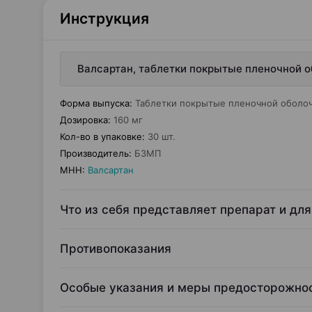
Инструкция
Валсартан, таблетки покрытые пленочной о
Форма выпуска
:
Таблетки покрытые пленочной оболо
Дозировка
:
160 мг
Кол-во в упаковке
:
30 шт.
Производитель
:
БЗМП
МНН
:
Валсартан
Что из себя представляет препарат и для
Противопоказания
Особые указания и меры предосторожно