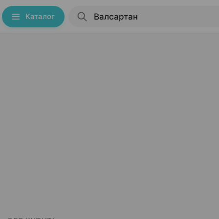
Каталог