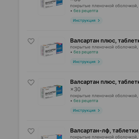
покрытые пленочной оболочкой,
•
без рецепта
Инструкция
Валсартан плюс, таблет
покрытые пленочной оболочкой,
•
без рецепта
Инструкция
Валсартан плюс, таблет
×
30
покрытые пленочной оболочкой,
•
без рецепта
Инструкция
Валсартан-лф, таблетки
покрытые пленочной оболочкой,