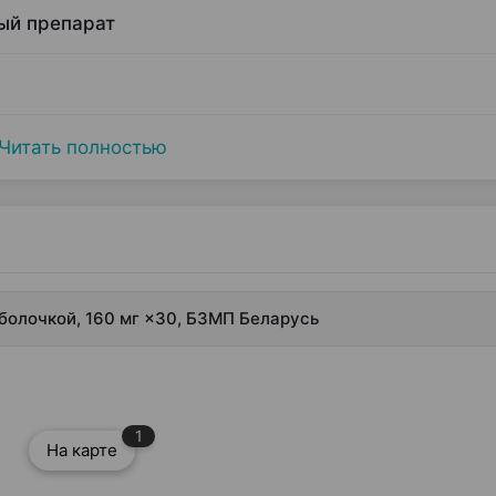
ый препарат
Читать полностью
болочкой, 160 мг ×30, БЗМП Беларусь
1
На карте