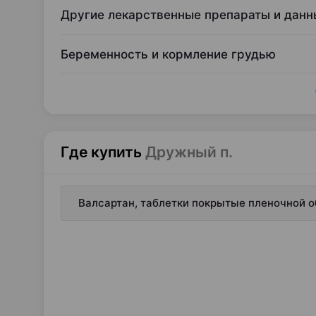
Другие лекарственные препараты и данн
Беременность и кормление грудью
Где купить
Дружный п.
Валсартан, таблетки покрытые пленочной о