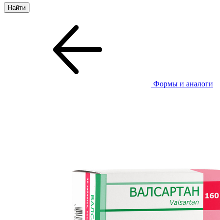
Формы и аналоги