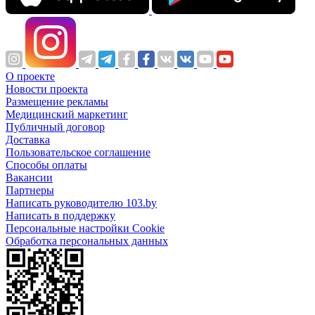
О проекте
Новости проекта
Размещение рекламы
Медицинский маркетинг
Публичный договор
Доставка
Пользовательское соглашение
Способы оплаты
Вакансии
Партнеры
Написать руководителю 103.by
Написать в поддержку
Персональные настройки Cookie
Обработка персональных данных