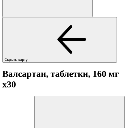
Скрыть карту
Валсартан, таблетки, 160 мг
x30