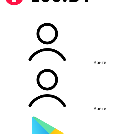
Войти
Войти