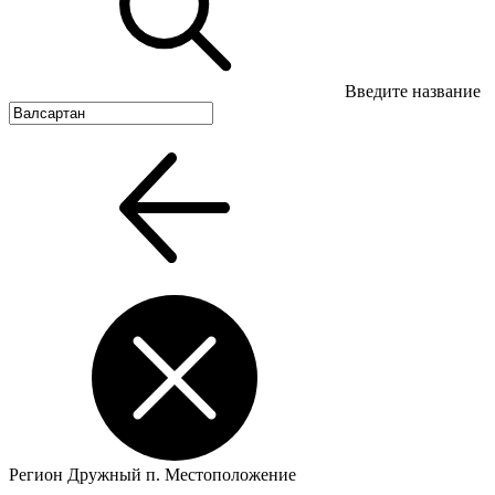
Введите название
Регион
Дружный п.
Местоположение