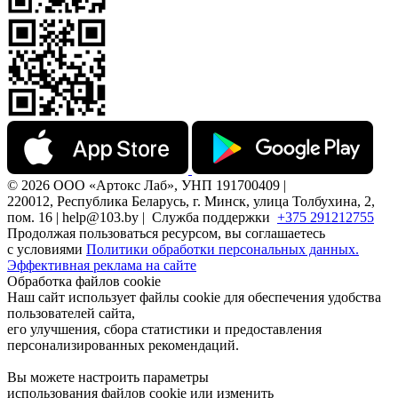
© 2026 ООО «Артокс Лаб», УНП 191700409 |
220012, Республика Беларусь, г. Минск, улица Толбухина, 2,
пом. 16 | help@103.by |
Служба поддержки
+375 291212755
Продолжая пользоваться ресурсом, вы соглашаетесь
с условиями
Политики обработки персональных данных.
Эффективная реклама на сайте
Обработка файлов cookie
Наш сайт использует файлы cookie для обеспечения удобства
пользователей сайта,
его улучшения, сбора статистики и предоставления
персонализированных рекомендаций.
Вы можете настроить параметры
использования файлов cookie или изменить