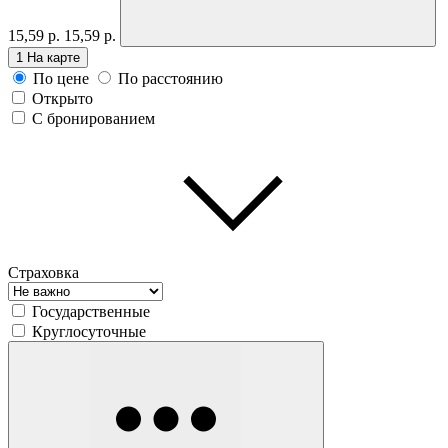
15,59 р.
15,59 р.
1
На карте
По цене
По расстоянию
Открыто
С бронированием
Страховка
Государственные
Круглосуточные