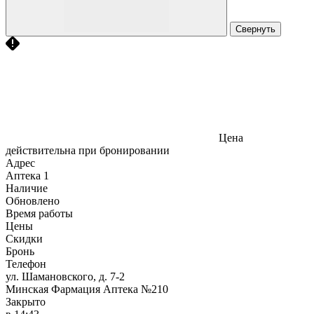
Свернуть
Цена
действительна при бронировании
Адрес
Аптека
1
Наличие
Обновлено
Время работы
Цены
Скидки
Бронь
Телефон
ул. Шамановского, д. 7-2
Минская Фармация Аптека №210
Закрыто