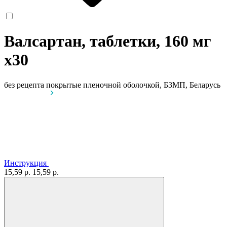
Валсартан, таблетки, 160 мг
x30
без рецепта
покрытые пленочной оболочкой, БЗМП, Беларусь
Инструкция
15,59 р.
15,59 р.