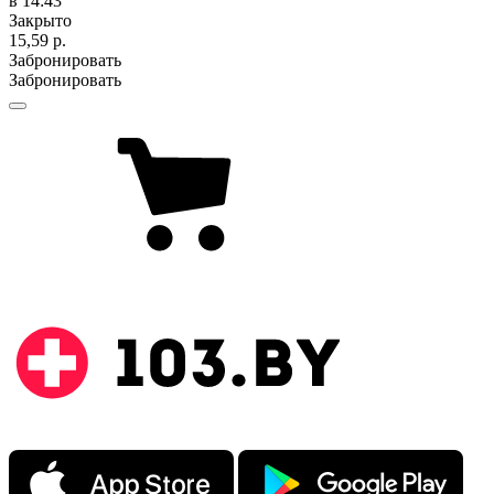
в 14:43
Закрыто
15,59 р.
Забронировать
Забронировать