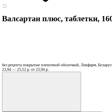
Валсартан плюс, таблетки, 16
без рецепта
покрытые пленочной оболочкой, Лекфарм, Белару
23,94 — 25,52 р.
от 23,94 р.