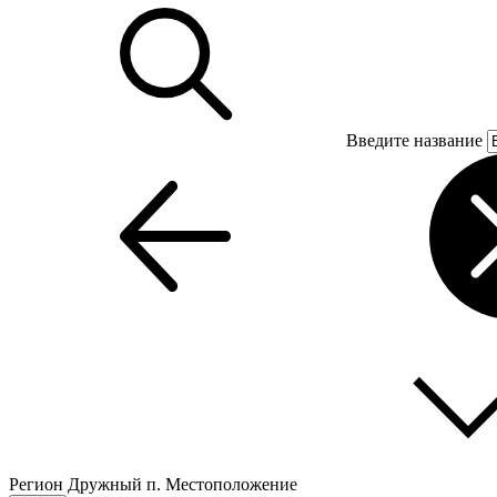
Введите название
Регион
Дружный п.
Местоположение