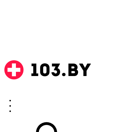
Поиск
Аптеки
Инструкции