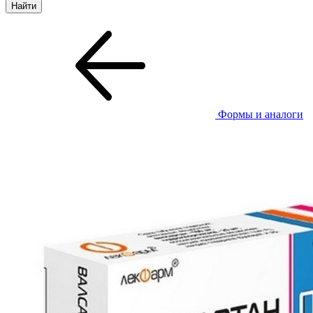
Формы и аналоги