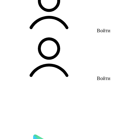
Войти
Войти