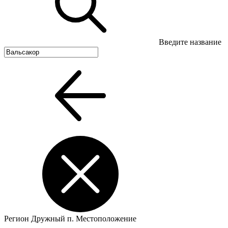
Введите название
Регион
Дружный п.
Местоположение