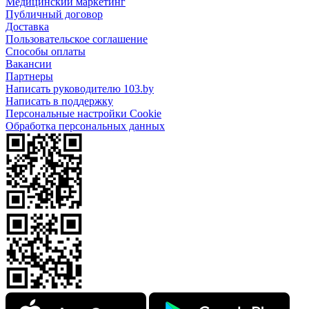
Медицинский маркетинг
Публичный договор
Доставка
Пользовательское соглашение
Способы оплаты
Вакансии
Партнеры
Написать руководителю 103.by
Написать в поддержку
Персональные настройки Cookie
Обработка персональных данных