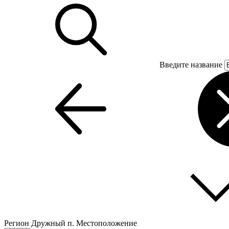
Введите название
Регион
Дружный п.
Местоположение