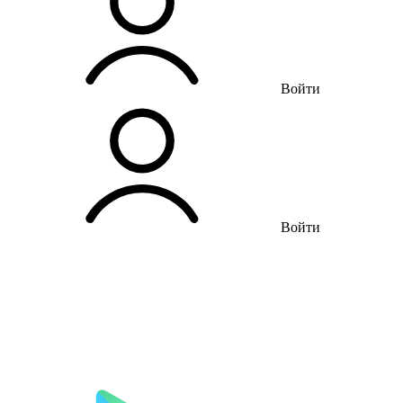
Войти
Войти