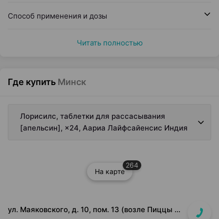
Способ применения и дозы
Читать полностью
Где купить
Минск
Лорисилс, таблетки для рассасывания
[апельсин], ×24, Аариа Лайфсайенсис Индия
264
На карте
ул. Маяковского, д. 10, пом. 13 (возле Пиццы Мании)