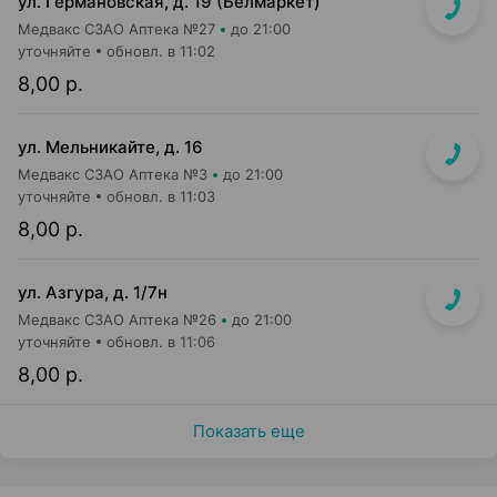
ул. Германовская, д. 19 (Белмаркет)
Медвакс СЗАО Аптека №27
до 21:00
уточняйте
обновл. в 11:02
8,00 р.
ул. Мельникайте, д. 16
Медвакс СЗАО Аптека №3
до 21:00
уточняйте
обновл. в 11:03
8,00 р.
ул. Азгура, д. 1/7н
Медвакс СЗАО Аптека №26
до 21:00
уточняйте
обновл. в 11:06
8,00 р.
Показать еще