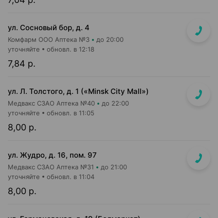
ул. Сосновый бор, д. 4
Комфарм ООО Аптека №3
до 20:00
уточняйте
обновл. в 12:18
7,84 р.
ул. Л. Толстого, д. 1 («Minsk City Mall»)
Медвакс СЗАО Аптека №40
до 22:00
уточняйте
обновл. в 11:05
8,00 р.
ул. Жудро, д. 16, пом. 97
Медвакс СЗАО Аптека №31
до 21:00
уточняйте
обновл. в 11:04
8,00 р.